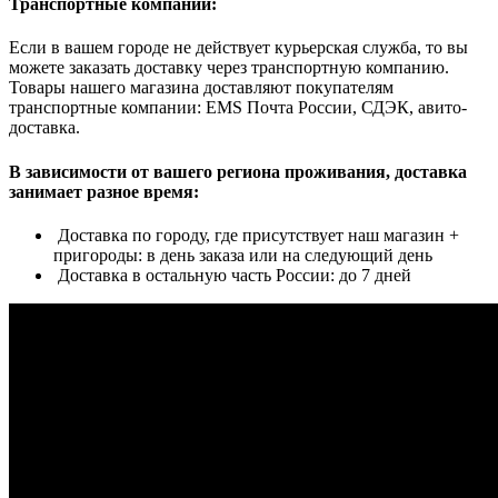
Транспортные компании:
Если в вашем городе не действует курьерская служба, то вы
можете заказать доставку через транспортную компанию.
Товары нашего магазина доставляют покупателям
транспортные компании: EMS Почта России, СДЭК, авито-
доставка.
В зависимости от вашего региона проживания, доставка
занимает разное время:
Доставка по городу, где присутствует наш магазин +
пригороды: в день заказа или на следующий день
Доставка в остальную часть России: до 7 дней