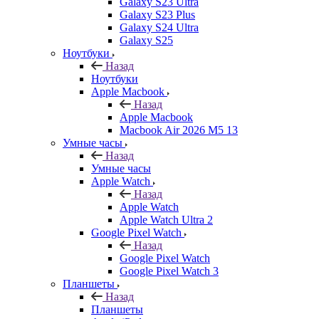
Galaxy S23 Ultra
Galaxy S23 Plus
Galaxy S24 Ultra
Galaxy S25
Ноутбуки
Назад
Ноутбуки
Apple Macbook
Назад
Apple Macbook
Macbook Air 2026 M5 13
Умные часы
Назад
Умные часы
Apple Watch
Назад
Apple Watch
Apple Watch Ultra 2
Google Pixel Watch
Назад
Google Pixel Watch
Google Pixel Watch 3
Планшеты
Назад
Планшеты