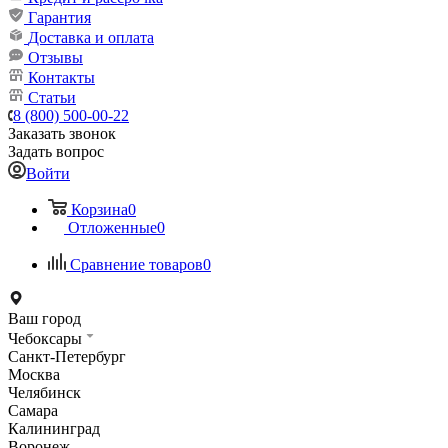
Гарантия
Доставка и оплата
Отзывы
Контакты
Статьи
8 (800) 500-00-22
Заказать звонок
Задать вопрос
Войти
Корзина
0
Отложенные
0
Сравнение товаров
0
Ваш город
Чебоксары
Санкт-Петербург
Москва
Челябинск
Самара
Калининград
Воронеж