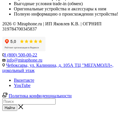
Выгодные условия trade-in (обмен)
Оригинальные устройства и аксессуары к ним
Полную информацию о происхождении устройства!
2026 © Miraphone.ru | ИП Яковлев К.В. | ОГРНИП
319784700345837
8 (800) 500-00-22
info@miraphone.ru
Чебоксары,
ул. Калинина, д. 105А ТЦ "МЕГАМОЛЛ»,
цокольный этаж
Вконтакте
YouTube
Политика конфиденциальности
Найти