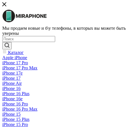
Мы продаем новые и б\у телефоны, в которых вы можете быть
уверены
Каталог
Apple iPhone
iPhone 17 Pro
iPhone 17 Pro Max
iPhone 17e
iPhone 17
iPhone Air
iPhone 16
iPhone 16 Plus
iPhone 16e
iPhone 16 Pro
iPhone 16 Pro Max
iPhone 15
iPhone 15 Plus
iPhone 15 Pro