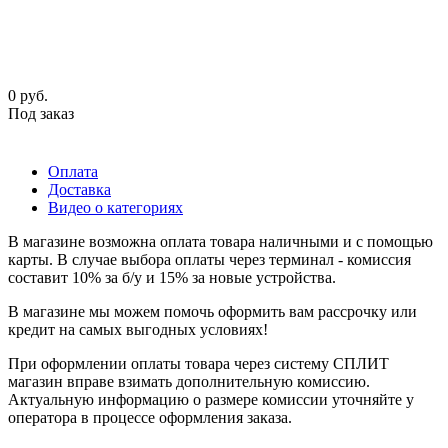
0
руб.
Под заказ
Оплата
Доставка
Видео о категориях
В магазине возможна оплата товара наличными и с помощью
карты. В случае выбора оплаты через терминал - комиссия
составит 10% за б/у и 15% за новые устройства.
В магазине мы можем помочь оформить вам рассрочку или
кредит на самых выгодных условиях!
При оформлении оплаты товара через систему СПЛИТ
магазин вправе взимать дополнительную комиссию.
Актуальную информацию о размере комиссии уточняйте у
оператора в процессе оформления заказа.