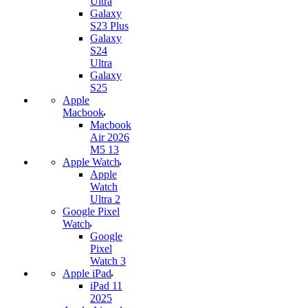
Ultra
Galaxy
S23 Plus
Galaxy
S24
Ultra
Galaxy
S25
Apple
Macbook
Macbook
Air 2026
M5 13
Apple Watch
Apple
Watch
Ultra 2
Google Pixel
Watch
Google
Pixel
Watch 3
Apple iPad
iPad 11
2025