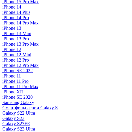
iPhone 15 Pro Max
iPhone 14
iPhone 14 Plus
iPhone 14 Pro
iPhone 14 Pro Max
iPhone 13
iPhone 13 Mini
iPhone 13 Pro
iPhone 13 Pro Max
iPhone 12
iPhone 12 Mini
iPhone 12 Pro
iPhone 12 Pro Max
iPhone SE 2022
iPhone 11
iPhone 11 Pro
iPhone 11 Pro Max
iPhone XR
iPhone SE 2020
Samsung Galaxy
Смартфоны серии Galaxy S
Galaxy S22 Ultra
Galaxy S23
Galaxy S23FE
Galaxy S23 Ultra