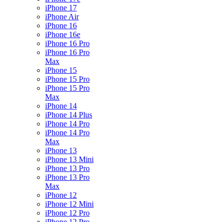
iPhone 17
iPhone Air
iPhone 16
iPhone 16e
iPhone 16 Pro
iPhone 16 Pro
Max
iPhone 15
iPhone 15 Pro
iPhone 15 Pro
Max
iPhone 14
iPhone 14 Plus
iPhone 14 Pro
iPhone 14 Pro
Max
iPhone 13
iPhone 13 Mini
iPhone 13 Pro
iPhone 13 Pro
Max
iPhone 12
iPhone 12 Mini
iPhone 12 Pro
iPhone 12 Pro