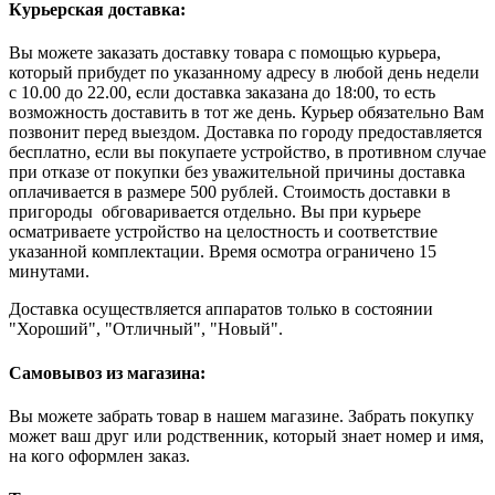
Курьерская доставка:
Вы можете заказать доставку товара с помощью курьера,
который прибудет по указанному адресу в любой день недели
с 10.00 до 22.00, если доставка заказана до 18:00, то есть
возможность доставить в тот же день. Курьер обязательно Вам
позвонит перед выездом. Доставка по городу предоставляется
бесплатно, если вы покупаете устройство, в противном случае
при отказе от покупки без уважительной причины доставка
оплачивается в размере 500 рублей. Стоимость доставки в
пригороды обговаривается отдельно. Вы при курьере
осматриваете устройство на целостность и соответствие
указанной комплектации. Время осмотра ограничено 15
минутами.
Доставка осуществляется аппаратов только в состоянии
"Хороший", "Отличный", "Новый".
Самовывоз из магазина:
Вы можете забрать товар в нашем магазине. Забрать покупку
может ваш друг или родственник, который знает номер и имя,
на кого оформлен заказ.