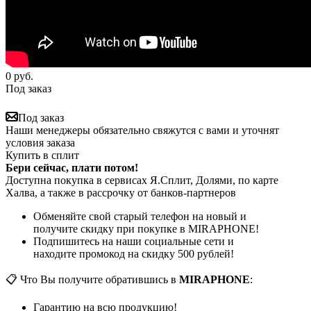
0
руб.
Под заказ
Под заказ
Наши менеджеры обязательно свяжутся с вами и уточнят
условия заказа
Купить в сплит
Бери сейчас, плати потом!
Доступна покупка в сервисах Я.Сплит, Долями, по карте
Халва, а также в рассрочку от банков-партнеров
Обменяйте свой старый телефон на новый и
получите скидку при покупке в MIRAPHONE!
Подпишитесь на наши социальные сети и
находите промокод на скидку 500 рублей!
📋 Что Вы получите обратившись в
MIRAPHONE
:
Гарантию на всю продукцию!