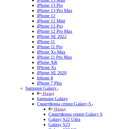
iPhone 13 Mini
iPhone 13 Pro
iPhone 13 Pro Max
iPhone 12
iPhone 12 Mini
iPhone 12 Pro
iPhone 12 Pro Max
iPhone SE 2022
iPhone 11
iPhone 11 Pro
iPhone Xs Max
iPhone 11 Pro Max
iPhone XR
IPhone Xs
iPhone SE 2020
Iphone 8
iPhone 7 Plus
Samsung Galaxy
Назад
Samsung Galaxy
Смартфоны серии Galaxy S
Назад
Смартфоны серии Galaxy S
Galaxy S22 Ultra
Galaxy S23