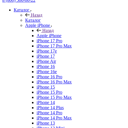
8 (800) 500-00-22
Каталог
Назад
Каталог
Apple iPhone
Назад
Apple iPhone
iPhone 17 Pro
iPhone 17 Pro Max
iPhone 17e
iPhone 17
iPhone Air
iPhone 16
iPhone 16e
iPhone 16 Pro
iPhone 16 Pro Max
iPhone 15
iPhone 15 Pro
iPhone 15 Pro Max
iPhone 14
iPhone 14 Plus
iPhone 14 Pro
iPhone 14 Pro Max
iPhone 13