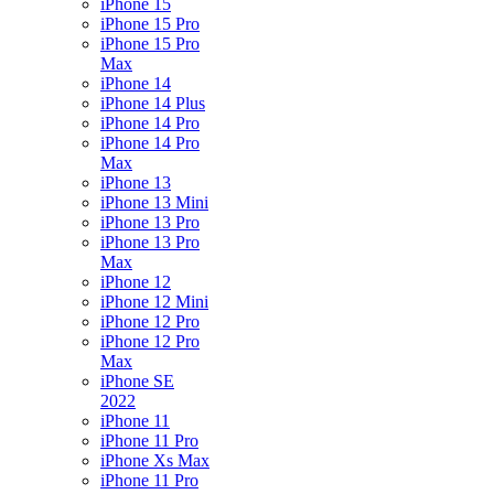
iPhone 15
iPhone 15 Pro
iPhone 15 Pro
Max
iPhone 14
iPhone 14 Plus
iPhone 14 Pro
iPhone 14 Pro
Max
iPhone 13
iPhone 13 Mini
iPhone 13 Pro
iPhone 13 Pro
Max
iPhone 12
iPhone 12 Mini
iPhone 12 Pro
iPhone 12 Pro
Max
iPhone SE
2022
iPhone 11
iPhone 11 Pro
iPhone Xs Max
iPhone 11 Pro