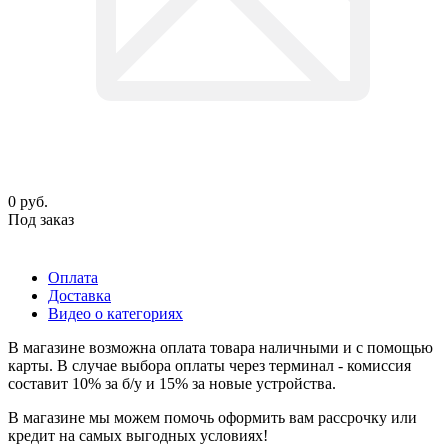
0
руб.
Под заказ
Оплата
Доставка
Видео о категориях
В магазине возможна оплата товара наличными и с помощью
карты. В случае выбора оплаты через терминал - комиссия
составит 10% за б/у и 15% за новые устройства.
В магазине мы можем помочь оформить вам рассрочку или
кредит на самых выгодных условиях!