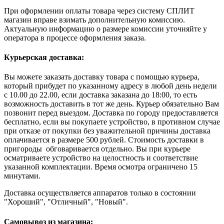
При оформлении оплаты товара через систему СПЛИТ
магазин вправе взимать дополнительную комиссию.
Актуальную информацию о размере комиссии уточняйте у
оператора в процессе оформления заказа.
Курьерская доставка:
Вы можете заказать доставку товара с помощью курьера,
который прибудет по указанному адресу в любой день недели
с 10.00 до 22.00, если доставка заказана до 18:00, то есть
возможность доставить в тот же день. Курьер обязательно Вам
позвонит перед выездом. Доставка по городу предоставляется
бесплатно, если вы покупаете устройство, в противном случае
при отказе от покупки без уважительной причины доставка
оплачивается в размере 500 рублей. Стоимость доставки в
пригороды обговаривается отдельно. Вы при курьере
осматриваете устройство на целостность и соответствие
указанной комплектации. Время осмотра ограничено 15
минутами.
Доставка осуществляется аппаратов только в состоянии
"Хороший", "Отличный", "Новый".
Самовывоз из магазина: