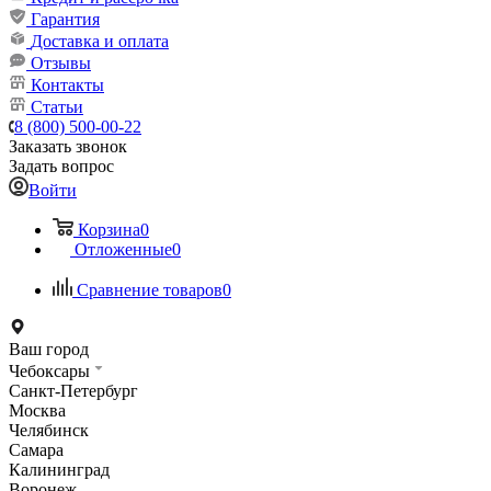
Гарантия
Доставка и оплата
Отзывы
Контакты
Статьи
8 (800) 500-00-22
Заказать звонок
Задать вопрос
Войти
Корзина
0
Отложенные
0
Сравнение товаров
0
Ваш город
Чебоксары
Санкт-Петербург
Москва
Челябинск
Самара
Калининград
Воронеж