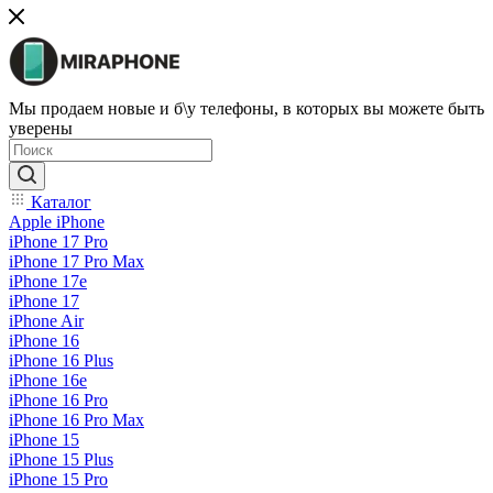
Мы продаем новые и б\у телефоны, в которых вы можете быть
уверены
Каталог
Apple iPhone
iPhone 17 Pro
iPhone 17 Pro Max
iPhone 17e
iPhone 17
iPhone Air
iPhone 16
iPhone 16 Plus
iPhone 16e
iPhone 16 Pro
iPhone 16 Pro Max
iPhone 15
iPhone 15 Plus
iPhone 15 Pro