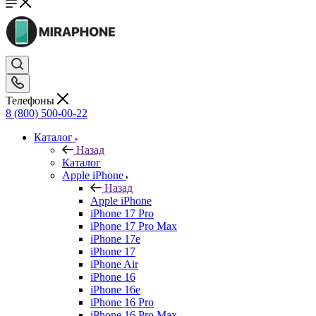
Телефоны
8 (800) 500-00-22
Каталог
Назад
Каталог
Apple iPhone
Назад
Apple iPhone
iPhone 17 Pro
iPhone 17 Pro Max
iPhone 17e
iPhone 17
iPhone Air
iPhone 16
iPhone 16e
iPhone 16 Pro
iPhone 16 Pro Max