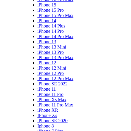
iPhone 15
iPhone 15 Pro
iPhone 15 Pro Max
iPhone 14
iPhone 14 Plus
iPhone 14 Pro
iPhone 14 Pro Max
iPhone 13
iPhone 13 Mini
iPhone 13 Pro
iPhone 13 Pro Max
iPhone 12
iPhone 12 Mini
iPhone 12 Pro
iPhone 12 Pro Max
iPhone SE 2022
iPhone 11
iPhone 11 Pro
iPhone Xs Max
iPhone 11 Pro Max
iPhone XR
IPhone Xs
iPhone SE 2020
Iphone 8