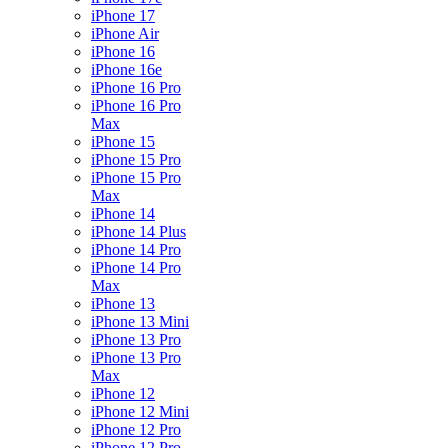
iPhone 17
iPhone Air
iPhone 16
iPhone 16e
iPhone 16 Pro
iPhone 16 Pro
Max
iPhone 15
iPhone 15 Pro
iPhone 15 Pro
Max
iPhone 14
iPhone 14 Plus
iPhone 14 Pro
iPhone 14 Pro
Max
iPhone 13
iPhone 13 Mini
iPhone 13 Pro
iPhone 13 Pro
Max
iPhone 12
iPhone 12 Mini
iPhone 12 Pro
iPhone 12 Pro