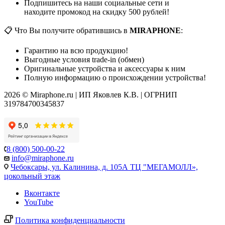
Подпишитесь на наши социальные сети и
находите промокод на скидку 500 рублей!
📋 Что Вы получите обратившись в
MIRAPHONE
:
Гарантию на всю продукцию!
Выгодные условия trade-in (обмен)
Оригинальные устройства и аксессуары к ним
Полную информацию о происхождении устройства!
2026 © Miraphone.ru | ИП Яковлев К.В. | ОГРНИП
319784700345837
8 (800) 500-00-22
info@miraphone.ru
Чебоксары,
ул. Калинина, д. 105А ТЦ "МЕГАМОЛЛ»,
цокольный этаж
Вконтакте
YouTube
Политика конфиденциальности