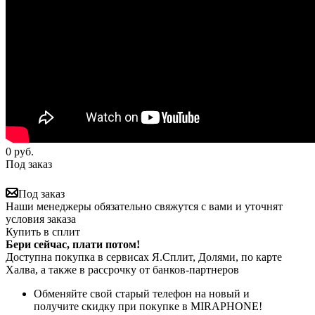
0
руб.
Под заказ
Под заказ
Наши менеджеры обязательно свяжутся с вами и уточнят
условия заказа
Купить в сплит
Бери сейчас, плати потом!
Доступна покупка в сервисах Я.Сплит, Долями, по карте
Халва, а также в рассрочку от банков-партнеров
Обменяйте свой старый телефон на новый и
получите скидку при покупке в MIRAPHONE!