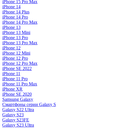
iPhone 15 Pro Max
iPhone 14
iPhone 14 Plus
iPhone 14 Pro
iPhone 14 Pro Max
iPhone 13
iPhone 13 Mini
iPhone 13 Pro
iPhone 13 Pro Max
iPhone 12
iPhone 12 Mini
iPhone 12 Pro
iPhone 12 Pro Max
iPhone SE 2022
iPhone 11
iPhone 11 Pro
iPhone 11 Pro Max
iPhone XR
iPhone SE 2020
Samsung Galaxy
Смартфоны серии Galaxy S
Galaxy S22 Ultra
Galaxy S23
Galaxy S23FE
Galaxy S23 Ultra