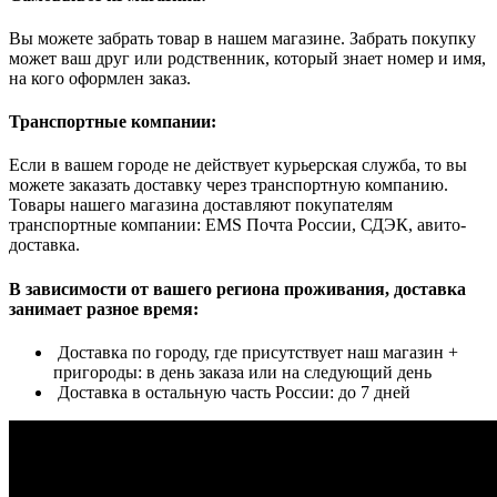
Вы можете забрать товар в нашем магазине. Забрать покупку
может ваш друг или родственник, который знает номер и имя,
на кого оформлен заказ.
Транспортные компании:
Если в вашем городе не действует курьерская служба, то вы
можете заказать доставку через транспортную компанию.
Товары нашего магазина доставляют покупателям
транспортные компании: EMS Почта России, СДЭК, авито-
доставка.
В зависимости от вашего региона проживания, доставка
занимает разное время:
Доставка по городу, где присутствует наш магазин +
пригороды: в день заказа или на следующий день
Доставка в остальную часть России: до 7 дней