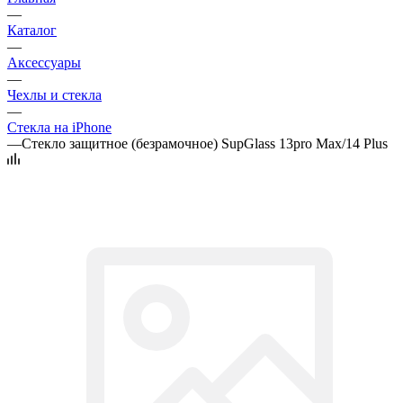
—
Каталог
—
Аксессуары
—
Чехлы и стекла
—
Стекла на iPhone
—
Стекло защитное (безрамочное) SupGlass 13pro Max/14 Plus