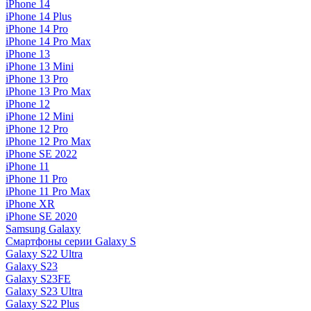
iPhone 14
iPhone 14 Plus
iPhone 14 Pro
iPhone 14 Pro Max
iPhone 13
iPhone 13 Mini
iPhone 13 Pro
iPhone 13 Pro Max
iPhone 12
iPhone 12 Mini
iPhone 12 Pro
iPhone 12 Pro Max
iPhone SE 2022
iPhone 11
iPhone 11 Pro
iPhone 11 Pro Max
iPhone XR
iPhone SE 2020
Samsung Galaxy
Смартфоны серии Galaxy S
Galaxy S22 Ultra
Galaxy S23
Galaxy S23FE
Galaxy S23 Ultra
Galaxy S22 Plus