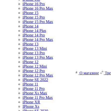
iPhone 16 Pro
iPhone 16 Pro Max
iPhone 15
iPhone 15 Pro
iPhone 15 Pro Max
iPhone 14
iPhone 14 Plus
iPhone 14 Pro
iPhone 14 Pro Max
iPhone 13
iPhone 13 Mini
iPhone 13 Pro
iPhone 13 Pro Max
iPhone 12
iPhone 12 Mini
iPhone 12 Pro
О магазине
Тр
iPhone 12 Pro Max
iPhone SE 2022
iPhone 11
iPhone 11 Pro
iPhone Xs Max
iPhone 11 Pro Max
iPhone XR
IPhone Xs
iPhone SE 2020