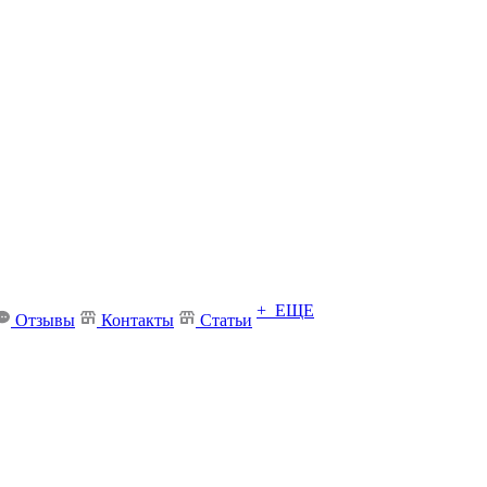
+ ЕЩЕ
Отзывы
Контакты
Статьи