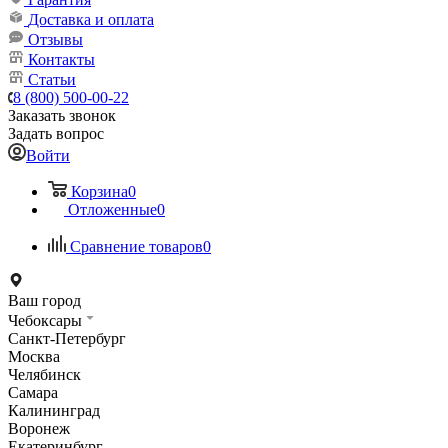
Доставка и оплата
Отзывы
Контакты
Статьи
8 (800) 500-00-22
Заказать звонок
Задать вопрос
Войти
Корзина
0
Отложенные
0
Сравнение товаров
0
Ваш город
Чебоксары
Санкт-Петербург
Москва
Челябинск
Самара
Калининград
Воронеж
Екатеринбург