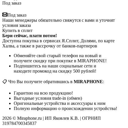
Под заказ
Под заказ
Наши менеджеры обязательно свяжутся с вами и уточнят
условия заказа
Купить в сплит
Бери сейчас, плати потом!
Доступна покупка в сервисах Я.Сплит, Долями, по карте
Халва, а также в рассрочку от банков-партнеров
Обменяйте свой старый телефон на новый и
получите скидку при покупке в MIRAPHONE!
Подпишитесь на наши социальные сети и
находите промокод на скидку 500 рублей!
📋 Что Вы получите обратившись в
MIRAPHONE
:
Гарантию на всю продукцию!
Выгодные условия trade-in (обмен)
Оригинальные устройства и аксессуары к ним
Полную информацию о происхождении устройства!
2026 © Miraphone.ru | ИП Яковлев К.В. | ОГРНИП
319784700345837