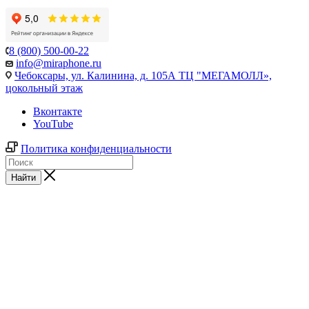
8 (800) 500-00-22
info@miraphone.ru
Чебоксары,
ул. Калинина, д. 105А ТЦ "МЕГАМОЛЛ»,
цокольный этаж
Вконтакте
YouTube
Политика конфиденциальности
Найти