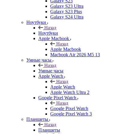
Galaxy S23
Galaxy S23 Ultra
Galaxy S23 Plus
Galaxy S24 Ultra
Ноутбуки
Назад
Ноутбуки
Apple Macbook
Назад
Apple Macbook
Macbook Air 2026 M5 13
Умные часы
Назад
Умные часы
Apple Watch
Назад
Apple Watch
Apple Watch Ultra 2
Google Pixel Watch
Назад
Google Pixel Watch
Google Pixel Watch 3
Планшеты
Назад
Планшеты