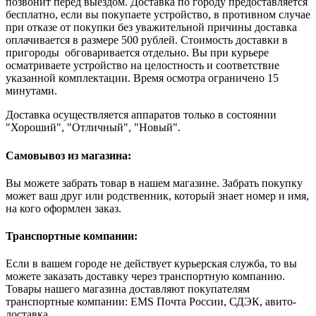
позвонит перед выездом. Доставка по городу предоставляется
бесплатно, если вы покупаете устройство, в противном случае
при отказе от покупки без уважительной причины доставка
оплачивается в размере 500 рублей. Стоимость доставки в
пригороды обговаривается отдельно. Вы при курьере
осматриваете устройство на целостность и соответствие
указанной комплектации. Время осмотра ограничено 15
минутами.
Доставка осуществляется аппаратов только в состоянии
"Хороший", "Отличный", "Новый".
Самовывоз из магазина:
Вы можете забрать товар в нашем магазине. Забрать покупку
может ваш друг или родственник, который знает номер и имя,
на кого оформлен заказ.
Транспортные компании:
Если в вашем городе не действует курьерская служба, то вы
можете заказать доставку через транспортную компанию.
Товары нашего магазина доставляют покупателям
транспортные компании: EMS Почта России, СДЭК, авито-
доставка.