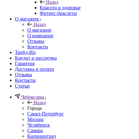
Назад
Красота и здоровье
Фитнес-браслеты
О магазине
Назад
О магазине
О компании
Отзывы
Контакты
Трейд-Ин
Кредит и рассрочка
Гарантия
Доставка и оплата
Отзывы
Контакты
Статьи
Чебоксары
Назад
Города
Санкт-Петербург
Москва
Челябинск
Самара
Калининград