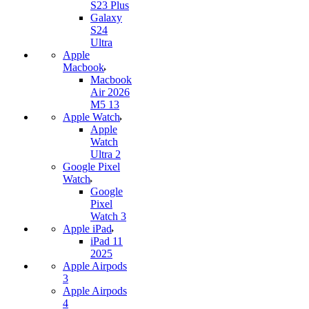
S23 Plus
Galaxy
S24
Ultra
Apple
Macbook
Macbook
Air 2026
M5 13
Apple Watch
Apple
Watch
Ultra 2
Google Pixel
Watch
Google
Pixel
Watch 3
Apple iPad
iPad 11
2025
Apple Airpods
3
Apple Airpods
4