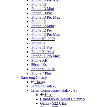
iPhone 14 Pro Max
iPhone 13
iPhone 13 Mini
iPhone 13 Pro
iPhone 13 Pro Max
iPhone 12
iPhone 12 Mini
iPhone 12 Pro
iPhone 12 Pro Max
iPhone SE 2022
iPhone 11
iPhone 11 Pro
iPhone Xs Max
iPhone 11 Pro Max
iPhone XR
IPhone Xs
iPhone SE 2020
iPhone 7 Plus
Samsung Galaxy
Назад
Samsung Galaxy
Смартфоны серии Galaxy S
Назад
Смартфоны серии Galaxy S
Galaxy S22 Ultra