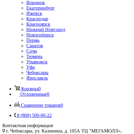
Воронеж
Екатеринбург
Ижевск
Краснодар
Красноярск
Нижний Новгород
Новосибирск
Пермь
Саратов
Сочи
Тюмень
Ульяновск
Уфа
Чебоксары
Ярославль
Корзина
0
Отложенные
0
Сравнение товаров
0
8 (800) 500-00-22
Контактная информация
г. Чебоксары
,
ул. Калинина, д. 105А ТЦ "МЕГАМОЛЛ»,