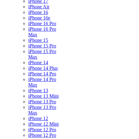
iPhone 17
iPhone Air
iPhone 16
iPhone 16e
iPhone 16 Pro
iPhone 16 Pro
Max
iPhone 15
iPhone 15 Pro
iPhone 15 Pro
Max
iPhone 14
iPhone 14 Plus
iPhone 14 Pro
iPhone 14 Pro
Max
iPhone 13
iPhone 13 Mini
iPhone 13 Pro
iPhone 13 Pro
Max
iPhone 12
iPhone 12 Mini
iPhone 12 Pro
iPhone 12 Pro