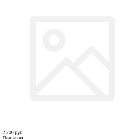
2 200
руб.
Под заказ