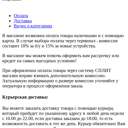
Оплата
Доставка
Видео о категориях
В магазине возможна оплата товара наличными и с помощью
карты. В случае выбора оплаты через терминал - комиссия
составит 10% за б/у и 15% за новые устройства.
В магазине мы можем помочь оформить вам рассрочку или
кредит на самых выгодных условиях!
При оформлении оплаты товара через систему СПЛИТ
магазин вправе взимать дополнительную комиссию.
Актуальную информацию о размере комиссии уточняйте у
оператора в процессе оформления заказа.
Курьерская доставка:
Вы можете заказать доставку товара с помощью курьера,
который прибудет по указанному адресу в любой день недели
с 10.00 до 22.00, если доставка заказана до 18:00, то есть
возможность доставить в тот же день. Курьер обязательно Вам