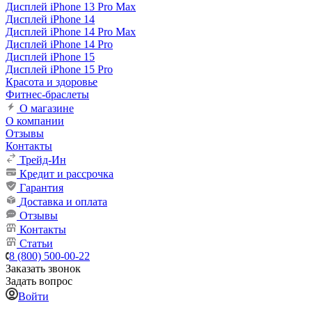
Дисплей iPhone 13 Pro Max
Дисплей iPhone 14
Дисплей iPhone 14 Pro Max
Дисплей iPhone 14 Pro
Дисплей iPhone 15
Дисплей iPhone 15 Pro
Красота и здоровье
Фитнес-браслеты
О магазине
О компании
Отзывы
Контакты
Трейд-Ин
Кредит и рассрочка
Гарантия
Доставка и оплата
Отзывы
Контакты
Статьи
8 (800) 500-00-22
Заказать звонок
Задать вопрос
Войти