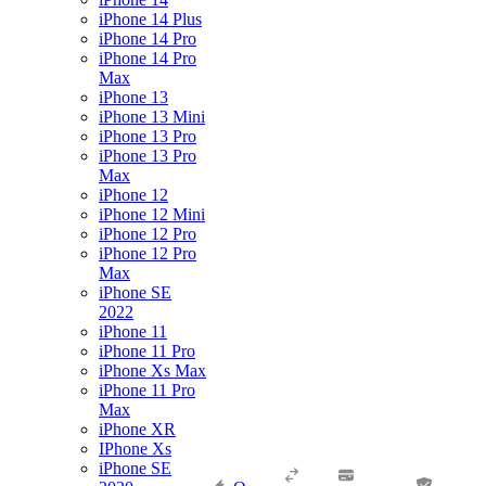
iPhone 14 Plus
iPhone 14 Pro
iPhone 14 Pro
Max
iPhone 13
iPhone 13 Mini
iPhone 13 Pro
iPhone 13 Pro
Max
iPhone 12
iPhone 12 Mini
iPhone 12 Pro
iPhone 12 Pro
Max
iPhone SE
2022
iPhone 11
iPhone 11 Pro
iPhone Xs Max
iPhone 11 Pro
Max
iPhone XR
IPhone Xs
iPhone SE