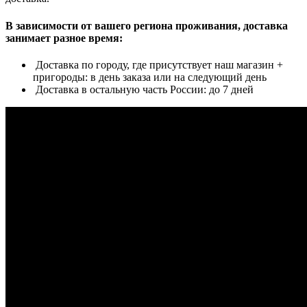
В зависимости от вашего региона проживания, доставка
занимает разное время:
Доставка по городу, где присутствует наш магазин +
пригороды: в день заказа или на следующий день
Доставка в остальную часть России: до 7 дней