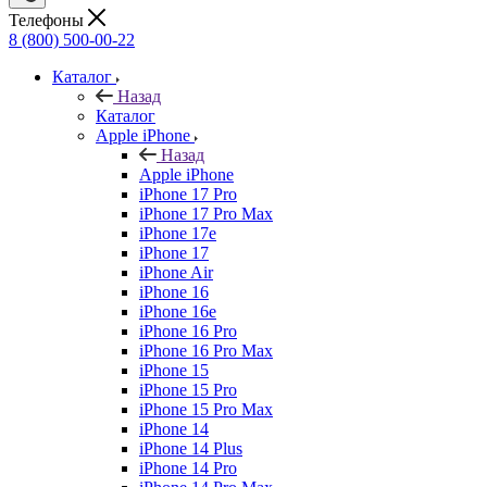
Телефоны
8 (800) 500-00-22
Каталог
Назад
Каталог
Apple iPhone
Назад
Apple iPhone
iPhone 17 Pro
iPhone 17 Pro Max
iPhone 17e
iPhone 17
iPhone Air
iPhone 16
iPhone 16e
iPhone 16 Pro
iPhone 16 Pro Max
iPhone 15
iPhone 15 Pro
iPhone 15 Pro Max
iPhone 14
iPhone 14 Plus
iPhone 14 Pro