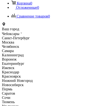
Корзина
0
Отложенные
0
Сравнение товаров
0
Ваш город
Чебоксары
Санкт-Петербург
Москва
Челябинск
Самара
Калининград
Воронеж
Екатеринбург
Ижевск
Краснодар
Красноярск
Нижний Новгород
Новосибирск
Пермь
Саратов
Сочи
Тюмень