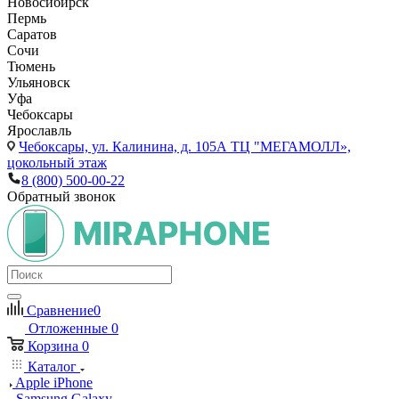
Новосибирск
Пермь
Саратов
Сочи
Тюмень
Ульяновск
Уфа
Чебоксары
Ярославль
Чебоксары,
ул. Калинина, д. 105А ТЦ "МЕГАМОЛЛ»,
цокольный этаж
8 (800) 500-00-22
Обратный звонок
Сравнение
0
Отложенные
0
Корзина
0
Каталог
Apple iPhone
Samsung Galaxy