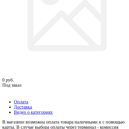
0
руб.
Под заказ
Оплата
Доставка
Видео о категориях
В магазине возможна оплата товара наличными и с помощью
карты. В случае выбора оплаты через терминал - комиссия