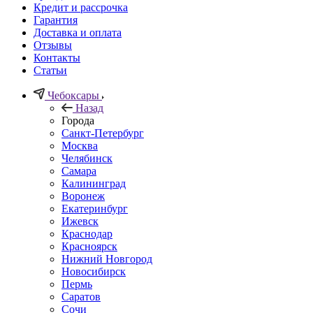
Кредит и рассрочка
Гарантия
Доставка и оплата
Отзывы
Контакты
Статьи
Чебоксары
Назад
Города
Санкт-Петербург
Москва
Челябинск
Самара
Калининград
Воронеж
Екатеринбург
Ижевск
Краснодар
Красноярск
Нижний Новгород
Новосибирск
Пермь
Саратов
Сочи