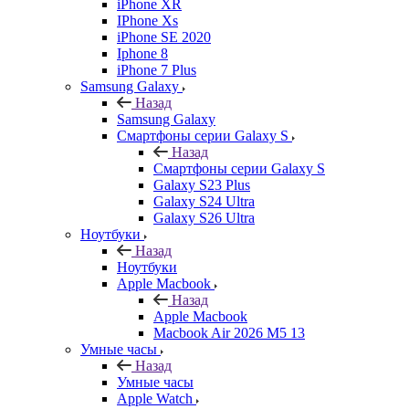
iPhone XR
IPhone Xs
iPhone SE 2020
Iphone 8
iPhone 7 Plus
Samsung Galaxy
Назад
Samsung Galaxy
Смартфоны серии Galaxy S
Назад
Смартфоны серии Galaxy S
Galaxy S23 Plus
Galaxy S24 Ultra
Galaxy S26 Ultra
Ноутбуки
Назад
Ноутбуки
Apple Macbook
Назад
Apple Macbook
Macbook Air 2026 M5 13
Умные часы
Назад
Умные часы
Apple Watch