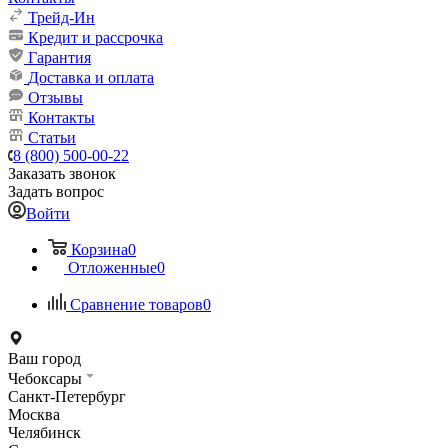
Трейд-Ин
Кредит и рассрочка
Гарантия
Доставка и оплата
Отзывы
Контакты
Статьи
8 (800) 500-00-22
Заказать звонок
Задать вопрос
Войти
Корзина
0
Отложенные
0
Сравнение товаров
0
Ваш город
Чебоксары
Санкт-Петербург
Москва
Челябинск