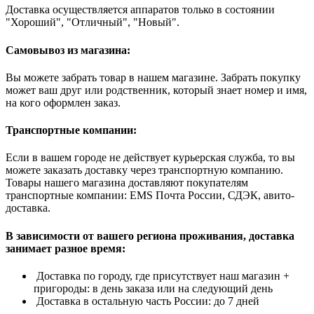
Доставка осуществляется аппаратов только в состоянии
"Хороший", "Отличный", "Новый".
Самовывоз из магазина:
Вы можете забрать товар в нашем магазине. Забрать покупку
может ваш друг или родственник, который знает номер и имя,
на кого оформлен заказ.
Транспортные компании:
Если в вашем городе не действует курьерская служба, то вы
можете заказать доставку через транспортную компанию.
Товары нашего магазина доставляют покупателям
транспортные компании: EMS Почта России, СДЭК, авито-
доставка.
В зависимости от вашего региона проживания, доставка
занимает разное время:
Доставка по городу, где присутствует наш магазин +
пригороды: в день заказа или на следующий день
Доставка в остальную часть России: до 7 дней