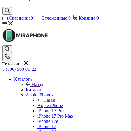
Сравнение
0
Отложенные
0
Корзина
0
Телефоны
8 (800) 500-00-22
Каталог
Назад
Каталог
Apple iPhone
Назад
Apple iPhone
iPhone 17 Pro
iPhone 17 Pro Max
iPhone 17e
iPhone 17