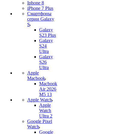
Iphone 8
iPhone 7 Plus
Смартфоны
серии Galaxy
S
Galaxy
S23 Plus
Galaxy
S24
Ultra
Galaxy
S26
Ultra
Apple
Macbook
Macbook
Air 2026
M5 13
Apple Watch
Apple
Watch
Ultra 2
Google Pixel
Watch
Google