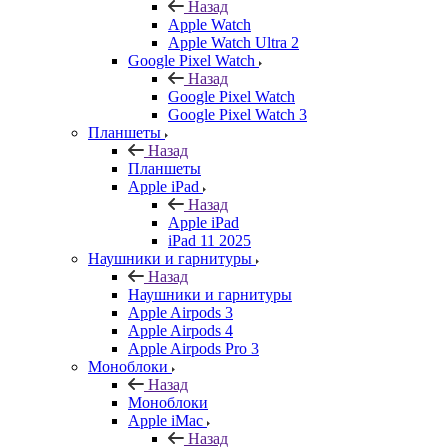
Назад
Apple Watch
Apple Watch Ultra 2
Google Pixel Watch
Назад
Google Pixel Watch
Google Pixel Watch 3
Планшеты
Назад
Планшеты
Apple iPad
Назад
Apple iPad
iPad 11 2025
Наушники и гарнитуры
Назад
Наушники и гарнитуры
Apple Airpods 3
Apple Airpods 4
Apple Airpods Pro 3
Моноблоки
Назад
Моноблоки
Apple iMac
Назад