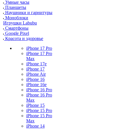
Умные часы
Планшеты
Наушники и гарнитуры
Моноблоки
Игрушки Labubu
Смартфоны
Google Pixel
Красота и здоровье
iPhone 17 Pro
iPhone 17 Pro
Max
iPhone 17e
iPhone 17
iPhone Air
iPhone 16
iPhone 16e
iPhone 16 Pro
iPhone 16 Pro
Max
iPhone 15
iPhone 15 Pro
iPhone 15 Pro
Max
iPhone 14