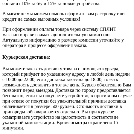
составит 10% за б/у и 15% за новые устройства.
В магазине мы можем помочь оформить вам рассрочку или
кредит на самых выгодных условиях!
При оформлении оплаты товара через систему СПЛИТ
магазин вправе взимать дополнительную комиссию.
Актуальную информацию о размере комиссии уточняйте у
оператора в процессе оформления заказа.
Курьерская доставка:
Вы можете заказать доставку товара с помощью курьера,
который прибудет по указанному адресу в любой день недели
с 10.00 до 22.00, если доставка заказана до 18:00, то есть
возможность доставить в тот же день. Курьер обязательно Вам
позвонит перед выездом. Доставка по городу предоставляется
бесплатно, если вы покупаете устройство, в противном случае
при отказе от покупки без уважительной причины доставка
оплачивается в размере 500 рублей. Стоимость доставки в
пригороды обговаривается отдельно. Вы при курьере
осматриваете устройство на целостность и соответствие
указанной комплектации. Время осмотра ограничено 15
минутами.