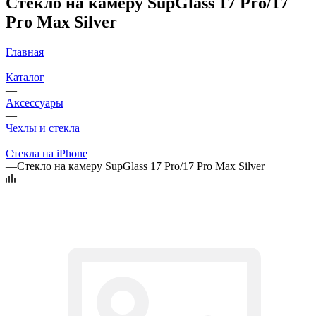
Стекло на камеру SupGlass 17 Pro/17
Pro Max Silver
Главная
—
Каталог
—
Аксессуары
—
Чехлы и стекла
—
Стекла на iPhone
—
Стекло на камеру SupGlass 17 Pro/17 Pro Max Silver