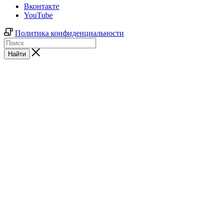
Вконтакте
YouTube
Политика конфиденциальности
Найти