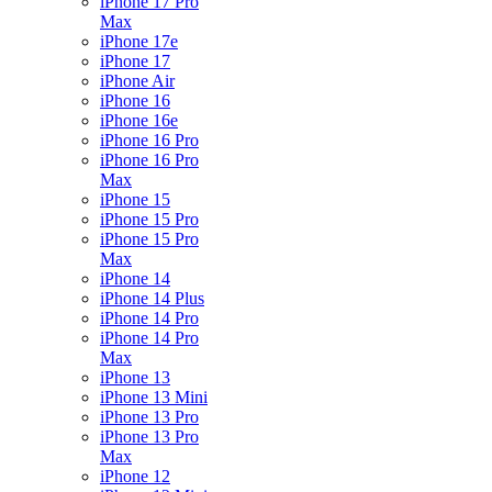
iPhone 17 Pro
Max
iPhone 17e
iPhone 17
iPhone Air
iPhone 16
iPhone 16e
iPhone 16 Pro
iPhone 16 Pro
Max
iPhone 15
iPhone 15 Pro
iPhone 15 Pro
Max
iPhone 14
iPhone 14 Plus
iPhone 14 Pro
iPhone 14 Pro
Max
iPhone 13
iPhone 13 Mini
iPhone 13 Pro
iPhone 13 Pro
Max
iPhone 12