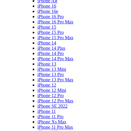
iPhone Air
iPhone 16
iPhone 16e
iPhone 16 Pro
iPhone 16 Pro Max
iPhone 15
iPhone 15 Pro
iPhone 15 Pro Max
iPhone 14
iPhone 14 Plus
iPhone 14 Pro
iPhone 14 Pro Max
iPhone 13
iPhone 13 Mini
iPhone 13 Pro
iPhone 13 Pro Max
iPhone 12
iPhone 12 Mini
iPhone 12 Pro
iPhone 12 Pro Max
iPhone SE 2022
iPhone 11
iPhone 11 Pro
iPhone Xs Max
iPhone 11 Pro Max