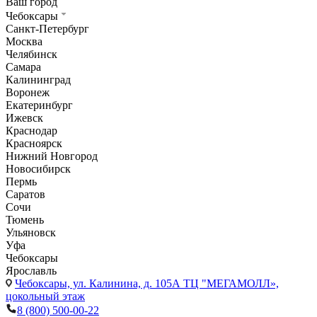
Ваш город
Чебоксары
Санкт-Петербург
Москва
Челябинск
Самара
Калининград
Воронеж
Екатеринбург
Ижевск
Краснодар
Красноярск
Нижний Новгород
Новосибирск
Пермь
Саратов
Сочи
Тюмень
Ульяновск
Уфа
Чебоксары
Ярославль
Чебоксары,
ул. Калинина, д. 105А ТЦ "МЕГАМОЛЛ»,
цокольный этаж
8 (800) 500-00-22