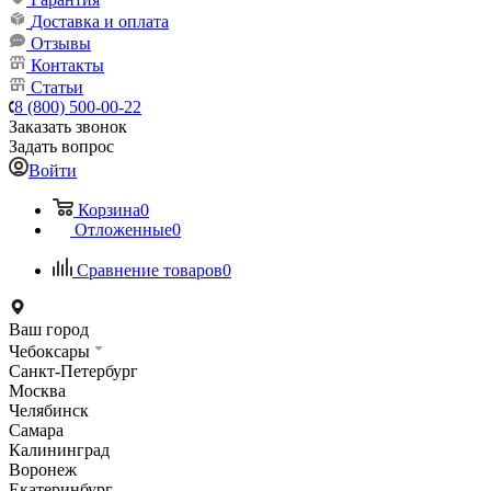
Доставка и оплата
Отзывы
Контакты
Статьи
8 (800) 500-00-22
Заказать звонок
Задать вопрос
Войти
Корзина
0
Отложенные
0
Сравнение товаров
0
Ваш город
Чебоксары
Санкт-Петербург
Москва
Челябинск
Самара
Калининград
Воронеж
Екатеринбург