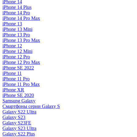
iPhone 14
iPhone 14 Plus
iPhone 14 Pro
iPhone 14 Pro Max
iPhone 13
iPhone 13 Mini
iPhone 13 Pro
iPhone 13 Pro Max
iPhone 12
iPhone 12 Mini
iPhone 12 Pro
iPhone 12 Pro Max
iPhone SE 2022
iPhone 11
iPhone 11 Pro
iPhone 11 Pro Max
iPhone XR
iPhone SE 2020
Samsung Galaxy
Смартфоны серии Galaxy S
Galaxy S22 Ultra
Galaxy S23
Galaxy S23FE
Galaxy S23 Ultra
Galaxy S22 Plus