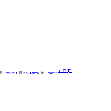
+ ЕЩЕ
Отзывы
Контакты
Статьи