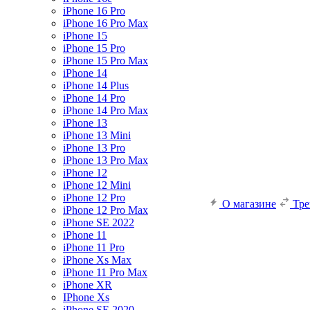
iPhone 16 Pro
iPhone 16 Pro Max
iPhone 15
iPhone 15 Pro
iPhone 15 Pro Max
iPhone 14
iPhone 14 Plus
iPhone 14 Pro
iPhone 14 Pro Max
iPhone 13
iPhone 13 Mini
iPhone 13 Pro
iPhone 13 Pro Max
iPhone 12
iPhone 12 Mini
iPhone 12 Pro
О магазине
Тр
iPhone 12 Pro Max
iPhone SE 2022
iPhone 11
iPhone 11 Pro
iPhone Xs Max
iPhone 11 Pro Max
iPhone XR
IPhone Xs
iPhone SE 2020