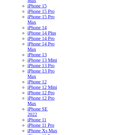
Max
iPhone 15
iPhone 15 Pro
iPhone 15 Pro
Max
iPhone 14
iPhone 14 Plus
iPhone 14 Pro
iPhone 14 Pro
Max
iPhone 13
iPhone 13 Mini
iPhone 13 Pro
iPhone 13 Pro
Max
iPhone 12
iPhone 12 Mini
iPhone 12 Pro
iPhone 12 Pro
Max
iPhone SE
2022
iPhone 11
iPhone 11 Pro
iPhone Xs Max