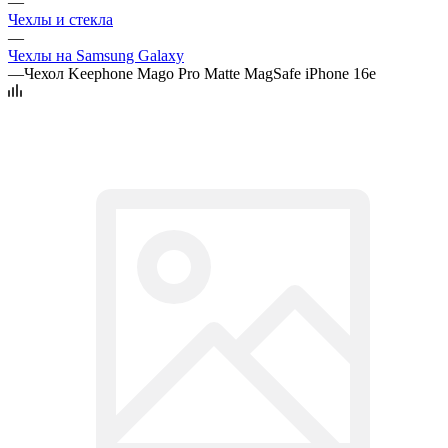
—
Чехлы и стекла
—
Чехлы на Samsung Galaxy
—
Чехол Keephone Mago Pro Matte MagSafe iPhone 16e