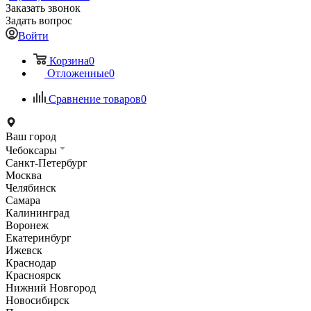
Заказать звонок
Задать вопрос
Войти
Корзина
0
Отложенные
0
Сравнение товаров
0
Ваш город
Чебоксары
Санкт-Петербург
Москва
Челябинск
Самара
Калининград
Воронеж
Екатеринбург
Ижевск
Краснодар
Красноярск
Нижний Новгород
Новосибирск