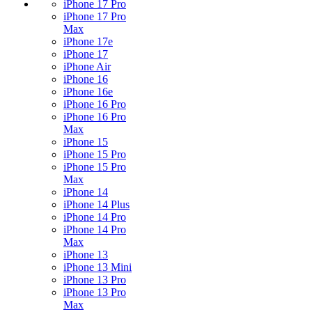
iPhone 17 Pro
iPhone 17 Pro
Max
iPhone 17e
iPhone 17
iPhone Air
iPhone 16
iPhone 16e
iPhone 16 Pro
iPhone 16 Pro
Max
iPhone 15
iPhone 15 Pro
iPhone 15 Pro
Max
iPhone 14
iPhone 14 Plus
iPhone 14 Pro
iPhone 14 Pro
Max
iPhone 13
iPhone 13 Mini
iPhone 13 Pro
iPhone 13 Pro
Max