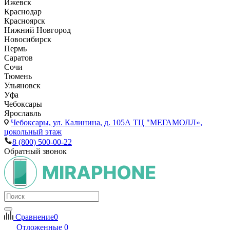
Ижевск
Краснодар
Красноярск
Нижний Новгород
Новосибирск
Пермь
Саратов
Сочи
Тюмень
Ульяновск
Уфа
Чебоксары
Ярославль
Чебоксары,
ул. Калинина, д. 105А ТЦ "МЕГАМОЛЛ»,
цокольный этаж
8 (800) 500-00-22
Обратный звонок
Сравнение
0
Отложенные
0