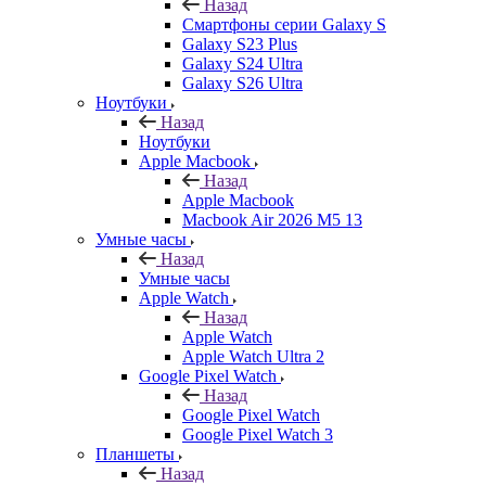
Назад
Смартфоны серии Galaxy S
Galaxy S23 Plus
Galaxy S24 Ultra
Galaxy S26 Ultra
Ноутбуки
Назад
Ноутбуки
Apple Macbook
Назад
Apple Macbook
Macbook Air 2026 M5 13
Умные часы
Назад
Умные часы
Apple Watch
Назад
Apple Watch
Apple Watch Ultra 2
Google Pixel Watch
Назад
Google Pixel Watch
Google Pixel Watch 3
Планшеты
Назад