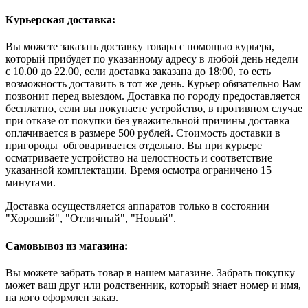
Курьерская доставка:
Вы можете заказать доставку товара с помощью курьера,
который прибудет по указанному адресу в любой день недели
с 10.00 до 22.00, если доставка заказана до 18:00, то есть
возможность доставить в тот же день. Курьер обязательно Вам
позвонит перед выездом. Доставка по городу предоставляется
бесплатно, если вы покупаете устройство, в противном случае
при отказе от покупки без уважительной причины доставка
оплачивается в размере 500 рублей. Стоимость доставки в
пригороды обговаривается отдельно. Вы при курьере
осматриваете устройство на целостность и соответствие
указанной комплектации. Время осмотра ограничено 15
минутами.
Доставка осуществляется аппаратов только в состоянии
"Хороший", "Отличный", "Новый".
Самовывоз из магазина:
Вы можете забрать товар в нашем магазине. Забрать покупку
может ваш друг или родственник, который знает номер и имя,
на кого оформлен заказ.