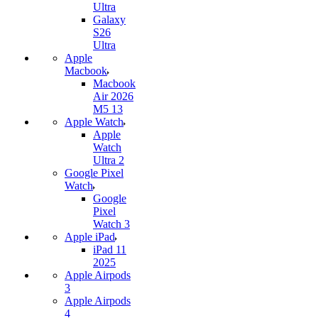
Ultra
Galaxy
S26
Ultra
Apple
Macbook
Macbook
Air 2026
M5 13
Apple Watch
Apple
Watch
Ultra 2
Google Pixel
Watch
Google
Pixel
Watch 3
Apple iPad
iPad 11
2025
Apple Airpods
3
Apple Airpods
4