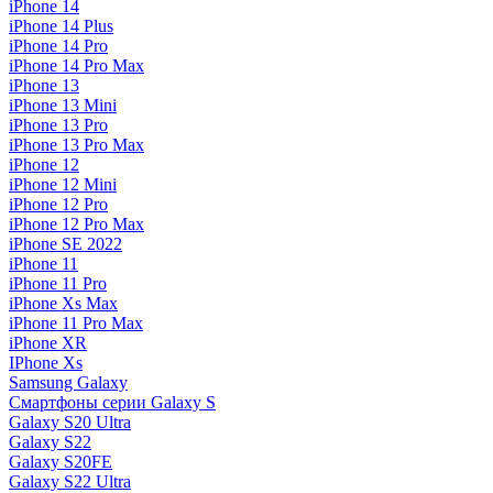
iPhone 14
iPhone 14 Plus
iPhone 14 Pro
iPhone 14 Pro Max
iPhone 13
iPhone 13 Mini
iPhone 13 Pro
iPhone 13 Pro Max
iPhone 12
iPhone 12 Mini
iPhone 12 Pro
iPhone 12 Pro Max
iPhone SE 2022
iPhone 11
iPhone 11 Pro
iPhone Xs Max
iPhone 11 Pro Max
iPhone XR
IPhone Xs
Samsung Galaxy
Смартфоны серии Galaxy S
Galaxy S20 Ultra
Galaxy S22
Galaxy S20FE
Galaxy S22 Ultra