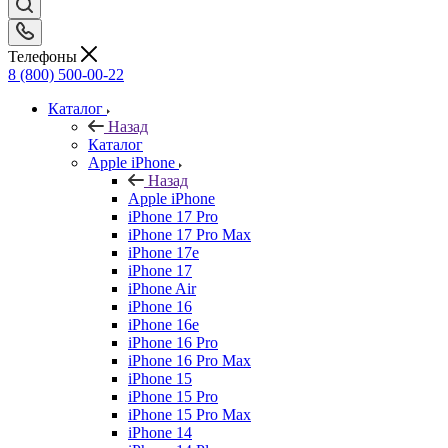
Телефоны
8 (800) 500-00-22
Каталог
Назад
Каталог
Apple iPhone
Назад
Apple iPhone
iPhone 17 Pro
iPhone 17 Pro Max
iPhone 17e
iPhone 17
iPhone Air
iPhone 16
iPhone 16e
iPhone 16 Pro
iPhone 16 Pro Max
iPhone 15
iPhone 15 Pro
iPhone 15 Pro Max
iPhone 14