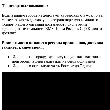
Транспортные компании:
Если в вашем городе не действует курьерская служба, то вы
можете заказать доставку через транспортную компанию.
Товары нашего магазина доставляют покупателям
транспортные компании: EMS Почта России, СДЭК, авито-
доставка.
В зависимости от вашего региона проживания, доставка
занимает разное время:
Доставка по городу, где присутствует наш магазин +
пригороды: в день заказа или на следующий день
Доставка в остальную часть России: до 7 дней