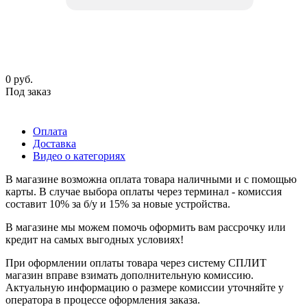
0
руб.
Под заказ
Оплата
Доставка
Видео о категориях
В магазине возможна оплата товара наличными и с помощью
карты. В случае выбора оплаты через терминал - комиссия
составит 10% за б/у и 15% за новые устройства.
В магазине мы можем помочь оформить вам рассрочку или
кредит на самых выгодных условиях!
При оформлении оплаты товара через систему СПЛИТ
магазин вправе взимать дополнительную комиссию.
Актуальную информацию о размере комиссии уточняйте у
оператора в процессе оформления заказа.