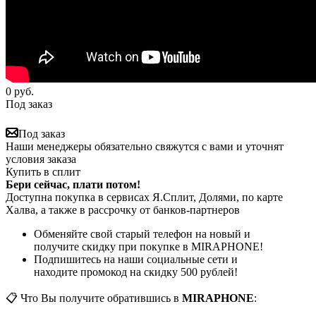
0
руб.
Под заказ
Под заказ
Наши менеджеры обязательно свяжутся с вами и уточнят
условия заказа
Купить в сплит
Бери сейчас, плати потом!
Доступна покупка в сервисах Я.Сплит, Долями, по карте
Халва, а также в рассрочку от банков-партнеров
Обменяйте свой старый телефон на новый и
получите скидку при покупке в MIRAPHONE!
Подпишитесь на наши социальные сети и
находите промокод на скидку 500 рублей!
📋 Что Вы получите обратившись в
MIRAPHONE
: