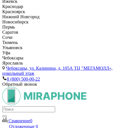
Ижевск
Краснодар
Красноярск
Нижний Новгород
Новосибирск
Пермь
Саратов
Сочи
Тюмень
Ульяновск
Уфа
Чебоксары
Ярославль
Чебоксары,
ул. Калинина, д. 105А ТЦ "МЕГАМОЛЛ»,
цокольный этаж
8 (800) 500-00-22
Обратный звонок
Сравнение
0
Отложенные
0