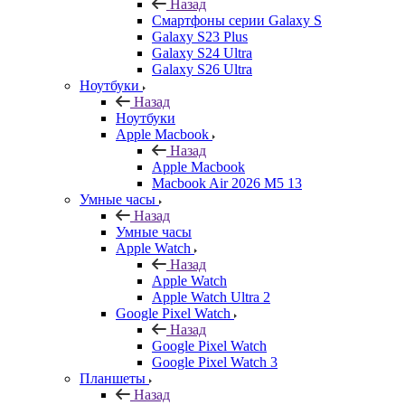
Назад
Смартфоны серии Galaxy S
Galaxy S23 Plus
Galaxy S24 Ultra
Galaxy S26 Ultra
Ноутбуки
Назад
Ноутбуки
Apple Macbook
Назад
Apple Macbook
Macbook Air 2026 M5 13
Умные часы
Назад
Умные часы
Apple Watch
Назад
Apple Watch
Apple Watch Ultra 2
Google Pixel Watch
Назад
Google Pixel Watch
Google Pixel Watch 3
Планшеты
Назад