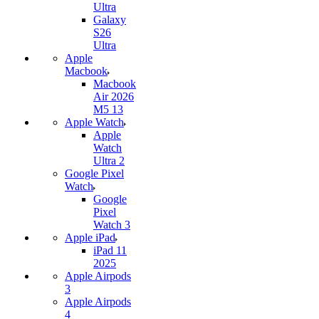
Ultra
Galaxy
S26
Ultra
Apple
Macbook
Macbook
Air 2026
M5 13
Apple Watch
Apple
Watch
Ultra 2
Google Pixel
Watch
Google
Pixel
Watch 3
Apple iPad
iPad 11
2025
Apple Airpods
3
Apple Airpods
4