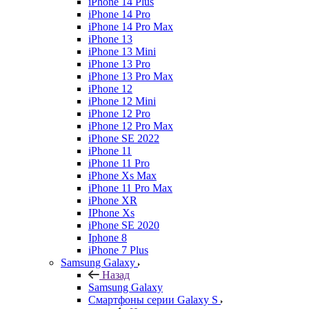
iPhone 14 Plus
iPhone 14 Pro
iPhone 14 Pro Max
iPhone 13
iPhone 13 Mini
iPhone 13 Pro
iPhone 13 Pro Max
iPhone 12
iPhone 12 Mini
iPhone 12 Pro
iPhone 12 Pro Max
iPhone SE 2022
iPhone 11
iPhone 11 Pro
iPhone Xs Max
iPhone 11 Pro Max
iPhone XR
IPhone Xs
iPhone SE 2020
Iphone 8
iPhone 7 Plus
Samsung Galaxy
Назад
Samsung Galaxy
Смартфоны серии Galaxy S