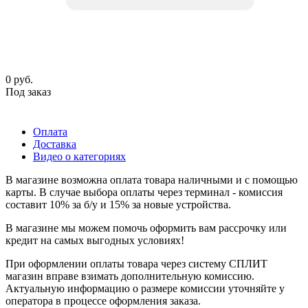
0
руб.
Под заказ
Оплата
Доставка
Видео о категориях
В магазине возможна оплата товара наличными и с помощью
карты. В случае выбора оплаты через терминал - комиссия
составит 10% за б/у и 15% за новые устройства.
В магазине мы можем помочь оформить вам рассрочку или
кредит на самых выгодных условиях!
При оформлении оплаты товара через систему СПЛИТ
магазин вправе взимать дополнительную комиссию.
Актуальную информацию о размере комиссии уточняйте у
оператора в процессе оформления заказа.