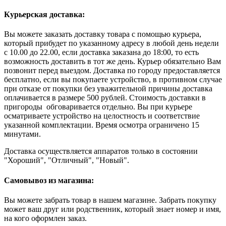
Курьерская доставка:
Вы можете заказать доставку товара с помощью курьера,
который прибудет по указанному адресу в любой день недели
с 10.00 до 22.00, если доставка заказана до 18:00, то есть
возможность доставить в тот же день. Курьер обязательно Вам
позвонит перед выездом. Доставка по городу предоставляется
бесплатно, если вы покупаете устройство, в противном случае
при отказе от покупки без уважительной причины доставка
оплачивается в размере 500 рублей. Стоимость доставки в
пригороды обговаривается отдельно. Вы при курьере
осматриваете устройство на целостность и соответствие
указанной комплектации. Время осмотра ограничено 15
минутами.
Доставка осуществляется аппаратов только в состоянии
"Хороший", "Отличный", "Новый".
Самовывоз из магазина:
Вы можете забрать товар в нашем магазине. Забрать покупку
может ваш друг или родственник, который знает номер и имя,
на кого оформлен заказ.