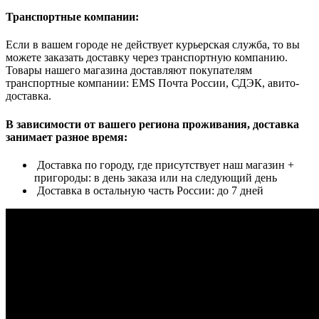
Транспортные компании:
Если в вашем городе не действует курьерская служба, то вы
можете заказать доставку через транспортную компанию.
Товары нашего магазина доставляют покупателям
транспортные компании: EMS Почта России, СДЭК, авито-
доставка.
В зависимости от вашего региона проживания, доставка
занимает разное время:
Доставка по городу, где присутствует наш магазин +
пригороды: в день заказа или на следующий день
Доставка в остальную часть России: до 7 дней