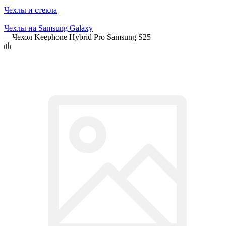
—
Чехлы и стекла
—
Чехлы на Samsung Galaxy
—
Чехол Keephone Hybrid Pro Samsung S25