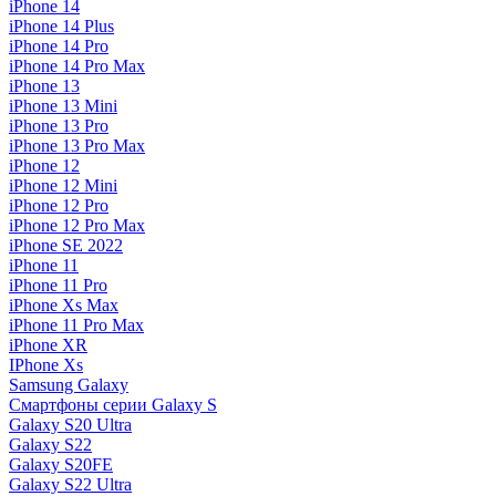
iPhone 14
iPhone 14 Plus
iPhone 14 Pro
iPhone 14 Pro Max
iPhone 13
iPhone 13 Mini
iPhone 13 Pro
iPhone 13 Pro Max
iPhone 12
iPhone 12 Mini
iPhone 12 Pro
iPhone 12 Pro Max
iPhone SE 2022
iPhone 11
iPhone 11 Pro
iPhone Xs Max
iPhone 11 Pro Max
iPhone XR
IPhone Xs
Samsung Galaxy
Смартфоны серии Galaxy S
Galaxy S20 Ultra
Galaxy S22
Galaxy S20FE
Galaxy S22 Ultra