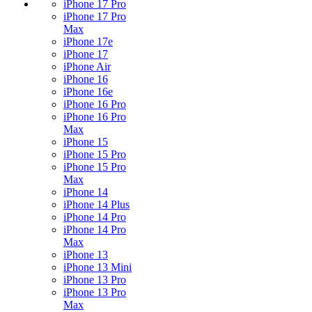
iPhone 17 Pro
iPhone 17 Pro
Max
iPhone 17e
iPhone 17
iPhone Air
iPhone 16
iPhone 16e
iPhone 16 Pro
iPhone 16 Pro
Max
iPhone 15
iPhone 15 Pro
iPhone 15 Pro
Max
iPhone 14
iPhone 14 Plus
iPhone 14 Pro
iPhone 14 Pro
Max
iPhone 13
iPhone 13 Mini
iPhone 13 Pro
iPhone 13 Pro
Max