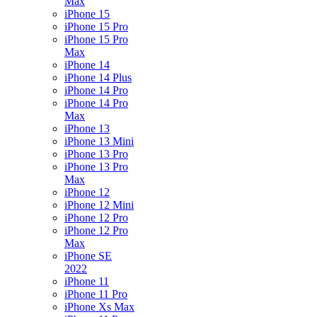
Max
iPhone 15
iPhone 15 Pro
iPhone 15 Pro
Max
iPhone 14
iPhone 14 Plus
iPhone 14 Pro
iPhone 14 Pro
Max
iPhone 13
iPhone 13 Mini
iPhone 13 Pro
iPhone 13 Pro
Max
iPhone 12
iPhone 12 Mini
iPhone 12 Pro
iPhone 12 Pro
Max
iPhone SE
2022
iPhone 11
iPhone 11 Pro
iPhone Xs Max