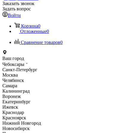
Заказать звонок
Задать вопрос
Войти
Корзина
0
Отложенные
0
Сравнение товаров
0
Ваш город
Чебоксары
Санкт-Петербург
Москва
Челябинск
Самара
Калининград
Воронеж
Екатеринбург
Ижевск
Краснодар
Красноярск
Нижний Новгород
Новосибирск