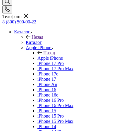
Телефоны
8 (800) 500-00-22
Каталог
Назад
Каталог
Apple iPhone
Назад
Apple iPhone
iPhone 17 Pro
iPhone 17 Pro Max
iPhone 17e
iPhone 17
iPhone Air
iPhone 16
iPhone 16e
iPhone 16 Pro
iPhone 16 Pro Max
iPhone 15
iPhone 15 Pro
iPhone 15 Pro Max
iPhone 14