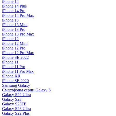
iPhone 14
iPhone 14 Plus
iPhone 14 Pro
iPhone 14 Pro Max
iPhone 13
iPhone 13 Mini
iPhone 13 Pro
iPhone 13 Pro Max
iPhone 12
iPhone 12 Mini
iPhone 12 Pro
iPhone 12 Pro Max
iPhone SE 2022
iPhone 11
iPhone 11 Pro
iPhone 11 Pro Max
iPhone XR
iPhone SE 2020
Samsung Galaxy
Смартфоны серии Galaxy S
Galaxy S22 Ultra
Galaxy S23
Galaxy S23FE
Galaxy S23 Ultra
Galaxy S22 Plus