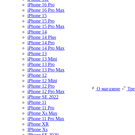
iPhone 16 Pro
iPhone 16 Pro Max
iPhone 15
iPhone 15 Pro
iPhone 15 Pro Max
iPhone 14
iPhone 14 Plus
iPhone 14 Pro
iPhone 14 Pro Max
iPhone 13
iPhone 13 Mini
iPhone 13 Pro
iPhone 13 Pro Max
iPhone 12
iPhone 12 Mini
iPhone 12 Pro
О магазине
Тр
iPhone 12 Pro Max
iPhone SE 2022
iPhone 11
iPhone 11 Pro
iPhone Xs Max
iPhone 11 Pro Max
iPhone XR
IPhone Xs
iPhone SE 2020