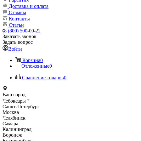
Доставка и оплата
Отзывы
Контакты
Статьи
8 (800) 500-00-22
Заказать звонок
Задать вопрос
Войти
Корзина
0
Отложенные
0
Сравнение товаров
0
Ваш город
Чебоксары
Санкт-Петербург
Москва
Челябинск
Самара
Калининград
Воронеж
Екатеринбург