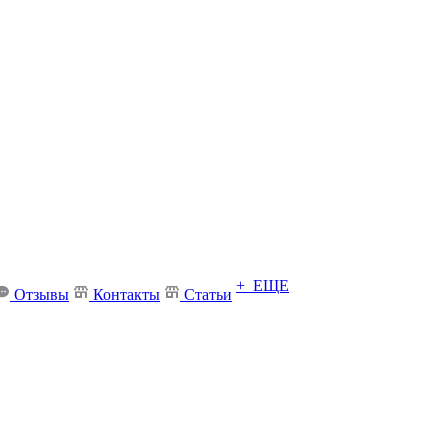
+ ЕЩЕ
Отзывы
Контакты
Статьи