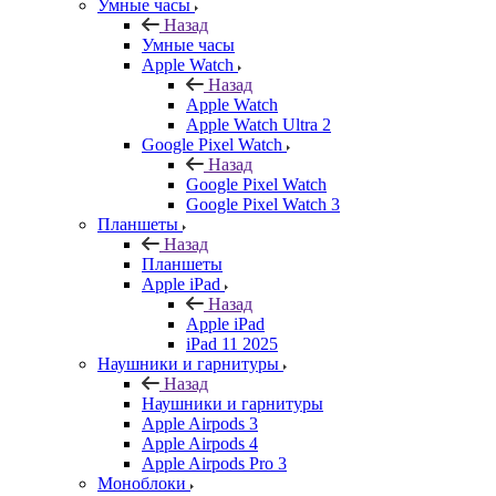
Умные часы
Назад
Умные часы
Apple Watch
Назад
Apple Watch
Apple Watch Ultra 2
Google Pixel Watch
Назад
Google Pixel Watch
Google Pixel Watch 3
Планшеты
Назад
Планшеты
Apple iPad
Назад
Apple iPad
iPad 11 2025
Наушники и гарнитуры
Назад
Наушники и гарнитуры
Apple Airpods 3
Apple Airpods 4
Apple Airpods Pro 3
Моноблоки