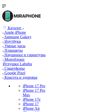
Каталог
Apple iPhone
Samsung Galaxy
Ноутбуки
Умные часы
Планшеты
Наушники и гарнитуры
Моноблоки
Игрушки Labubu
Смартфоны
Google Pixel
Красота и здоровье
iPhone 17 Pro
iPhone 17 Pro
Max
iPhone 17e
iPhone 17
iPhone Air