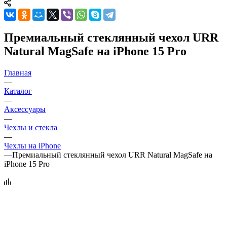
Премиальный стеклянный чехол URR
Natural MagSafe на iPhone 15 Pro
Главная
—
Каталог
—
Аксессуары
—
Чехлы и стекла
—
Чехлы на iPhone
—
Премиальный стеклянный чехол URR Natural MagSafe на
iPhone 15 Pro