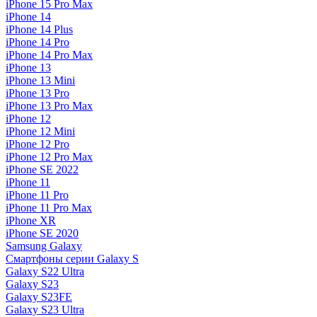
iPhone 15 Pro Max
iPhone 14
iPhone 14 Plus
iPhone 14 Pro
iPhone 14 Pro Max
iPhone 13
iPhone 13 Mini
iPhone 13 Pro
iPhone 13 Pro Max
iPhone 12
iPhone 12 Mini
iPhone 12 Pro
iPhone 12 Pro Max
iPhone SE 2022
iPhone 11
iPhone 11 Pro
iPhone 11 Pro Max
iPhone XR
iPhone SE 2020
Samsung Galaxy
Смартфоны серии Galaxy S
Galaxy S22 Ultra
Galaxy S23
Galaxy S23FE
Galaxy S23 Ultra