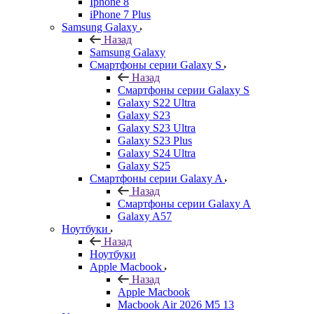
Iphone 8
iPhone 7 Plus
Samsung Galaxy
Назад
Samsung Galaxy
Смартфоны серии Galaxy S
Назад
Смартфоны серии Galaxy S
Galaxy S22 Ultra
Galaxy S23
Galaxy S23 Ultra
Galaxy S23 Plus
Galaxy S24 Ultra
Galaxy S25
Смартфоны серии Galaxy A
Назад
Смартфоны серии Galaxy A
Galaxy A57
Ноутбуки
Назад
Ноутбуки
Apple Macbook
Назад
Apple Macbook
Macbook Air 2026 M5 13