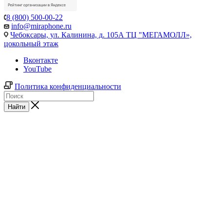
8 (800) 500-00-22
info@miraphone.ru
Чебоксары,
ул. Калинина, д. 105А ТЦ "МЕГАМОЛЛ»,
цокольный этаж
Вконтакте
YouTube
Политика конфиденциальности
Найти