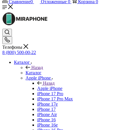
Сравнение
0
Отложенные
0
Корзина
0
Телефоны
8 (800) 500-00-22
Каталог
Назад
Каталог
Apple iPhone
Назад
Apple iPhone
iPhone 17 Pro
iPhone 17 Pro Max
iPhone 17e
iPhone 17
iPhone Air
iPhone 16
iPhone 16e