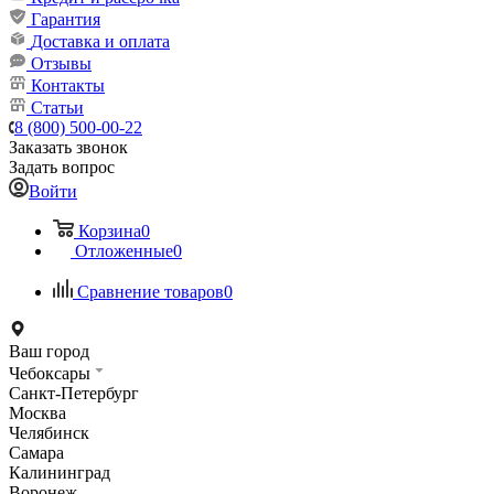
Гарантия
Доставка и оплата
Отзывы
Контакты
Статьи
8 (800) 500-00-22
Заказать звонок
Задать вопрос
Войти
Корзина
0
Отложенные
0
Сравнение товаров
0
Ваш город
Чебоксары
Санкт-Петербург
Москва
Челябинск
Самара
Калининград
Воронеж