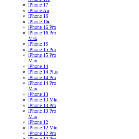
iPhone 17
iPhone Air
iPhone 16
iPhone 16e
iPhone 16 Pro
iPhone 16 Pro
Max
iPhone 15
iPhone 15 Pro
iPhone 15 Pro
Max
iPhone 14
iPhone 14 Plus
iPhone 14 Pro
iPhone 14 Pro
Max
iPhone 13
iPhone 13 Mini
iPhone 13 Pro
iPhone 13 Pro
Max
iPhone 12
iPhone 12 Mini
iPhone 12 Pro
iPhone 12 Pro