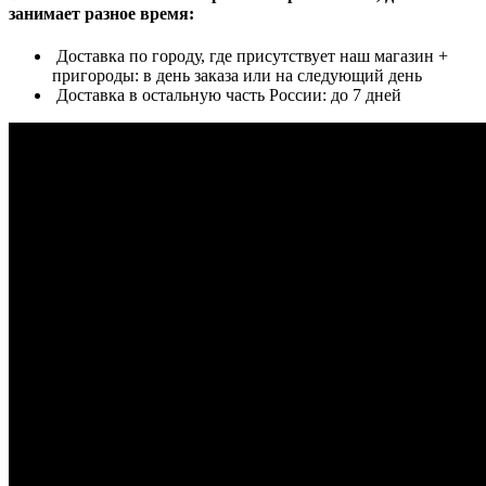
занимает разное время:
Доставка по городу, где присутствует наш магазин +
пригороды: в день заказа или на следующий день
Доставка в остальную часть России: до 7 дней