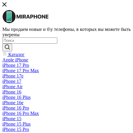
Мы продаем новые и б\у телефоны, в которых вы можете быть
уверены
Каталог
Apple iPhone
iPhone 17 Pro
iPhone 17 Pro Max
iPhone 17e
iPhone 17
iPhone Air
iPhone 16
iPhone 16 Plus
iPhone 16e
iPhone 16 Pro
iPhone 16 Pro Max
iPhone 15
iPhone 15 Plus
iPhone 15 Pro