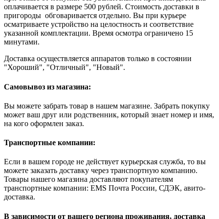
оплачивается в размере 500 рублей. Стоимость доставки в
пригороды обговаривается отдельно. Вы при курьере
осматриваете устройство на целостность и соответствие
указанной комплектации. Время осмотра ограничено 15
минутами.
Доставка осуществляется аппаратов только в состоянии
"Хороший", "Отличный", "Новый".
Самовывоз из магазина:
Вы можете забрать товар в нашем магазине. Забрать покупку
может ваш друг или родственник, который знает номер и имя,
на кого оформлен заказ.
Транспортные компании:
Если в вашем городе не действует курьерская служба, то вы
можете заказать доставку через транспортную компанию.
Товары нашего магазина доставляют покупателям
транспортные компании: EMS Почта России, СДЭК, авито-
доставка.
В зависимости от вашего региона проживания, доставка