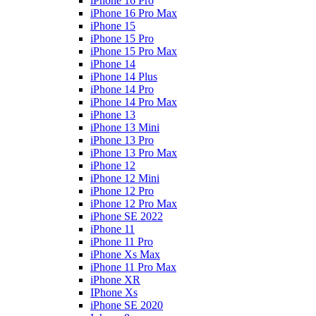
iPhone 16 Pro
iPhone 16 Pro Max
iPhone 15
iPhone 15 Pro
iPhone 15 Pro Max
iPhone 14
iPhone 14 Plus
iPhone 14 Pro
iPhone 14 Pro Max
iPhone 13
iPhone 13 Mini
iPhone 13 Pro
iPhone 13 Pro Max
iPhone 12
iPhone 12 Mini
iPhone 12 Pro
iPhone 12 Pro Max
iPhone SE 2022
iPhone 11
iPhone 11 Pro
iPhone Xs Max
iPhone 11 Pro Max
iPhone XR
IPhone Xs
iPhone SE 2020