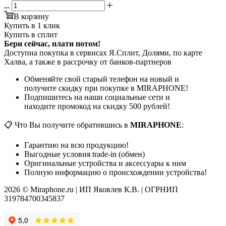
В корзину
Купить в 1 клик
Купить в сплит
Бери сейчас, плати потом!
Доступна покупка в сервисах Я.Сплит, Долями, по карте
Халва, а также в рассрочку от банков-партнеров
Обменяйте свой старый телефон на новый и
получите скидку при покупке в MIRAPHONE!
Подпишитесь на наши социальные сети и
находите промокод на скидку 500 рублей!
📋 Что Вы получите обратившись в
MIRAPHONE
:
Гарантию на всю продукцию!
Выгодные условия trade-in (обмен)
Оригинальные устройства и аксессуары к ним
Полную информацию о происхождении устройства!
2026 © Miraphone.ru | ИП Яковлев К.В. | ОГРНИП
319784700345837