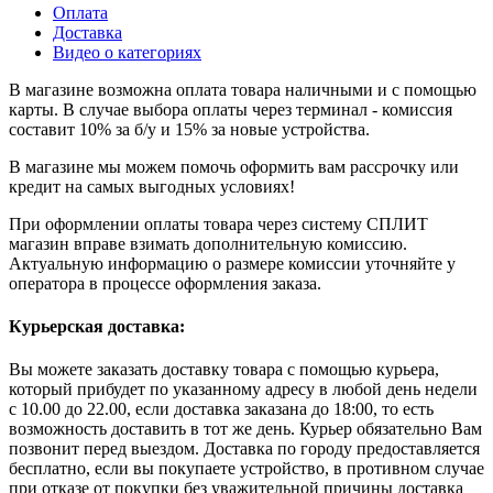
Оплата
Доставка
Видео о категориях
В магазине возможна оплата товара наличными и с помощью
карты. В случае выбора оплаты через терминал - комиссия
составит 10% за б/у и 15% за новые устройства.
В магазине мы можем помочь оформить вам рассрочку или
кредит на самых выгодных условиях!
При оформлении оплаты товара через систему СПЛИТ
магазин вправе взимать дополнительную комиссию.
Актуальную информацию о размере комиссии уточняйте у
оператора в процессе оформления заказа.
Курьерская доставка:
Вы можете заказать доставку товара с помощью курьера,
который прибудет по указанному адресу в любой день недели
с 10.00 до 22.00, если доставка заказана до 18:00, то есть
возможность доставить в тот же день. Курьер обязательно Вам
позвонит перед выездом. Доставка по городу предоставляется
бесплатно, если вы покупаете устройство, в противном случае
при отказе от покупки без уважительной причины доставка