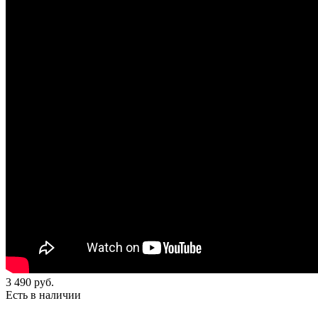
3 490
руб.
Есть в наличии