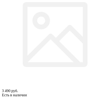
3 490
руб.
Есть в наличии