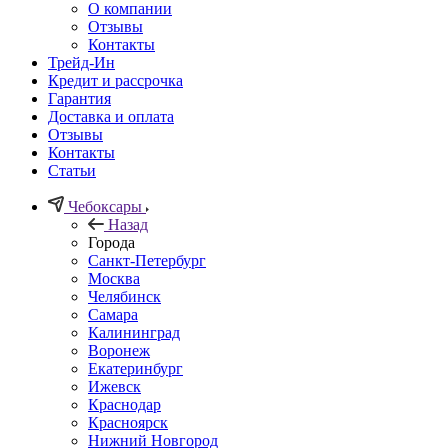
О компании
Отзывы
Контакты
Трейд-Ин
Кредит и рассрочка
Гарантия
Доставка и оплата
Отзывы
Контакты
Статьи
Чебоксары
Назад
Города
Санкт-Петербург
Москва
Челябинск
Самара
Калининград
Воронеж
Екатеринбург
Ижевск
Краснодар
Красноярск
Нижний Новгород