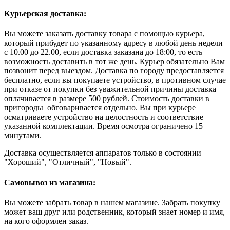
Курьерская доставка:
Вы можете заказать доставку товара с помощью курьера,
который прибудет по указанному адресу в любой день недели
с 10.00 до 22.00, если доставка заказана до 18:00, то есть
возможность доставить в тот же день. Курьер обязательно Вам
позвонит перед выездом. Доставка по городу предоставляется
бесплатно, если вы покупаете устройство, в противном случае
при отказе от покупки без уважительной причины доставка
оплачивается в размере 500 рублей. Стоимость доставки в
пригороды обговаривается отдельно. Вы при курьере
осматриваете устройство на целостность и соответствие
указанной комплектации. Время осмотра ограничено 15
минутами.
Доставка осуществляется аппаратов только в состоянии
"Хороший", "Отличный", "Новый".
Самовывоз из магазина:
Вы можете забрать товар в нашем магазине. Забрать покупку
может ваш друг или родственник, который знает номер и имя,
на кого оформлен заказ.