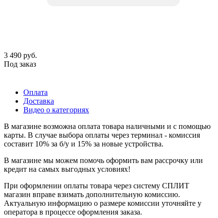
3 490
руб.
Под заказ
Оплата
Доставка
Видео о категориях
В магазине возможна оплата товара наличными и с помощью
карты. В случае выбора оплаты через терминал - комиссия
составит 10% за б/у и 15% за новые устройства.
В магазине мы можем помочь оформить вам рассрочку или
кредит на самых выгодных условиях!
При оформлении оплаты товара через систему СПЛИТ
магазин вправе взимать дополнительную комиссию.
Актуальную информацию о размере комиссии уточняйте у
оператора в процессе оформления заказа.