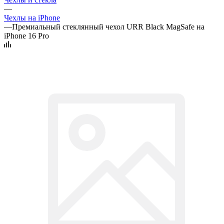
—
Чехлы на iPhone
—
Премиальный стеклянный чехол URR Black MagSafe на
iPhone 16 Pro