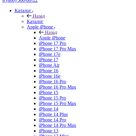
8 (800) 500-00-22
Каталог
Назад
Каталог
Apple iPhone
Назад
Apple iPhone
iPhone 17 Pro
iPhone 17 Pro Max
iPhone 17e
iPhone 17
iPhone Air
iPhone 16
iPhone 16e
iPhone 16 Pro
iPhone 16 Pro Max
iPhone 15
iPhone 15 Pro
iPhone 15 Pro Max
iPhone 14
iPhone 14 Plus
iPhone 14 Pro
iPhone 14 Pro Max
iPhone 13