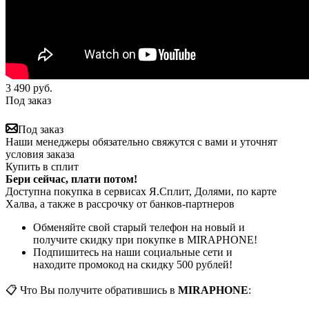
3 490
руб.
Под заказ
Под заказ
Наши менеджеры обязательно свяжутся с вами и уточнят
условия заказа
Купить в сплит
Бери сейчас, плати потом!
Доступна покупка в сервисах Я.Сплит, Долями, по карте
Халва, а также в рассрочку от банков-партнеров
Обменяйте свой старый телефон на новый и
получите скидку при покупке в MIRAPHONE!
Подпишитесь на наши социальные сети и
находите промокод на скидку 500 рублей!
📋 Что Вы получите обратившись в
MIRAPHONE
: