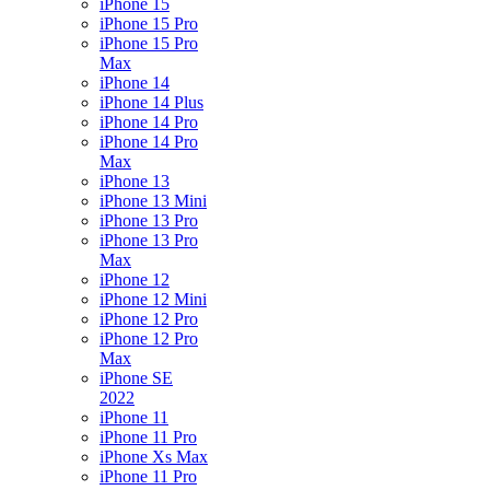
iPhone 15
iPhone 15 Pro
iPhone 15 Pro
Max
iPhone 14
iPhone 14 Plus
iPhone 14 Pro
iPhone 14 Pro
Max
iPhone 13
iPhone 13 Mini
iPhone 13 Pro
iPhone 13 Pro
Max
iPhone 12
iPhone 12 Mini
iPhone 12 Pro
iPhone 12 Pro
Max
iPhone SE
2022
iPhone 11
iPhone 11 Pro
iPhone Xs Max
iPhone 11 Pro