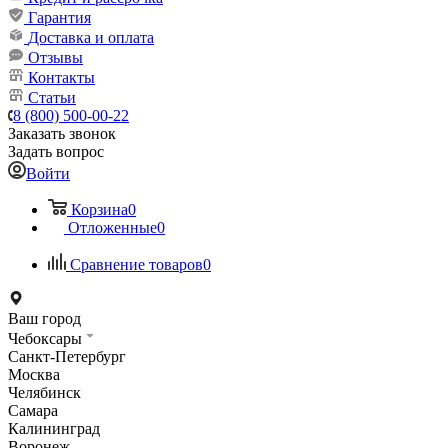
Гарантия
Доставка и оплата
Отзывы
Контакты
Статьи
8 (800) 500-00-22
Заказать звонок
Задать вопрос
Войти
Корзина
0
Отложенные
0
Сравнение товаров
0
Ваш город
Чебоксары
Санкт-Петербург
Москва
Челябинск
Самара
Калининград
Воронеж