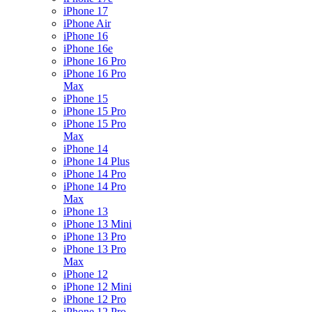
iPhone 17
iPhone Air
iPhone 16
iPhone 16e
iPhone 16 Pro
iPhone 16 Pro
Max
iPhone 15
iPhone 15 Pro
iPhone 15 Pro
Max
iPhone 14
iPhone 14 Plus
iPhone 14 Pro
iPhone 14 Pro
Max
iPhone 13
iPhone 13 Mini
iPhone 13 Pro
iPhone 13 Pro
Max
iPhone 12
iPhone 12 Mini
iPhone 12 Pro
iPhone 12 Pro