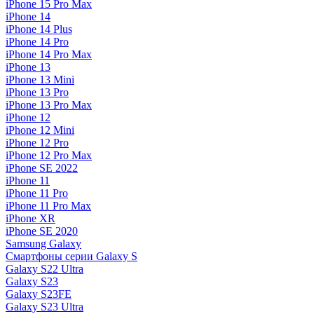
iPhone 15 Pro Max
iPhone 14
iPhone 14 Plus
iPhone 14 Pro
iPhone 14 Pro Max
iPhone 13
iPhone 13 Mini
iPhone 13 Pro
iPhone 13 Pro Max
iPhone 12
iPhone 12 Mini
iPhone 12 Pro
iPhone 12 Pro Max
iPhone SE 2022
iPhone 11
iPhone 11 Pro
iPhone 11 Pro Max
iPhone XR
iPhone SE 2020
Samsung Galaxy
Смартфоны серии Galaxy S
Galaxy S22 Ultra
Galaxy S23
Galaxy S23FE
Galaxy S23 Ultra