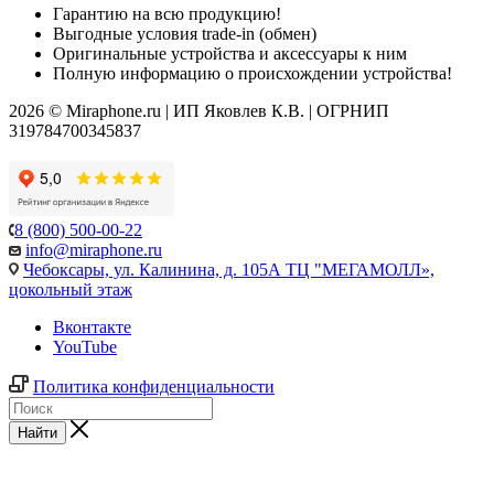
Гарантию на всю продукцию!
Выгодные условия trade-in (обмен)
Оригинальные устройства и аксессуары к ним
Полную информацию о происхождении устройства!
2026 © Miraphone.ru | ИП Яковлев К.В. | ОГРНИП
319784700345837
8 (800) 500-00-22
info@miraphone.ru
Чебоксары,
ул. Калинина, д. 105А ТЦ "МЕГАМОЛЛ»,
цокольный этаж
Вконтакте
YouTube
Политика конфиденциальности
Найти