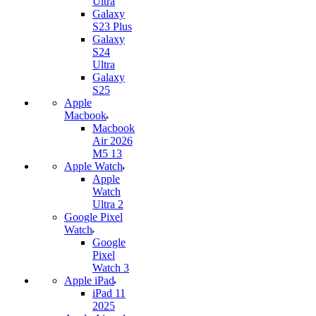
Ultra
Galaxy
S23 Plus
Galaxy
S24
Ultra
Galaxy
S25
Apple
Macbook
Macbook
Air 2026
M5 13
Apple Watch
Apple
Watch
Ultra 2
Google Pixel
Watch
Google
Pixel
Watch 3
Apple iPad
iPad 11
2025