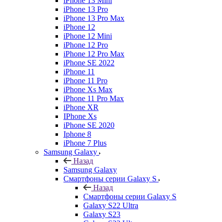
iPhone 13 Mini
iPhone 13 Pro
iPhone 13 Pro Max
iPhone 12
iPhone 12 Mini
iPhone 12 Pro
iPhone 12 Pro Max
iPhone SE 2022
iPhone 11
iPhone 11 Pro
iPhone Xs Max
iPhone 11 Pro Max
iPhone XR
IPhone Xs
iPhone SE 2020
Iphone 8
iPhone 7 Plus
Samsung Galaxy
Назад
Samsung Galaxy
Смартфоны серии Galaxy S
Назад
Смартфоны серии Galaxy S
Galaxy S22 Ultra
Galaxy S23