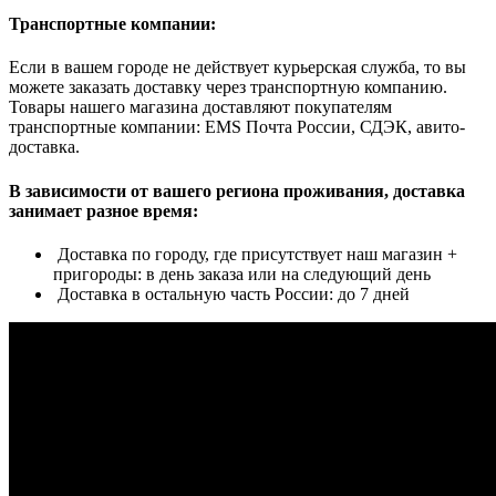
Транспортные компании:
Если в вашем городе не действует курьерская служба, то вы
можете заказать доставку через транспортную компанию.
Товары нашего магазина доставляют покупателям
транспортные компании: EMS Почта России, СДЭК, авито-
доставка.
В зависимости от вашего региона проживания, доставка
занимает разное время:
Доставка по городу, где присутствует наш магазин +
пригороды: в день заказа или на следующий день
Доставка в остальную часть России: до 7 дней