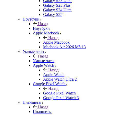
Galaxy S23 Ultra
Galaxy S23 Plus
Galaxy S24 Ultra
Galaxy S25
Ноутбуки
Назад
Ноутбуки
Apple Macbook
Назад
Apple Macbook
Macbook Air 2026 M5 13
Умные часы
Назад
Умные часы
Apple Watch
Назад
Apple Watch
Apple Watch Ultra 2
Google Pixel Watch
Назад
Google Pixel Watch
Google Pixel Watch 3
Планшеты
Назад
Планшеты