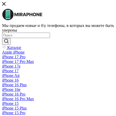
Мы продаем новые и б\у телефоны, в которых вы можете быть
уверены
Каталог
Apple iPhone
iPhone 17 Pro
iPhone 17 Pro Max
iPhone 17e
iPhone 17
iPhone Air
iPhone 16
iPhone 16 Plus
iPhone 16e
iPhone 16 Pro
iPhone 16 Pro Max
iPhone 15
iPhone 15 Plus
iPhone 15 Pro