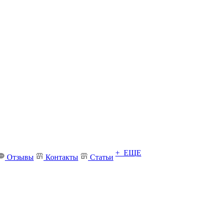
+ ЕЩЕ
Отзывы
Контакты
Статьи