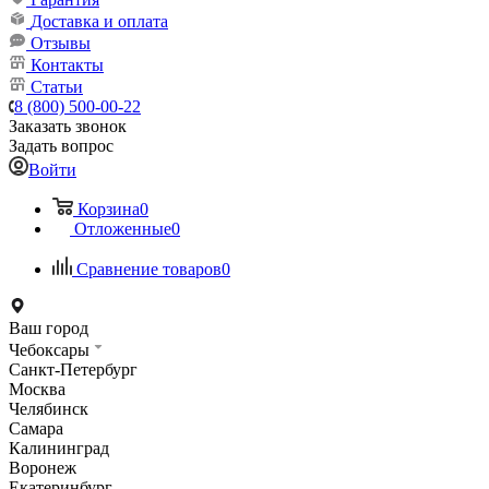
Доставка и оплата
Отзывы
Контакты
Статьи
8 (800) 500-00-22
Заказать звонок
Задать вопрос
Войти
Корзина
0
Отложенные
0
Сравнение товаров
0
Ваш город
Чебоксары
Санкт-Петербург
Москва
Челябинск
Самара
Калининград
Воронеж
Екатеринбург