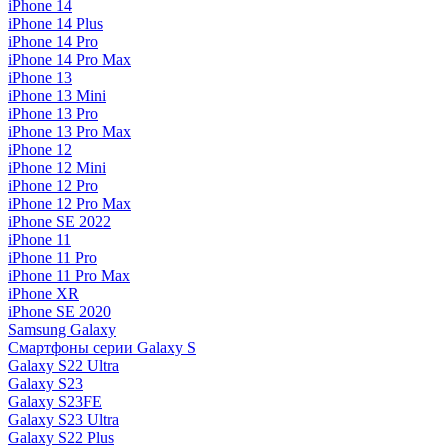
iPhone 14
iPhone 14 Plus
iPhone 14 Pro
iPhone 14 Pro Max
iPhone 13
iPhone 13 Mini
iPhone 13 Pro
iPhone 13 Pro Max
iPhone 12
iPhone 12 Mini
iPhone 12 Pro
iPhone 12 Pro Max
iPhone SE 2022
iPhone 11
iPhone 11 Pro
iPhone 11 Pro Max
iPhone XR
iPhone SE 2020
Samsung Galaxy
Смартфоны серии Galaxy S
Galaxy S22 Ultra
Galaxy S23
Galaxy S23FE
Galaxy S23 Ultra
Galaxy S22 Plus