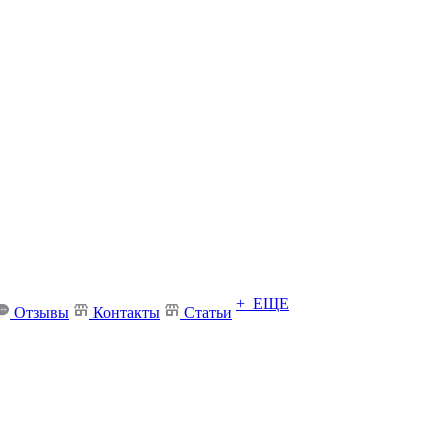
+ ЕЩЕ
Отзывы
Контакты
Статьи