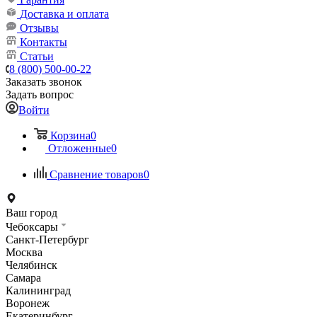
Доставка и оплата
Отзывы
Контакты
Статьи
8 (800) 500-00-22
Заказать звонок
Задать вопрос
Войти
Корзина
0
Отложенные
0
Сравнение товаров
0
Ваш город
Чебоксары
Санкт-Петербург
Москва
Челябинск
Самара
Калининград
Воронеж
Екатеринбург