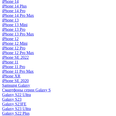
iPhone 14
iPhone 14 Plus
iPhone 14 Pro
iPhone 14 Pro Max
iPhone 13
iPhone 13 Mini
iPhone 13 Pro
iPhone 13 Pro Max
iPhone 12
iPhone 12 Mini
iPhone 12 Pro
iPhone 12 Pro Max
iPhone SE 2022
iPhone 11
iPhone 11 Pro
iPhone 11 Pro Max
iPhone XR
iPhone SE 2020
Samsung Galaxy
Смартфоны серии Galaxy S
Galaxy S22 Ultra
Galaxy S23
Galaxy S23FE
Galaxy S23 Ultra
Galaxy S22 Plus