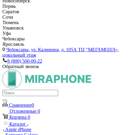
Новосибирск
Пермь
Саратов
Сочи
Тюмень
Ульяновск
Уфа
Чебоксары
Ярославль
Чебоксары,
ул. Калинина, д. 105А ТЦ "МЕГАМОЛЛ»,
цокольный этаж
8 (800) 500-00-22
Обратный звонок
Сравнение
0
Отложенные
0
Корзина
0
Каталог
Apple iPhone
Samsung Galaxy