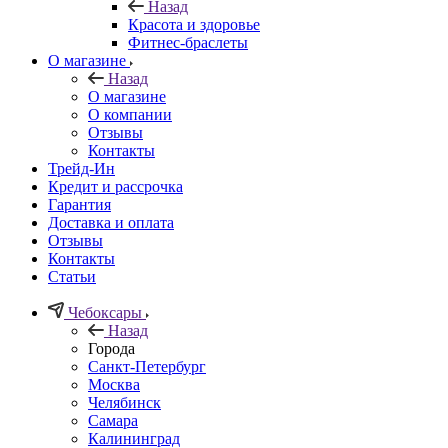
Назад
Красота и здоровье
Фитнес-браслеты
О магазине
Назад
О магазине
О компании
Отзывы
Контакты
Трейд-Ин
Кредит и рассрочка
Гарантия
Доставка и оплата
Отзывы
Контакты
Статьи
Чебоксары
Назад
Города
Санкт-Петербург
Москва
Челябинск
Самара
Калининград