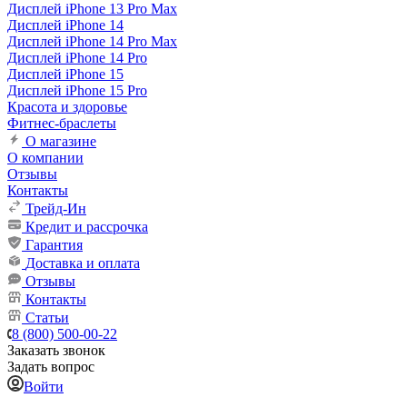
Дисплей iPhone 13 Pro Max
Дисплей iPhone 14
Дисплей iPhone 14 Pro Max
Дисплей iPhone 14 Pro
Дисплей iPhone 15
Дисплей iPhone 15 Pro
Красота и здоровье
Фитнес-браслеты
О магазине
О компании
Отзывы
Контакты
Трейд-Ин
Кредит и рассрочка
Гарантия
Доставка и оплата
Отзывы
Контакты
Статьи
8 (800) 500-00-22
Заказать звонок
Задать вопрос
Войти