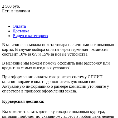
2 500
руб.
Есть в наличии
Оплата
Доставка
Видео о категориях
В магазине возможна оплата товара наличными и с помощью
карты. В случае выбора оплаты через терминал - комиссия
составит 10% за б/у и 15% за новые устройства.
В магазине мы можем помочь оформить вам рассрочку или
кредит на самых выгодных условиях!
При оформлении оплаты товара через систему СПЛИТ
магазин вправе взимать дополнительную комиссию.
Актуальную информацию о размере комиссии уточняйте у
оператора в процессе оформления заказа.
Курьерская доставка:
Вы можете заказать доставку товара с помощью курьера,
который прибудет по указанному адресу в любой день недели