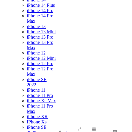
iPhone 14 Plus
iPhone 14 Pro
iPhone 14 Pro
Max
iPhone 13
iPhone 13 Mini
iPhone 13 Pro
iPhone 13 Pro
Max
iPhone 12
iPhone 12 Mini
iPhone 12 Pro
iPhone 12 Pro
Max
iPhone SE
2022
iPhone 11
iPhone 11 Pro
iPhone Xs Max
iPhone 11 Pro
Max
iPhone XR
IPhone Xs
iPhone SE