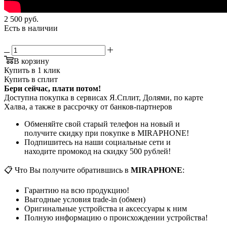
2 500
руб.
Есть в наличии
В корзину
Купить в 1 клик
Купить в сплит
Бери сейчас, плати потом!
Доступна покупка в сервисах Я.Сплит, Долями, по карте
Халва, а также в рассрочку от банков-партнеров
Обменяйте свой старый телефон на новый и
получите скидку при покупке в MIRAPHONE!
Подпишитесь на наши социальные сети и
находите промокод на скидку 500 рублей!
📋 Что Вы получите обратившись в
MIRAPHONE
:
Гарантию на всю продукцию!
Выгодные условия trade-in (обмен)
Оригинальные устройства и аксессуары к ним
Полную информацию о происхождении устройства!