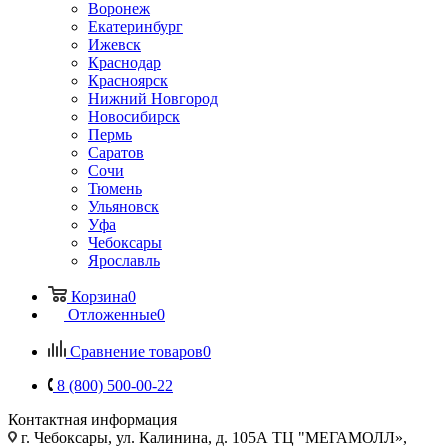
Воронеж
Екатеринбург
Ижевск
Краснодар
Красноярск
Нижний Новгород
Новосибирск
Пермь
Саратов
Сочи
Тюмень
Ульяновск
Уфа
Чебоксары
Ярославль
Корзина
0
Отложенные
0
Сравнение товаров
0
8 (800) 500-00-22
Контактная информация
г. Чебоксары
,
ул. Калинина, д. 105А ТЦ "МЕГАМОЛЛ»,