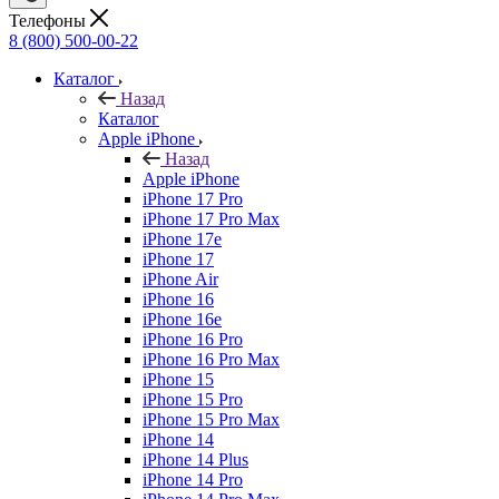
Телефоны
8 (800) 500-00-22
Каталог
Назад
Каталог
Apple iPhone
Назад
Apple iPhone
iPhone 17 Pro
iPhone 17 Pro Max
iPhone 17e
iPhone 17
iPhone Air
iPhone 16
iPhone 16e
iPhone 16 Pro
iPhone 16 Pro Max
iPhone 15
iPhone 15 Pro
iPhone 15 Pro Max
iPhone 14
iPhone 14 Plus
iPhone 14 Pro