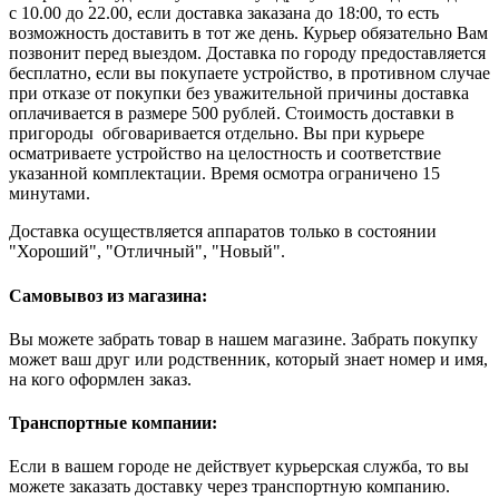
с 10.00 до 22.00, если доставка заказана до 18:00, то есть
возможность доставить в тот же день. Курьер обязательно Вам
позвонит перед выездом. Доставка по городу предоставляется
бесплатно, если вы покупаете устройство, в противном случае
при отказе от покупки без уважительной причины доставка
оплачивается в размере 500 рублей. Стоимость доставки в
пригороды обговаривается отдельно. Вы при курьере
осматриваете устройство на целостность и соответствие
указанной комплектации. Время осмотра ограничено 15
минутами.
Доставка осуществляется аппаратов только в состоянии
"Хороший", "Отличный", "Новый".
Самовывоз из магазина:
Вы можете забрать товар в нашем магазине. Забрать покупку
может ваш друг или родственник, который знает номер и имя,
на кого оформлен заказ.
Транспортные компании:
Если в вашем городе не действует курьерская служба, то вы
можете заказать доставку через транспортную компанию.