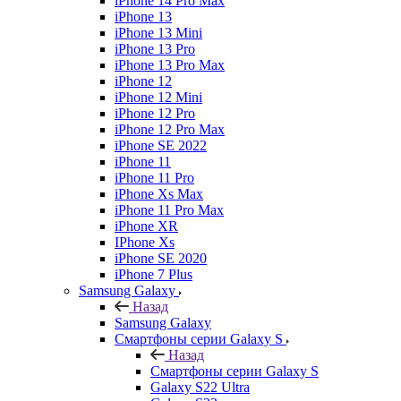
iPhone 14 Pro Max
iPhone 13
iPhone 13 Mini
iPhone 13 Pro
iPhone 13 Pro Max
iPhone 12
iPhone 12 Mini
iPhone 12 Pro
iPhone 12 Pro Max
iPhone SE 2022
iPhone 11
iPhone 11 Pro
iPhone Xs Max
iPhone 11 Pro Max
iPhone XR
IPhone Xs
iPhone SE 2020
iPhone 7 Plus
Samsung Galaxy
Назад
Samsung Galaxy
Смартфоны серии Galaxy S
Назад
Смартфоны серии Galaxy S
Galaxy S22 Ultra