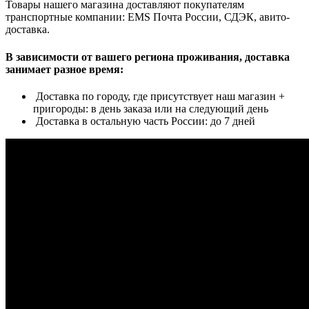
Товары нашего магазина доставляют покупателям
транспортные компании: EMS Почта России, СДЭК, авито-
доставка.
В зависимости от вашего региона проживания, доставка
занимает разное время:
Доставка по городу, где присутствует наш магазин +
пригороды: в день заказа или на следующий день
Доставка в остальную часть России: до 7 дней