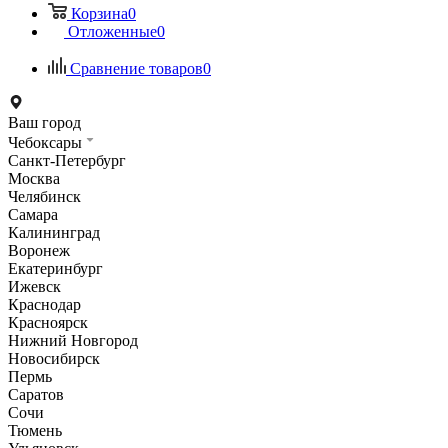
Корзина
0
Отложенные
0
Сравнение товаров
0
Ваш город
Чебоксары
Санкт-Петербург
Москва
Челябинск
Самара
Калининград
Воронеж
Екатеринбург
Ижевск
Краснодар
Красноярск
Нижний Новгород
Новосибирск
Пермь
Саратов
Сочи
Тюмень