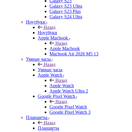
Galaxy S23
Galaxy S23 Ultra
Galaxy S23 Plus
Galaxy S24 Ultra
Ноутбуки
Назад
Ноутбуки
Apple Macbook
Назад
Apple Macbook
Macbook Air 2026 M5 13
Умные часы
Назад
Умные часы
Apple Watch
Назад
Apple Watch
Apple Watch Ultra 2
Google Pixel Watch
Назад
Google Pixel Watch
Google Pixel Watch 3
Планшеты
Назад
Планшеты