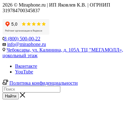
2026 © Miraphone.ru | ИП Яковлев К.В. | ОГРНИП
319784700345837
8 (800) 500-00-22
info@miraphone.ru
Чебоксары,
ул. Калинина, д. 105А ТЦ "МЕГАМОЛЛ»,
цокольный этаж
Вконтакте
YouTube
Политика конфиденциальности
Найти