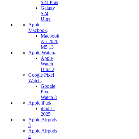
S23 Plus
Galaxy
S24
Ultra
Apple
Macbook
Macbook
Air 2026
M5 13
Apple Watch
Apple
Watch
Ultra 2
Google Pixel
Watch
Google
Pixel
Watch 3
Apple iPad
iPad 11
2025
Apple Airpods
3
Apple Airpods
4