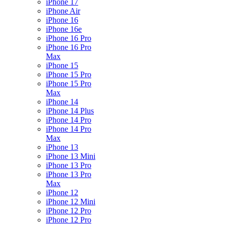
iPhone 17
iPhone Air
iPhone 16
iPhone 16e
iPhone 16 Pro
iPhone 16 Pro
Max
iPhone 15
iPhone 15 Pro
iPhone 15 Pro
Max
iPhone 14
iPhone 14 Plus
iPhone 14 Pro
iPhone 14 Pro
Max
iPhone 13
iPhone 13 Mini
iPhone 13 Pro
iPhone 13 Pro
Max
iPhone 12
iPhone 12 Mini
iPhone 12 Pro
iPhone 12 Pro