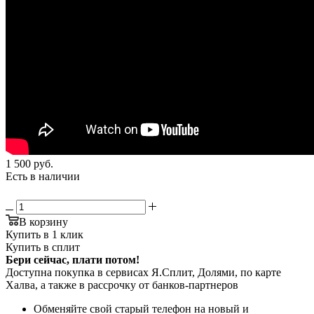
1 500
руб.
Есть в наличии
В корзину
Купить в 1 клик
Купить в сплит
Бери сейчас, плати потом!
Доступна покупка в сервисах Я.Сплит, Долями, по карте
Халва, а также в рассрочку от банков-партнеров
Обменяйте свой старый телефон на новый и