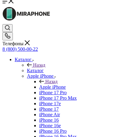
Телефоны
8 (800) 500-00-22
Каталог
Назад
Каталог
Apple iPhone
Назад
Apple iPhone
iPhone 17 Pro
iPhone 17 Pro Max
iPhone 17e
iPhone 17
iPhone Air
iPhone 16
iPhone 16e
iPhone 16 Pro
iPhone 16 Pro Max