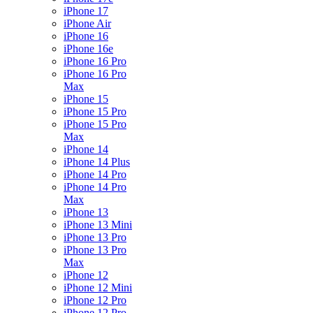
iPhone 17
iPhone Air
iPhone 16
iPhone 16e
iPhone 16 Pro
iPhone 16 Pro
Max
iPhone 15
iPhone 15 Pro
iPhone 15 Pro
Max
iPhone 14
iPhone 14 Plus
iPhone 14 Pro
iPhone 14 Pro
Max
iPhone 13
iPhone 13 Mini
iPhone 13 Pro
iPhone 13 Pro
Max
iPhone 12
iPhone 12 Mini
iPhone 12 Pro
iPhone 12 Pro