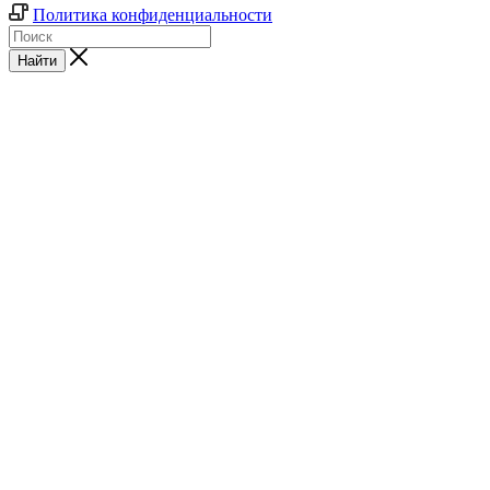
Политика конфиденциальности
Найти