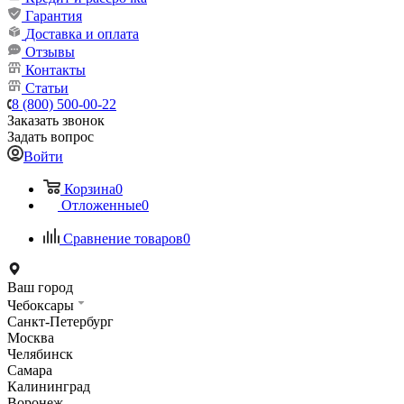
Гарантия
Доставка и оплата
Отзывы
Контакты
Статьи
8 (800) 500-00-22
Заказать звонок
Задать вопрос
Войти
Корзина
0
Отложенные
0
Сравнение товаров
0
Ваш город
Чебоксары
Санкт-Петербург
Москва
Челябинск
Самара
Калининград
Воронеж