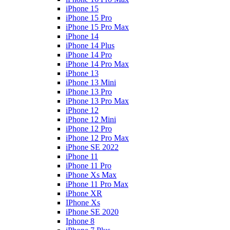
iPhone 15
iPhone 15 Pro
iPhone 15 Pro Max
iPhone 14
iPhone 14 Plus
iPhone 14 Pro
iPhone 14 Pro Max
iPhone 13
iPhone 13 Mini
iPhone 13 Pro
iPhone 13 Pro Max
iPhone 12
iPhone 12 Mini
iPhone 12 Pro
iPhone 12 Pro Max
iPhone SE 2022
iPhone 11
iPhone 11 Pro
iPhone Xs Max
iPhone 11 Pro Max
iPhone XR
IPhone Xs
iPhone SE 2020
Iphone 8