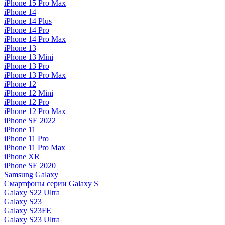
iPhone 15 Pro Max
iPhone 14
iPhone 14 Plus
iPhone 14 Pro
iPhone 14 Pro Max
iPhone 13
iPhone 13 Mini
iPhone 13 Pro
iPhone 13 Pro Max
iPhone 12
iPhone 12 Mini
iPhone 12 Pro
iPhone 12 Pro Max
iPhone SE 2022
iPhone 11
iPhone 11 Pro
iPhone 11 Pro Max
iPhone XR
iPhone SE 2020
Samsung Galaxy
Смартфоны серии Galaxy S
Galaxy S22 Ultra
Galaxy S23
Galaxy S23FE
Galaxy S23 Ultra