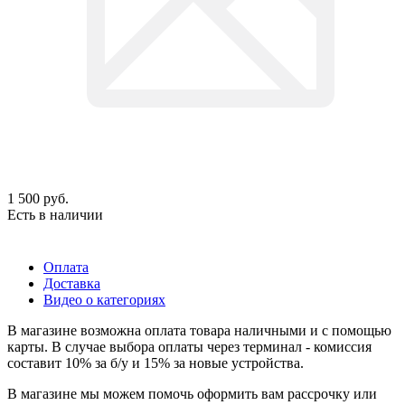
1 500
руб.
Есть в наличии
Оплата
Доставка
Видео о категориях
В магазине возможна оплата товара наличными и с помощью
карты. В случае выбора оплаты через терминал - комиссия
составит 10% за б/у и 15% за новые устройства.
В магазине мы можем помочь оформить вам рассрочку или