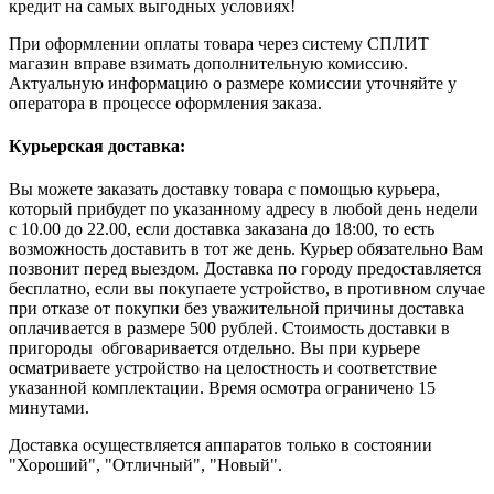
кредит на самых выгодных условиях!
При оформлении оплаты товара через систему СПЛИТ
магазин вправе взимать дополнительную комиссию.
Актуальную информацию о размере комиссии уточняйте у
оператора в процессе оформления заказа.
Курьерская доставка:
Вы можете заказать доставку товара с помощью курьера,
который прибудет по указанному адресу в любой день недели
с 10.00 до 22.00, если доставка заказана до 18:00, то есть
возможность доставить в тот же день. Курьер обязательно Вам
позвонит перед выездом. Доставка по городу предоставляется
бесплатно, если вы покупаете устройство, в противном случае
при отказе от покупки без уважительной причины доставка
оплачивается в размере 500 рублей. Стоимость доставки в
пригороды обговаривается отдельно. Вы при курьере
осматриваете устройство на целостность и соответствие
указанной комплектации. Время осмотра ограничено 15
минутами.
Доставка осуществляется аппаратов только в состоянии
"Хороший", "Отличный", "Новый".