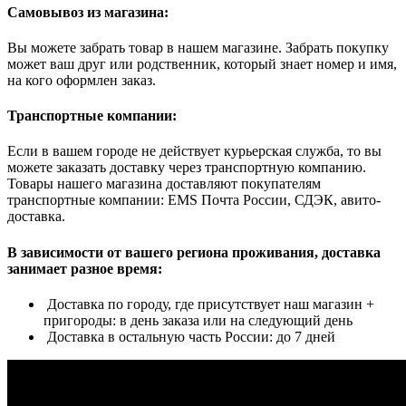
Самовывоз из магазина:
Вы можете забрать товар в нашем магазине. Забрать покупку
может ваш друг или родственник, который знает номер и имя,
на кого оформлен заказ.
Транспортные компании:
Если в вашем городе не действует курьерская служба, то вы
можете заказать доставку через транспортную компанию.
Товары нашего магазина доставляют покупателям
транспортные компании: EMS Почта России, СДЭК, авито-
доставка.
В зависимости от вашего региона проживания, доставка
занимает разное время:
Доставка по городу, где присутствует наш магазин +
пригороды: в день заказа или на следующий день
Доставка в остальную часть России: до 7 дней