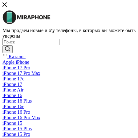
Мы продаем новые и б\у телефоны, в которых вы можете быть
уверены
Каталог
Apple iPhone
iPhone 17 Pro
iPhone 17 Pro Max
iPhone 17e
iPhone 17
iPhone Air
iPhone 16
iPhone 16 Plus
iPhone 16e
iPhone 16 Pro
iPhone 16 Pro Max
iPhone 15
iPhone 15 Plus
iPhone 15 Pro