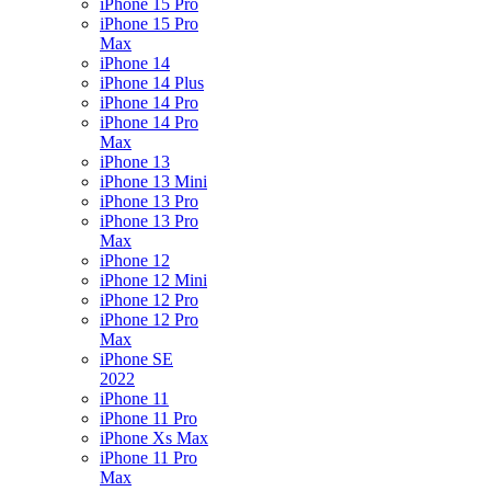
iPhone 15 Pro
iPhone 15 Pro
Max
iPhone 14
iPhone 14 Plus
iPhone 14 Pro
iPhone 14 Pro
Max
iPhone 13
iPhone 13 Mini
iPhone 13 Pro
iPhone 13 Pro
Max
iPhone 12
iPhone 12 Mini
iPhone 12 Pro
iPhone 12 Pro
Max
iPhone SE
2022
iPhone 11
iPhone 11 Pro
iPhone Xs Max
iPhone 11 Pro
Max