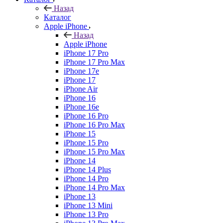
Назад
Каталог
Apple iPhone
Назад
Apple iPhone
iPhone 17 Pro
iPhone 17 Pro Max
iPhone 17e
iPhone 17
iPhone Air
iPhone 16
iPhone 16e
iPhone 16 Pro
iPhone 16 Pro Max
iPhone 15
iPhone 15 Pro
iPhone 15 Pro Max
iPhone 14
iPhone 14 Plus
iPhone 14 Pro
iPhone 14 Pro Max
iPhone 13
iPhone 13 Mini
iPhone 13 Pro