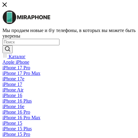
Мы продаем новые и б\у телефоны, в которых вы можете быть
уверены
Каталог
Apple iPhone
iPhone 17 Pro
iPhone 17 Pro Max
iPhone 17e
iPhone 17
iPhone Air
iPhone 16
iPhone 16 Plus
iPhone 16e
iPhone 16 Pro
iPhone 16 Pro Max
iPhone 15
iPhone 15 Plus
iPhone 15 Pro