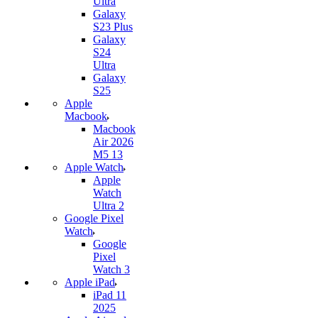
Ultra
Galaxy
S23 Plus
Galaxy
S24
Ultra
Galaxy
S25
Apple
Macbook
Macbook
Air 2026
M5 13
Apple Watch
Apple
Watch
Ultra 2
Google Pixel
Watch
Google
Pixel
Watch 3
Apple iPad
iPad 11
2025