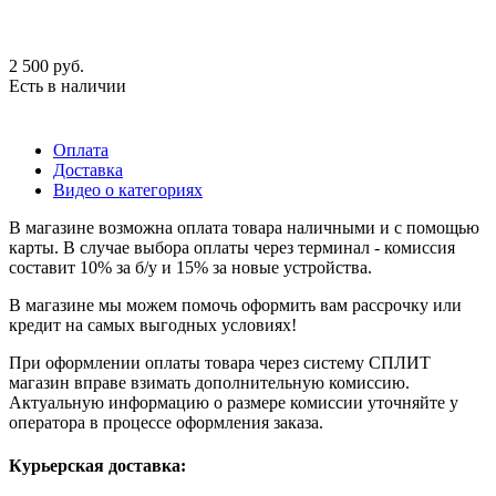
2 500
руб.
Есть в наличии
Оплата
Доставка
Видео о категориях
В магазине возможна оплата товара наличными и с помощью
карты. В случае выбора оплаты через терминал - комиссия
составит 10% за б/у и 15% за новые устройства.
В магазине мы можем помочь оформить вам рассрочку или
кредит на самых выгодных условиях!
При оформлении оплаты товара через систему СПЛИТ
магазин вправе взимать дополнительную комиссию.
Актуальную информацию о размере комиссии уточняйте у
оператора в процессе оформления заказа.
Курьерская доставка: