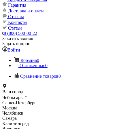
Гарантия
Доставка и оплата
Отзывы
Контакты
Статьи
8 (800) 500-00-22
Заказать звонок
Задать вопрос
Войти
Корзина
0
Отложенные
0
Сравнение товаров
0
Ваш город
Чебоксары
Санкт-Петербург
Москва
Челябинск
Самара
Калининград
Воронеж