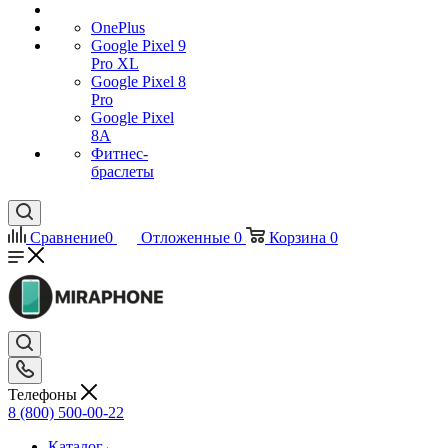
OnePlus
Google Pixel 9
Pro XL
Google Pixel 8
Pro
Google Pixel
8A
Фитнес-
браслеты
Сравнение
0
Отложенные
0
Корзина
0
Телефоны
8 (800) 500-00-22
Каталог