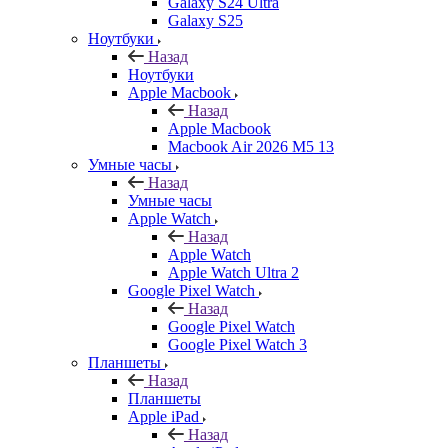
Galaxy S24 Ultra
Galaxy S25
Ноутбуки
Назад
Ноутбуки
Apple Macbook
Назад
Apple Macbook
Macbook Air 2026 M5 13
Умные часы
Назад
Умные часы
Apple Watch
Назад
Apple Watch
Apple Watch Ultra 2
Google Pixel Watch
Назад
Google Pixel Watch
Google Pixel Watch 3
Планшеты
Назад
Планшеты
Apple iPad
Назад