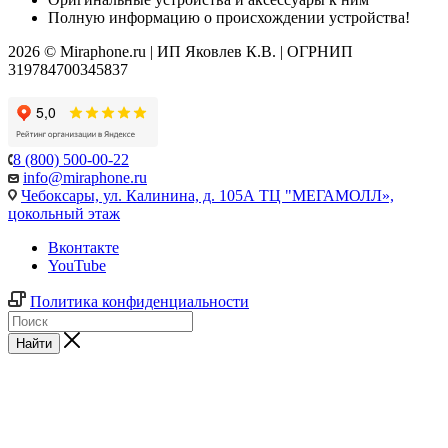
Полную информацию о происхождении устройства!
2026 © Miraphone.ru | ИП Яковлев К.В. | ОГРНИП
319784700345837
8 (800) 500-00-22
info@miraphone.ru
Чебоксары,
ул. Калинина, д. 105А ТЦ "МЕГАМОЛЛ»,
цокольный этаж
Вконтакте
YouTube
Политика конфиденциальности
Найти