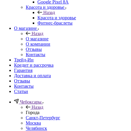
Google Pixel 8A
Красота и здоровье
Назад
Красота и здоровье
Фитнес-браслеты
О магазине
Назад
О магазине
О компании
Отзывы
Контакты
Трейд-Ин
Кредит и рассрочка
Гарантия
Доставка и оплата
Отзывы
Контакты
Статьи
Чебоксары
Назад
Города
Санкт-Петербург
Москва
Челябинск