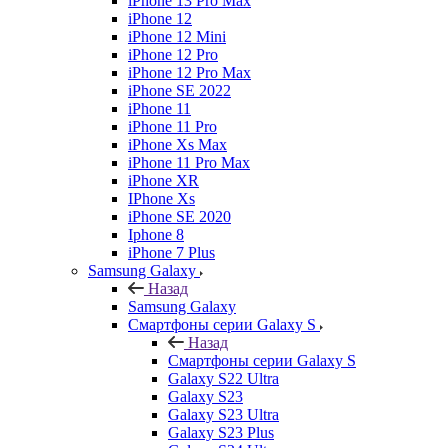
iPhone 13 Pro Max
iPhone 12
iPhone 12 Mini
iPhone 12 Pro
iPhone 12 Pro Max
iPhone SE 2022
iPhone 11
iPhone 11 Pro
iPhone Xs Max
iPhone 11 Pro Max
iPhone XR
IPhone Xs
iPhone SE 2020
Iphone 8
iPhone 7 Plus
Samsung Galaxy
Назад
Samsung Galaxy
Смартфоны серии Galaxy S
Назад
Смартфоны серии Galaxy S
Galaxy S22 Ultra
Galaxy S23
Galaxy S23 Ultra
Galaxy S23 Plus