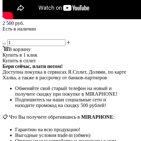
2 500
руб.
Есть в наличии
В корзину
Купить в 1 клик
Купить в сплит
Бери сейчас, плати потом!
Доступна покупка в сервисах Я.Сплит, Долями, по карте
Халва, а также в рассрочку от банков-партнеров
Обменяйте свой старый телефон на новый и
получите скидку при покупке в MIRAPHONE!
Подпишитесь на наши социальные сети и
находите промокод на скидку 500 рублей!
📋 Что Вы получите обратившись в
MIRAPHONE
:
Гарантию на всю продукцию!
Выгодные условия trade-in (обмен)
Оригинальные устройства и аксессуары к ним