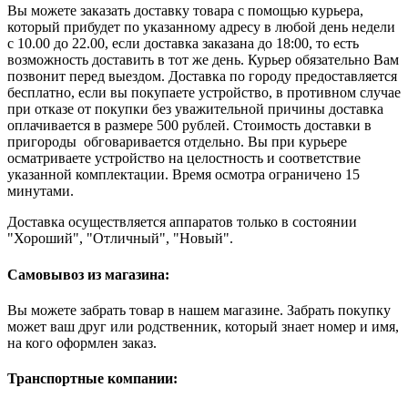
Вы можете заказать доставку товара с помощью курьера,
который прибудет по указанному адресу в любой день недели
с 10.00 до 22.00, если доставка заказана до 18:00, то есть
возможность доставить в тот же день. Курьер обязательно Вам
позвонит перед выездом. Доставка по городу предоставляется
бесплатно, если вы покупаете устройство, в противном случае
при отказе от покупки без уважительной причины доставка
оплачивается в размере 500 рублей. Стоимость доставки в
пригороды обговаривается отдельно. Вы при курьере
осматриваете устройство на целостность и соответствие
указанной комплектации. Время осмотра ограничено 15
минутами.
Доставка осуществляется аппаратов только в состоянии
"Хороший", "Отличный", "Новый".
Самовывоз из магазина:
Вы можете забрать товар в нашем магазине. Забрать покупку
может ваш друг или родственник, который знает номер и имя,
на кого оформлен заказ.
Транспортные компании: