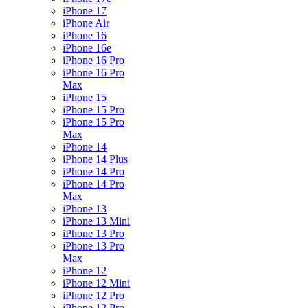
iPhone 17
iPhone Air
iPhone 16
iPhone 16e
iPhone 16 Pro
iPhone 16 Pro
Max
iPhone 15
iPhone 15 Pro
iPhone 15 Pro
Max
iPhone 14
iPhone 14 Plus
iPhone 14 Pro
iPhone 14 Pro
Max
iPhone 13
iPhone 13 Mini
iPhone 13 Pro
iPhone 13 Pro
Max
iPhone 12
iPhone 12 Mini
iPhone 12 Pro
iPhone 12 Pro