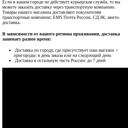
Если в вашем городе не действует курьерская служба, то вы
можете заказать доставку через транспортную компанию.
Товары нашего магазина доставляют покупателям
транспортные компании: EMS Почта России, СДЭК, авито-
доставка.
В зависимости от вашего региона проживания, доставка
занимает разное время:
Доставка по городу, где присутствует наш магазин +
пригороды: в день заказа или на следующий день
Доставка в остальную часть России: до 7 дней