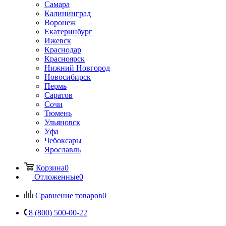
Самара
Калининград
Воронеж
Екатеринбург
Ижевск
Краснодар
Красноярск
Нижний Новгород
Новосибирск
Пермь
Саратов
Сочи
Тюмень
Ульяновск
Уфа
Чебоксары
Ярославль
Корзина
0
Отложенные
0
Сравнение товаров
0
8 (800) 500-00-22