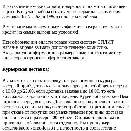
В магазине возможна оплата товара наличными и с помощью
карты. В случае выбора оплаты через терминал - комиссия
составит 10% за б/у и 15% за новые устройства.
В магазине мы можем помочь оформить вам рассрочку или
кредит на самых выгодных условиях!
При оформлении оплаты товара через систему СПЛИТ
магазин вправе взимать дополнительную комиссию.
Актуальную информацию о размере комиссии уточняйте у
оператора в процессе оформления заказа.
Курьерская доставка:
Вы можете заказать доставку товара с помощью курьера,
который прибудет по указанному адресу в любой день недели
с 10.00 до 22.00, если доставка заказана до 18:00, то есть
возможность доставить в тот же день. Курьер обязательно Вам
позвонит перед выездом. Доставка по городу предоставляется
бесплатно, если вы покупаете устройство, в противном случае
при отказе от покупки без уважительной причины доставка
оплачивается в размере 500 рублей. Стоимость доставки в
пригороды обговаривается отдельно. Вы при курьере
осматриваете устройство на целостность и соответствие