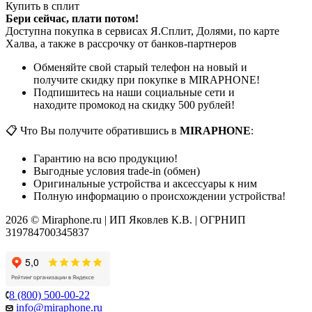
Купить в сплит
Бери сейчас, плати потом!
Доступна покупка в сервисах Я.Сплит, Долями, по карте
Халва, а также в рассрочку от банков-партнеров
Обменяйте свой старый телефон на новый и
получите скидку при покупке в MIRAPHONE!
Подпишитесь на наши социальные сети и
находите промокод на скидку 500 рублей!
📋 Что Вы получите обратившись в
MIRAPHONE
:
Гарантию на всю продукцию!
Выгодные условия trade-in (обмен)
Оригинальные устройства и аксессуары к ним
Полную информацию о происхождении устройства!
2026 © Miraphone.ru | ИП Яковлев К.В. | ОГРНИП
319784700345837
8 (800) 500-00-22
info@miraphone.ru