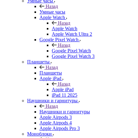
Умные часы
Назад
Умные часы
Apple Watch
Назад
Apple Watch
Apple Watch Ultra 2
Google Pixel Watch
Назад
Google Pixel Watch
Google Pixel Watch 3
Планшеты
Назад
Планшеты
Apple iPad
Назад
Apple iPad
iPad 11 2025
Наушники и гарнитуры
Назад
Наушники и гарнитуры
Apple Airpods 3
Apple Airpods 4
Apple Airpods Pro 3
Моноблоки