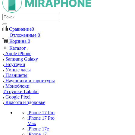
Сравнение
0
Отложенные
0
Корзина
0
Каталог
Apple iPhone
Samsung Galaxy
Ноутбуки
Умные часы
Планшеты
Наушники и гарнитуры
Моноблоки
Игрушки Labubu
Google Pixel
Красота и здоровье
iPhone 17 Pro
iPhone 17 Pro
Max
iPhone 17e
iPhone 17