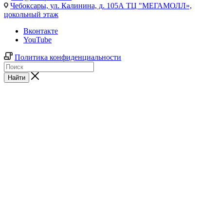
Чебоксары,
ул. Калинина, д. 105А ТЦ "МЕГАМОЛЛ»,
цокольный этаж
Вконтакте
YouTube
Политика конфиденциальности
Найти