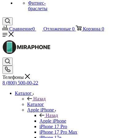
Фитнес-
браслеты
Сравнение
0
Отложенные
0
Корзина
0
Телефоны
8 (800) 500-00-22
Каталог
Назад
Каталог
Apple iPhone
Назад
Apple iPhone
iPhone 17 Pro
iPhone 17 Pro Max
iPhone 17e