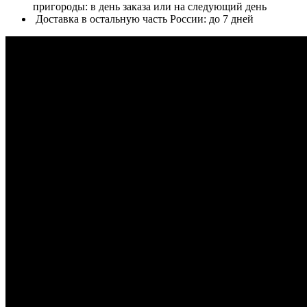
пригороды: в день заказа или на следующий день
Доставка в остальную часть России: до 7 дней