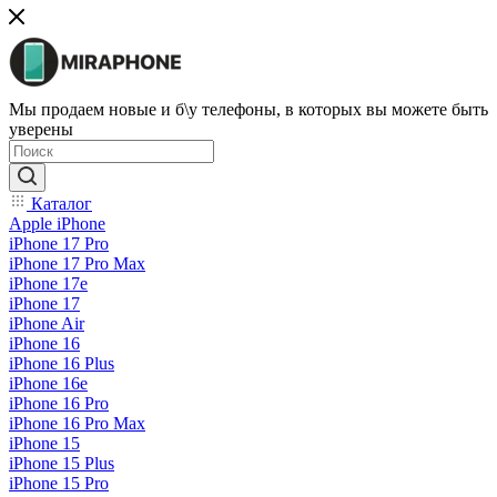
Мы продаем новые и б\у телефоны, в которых вы можете быть
уверены
Каталог
Apple iPhone
iPhone 17 Pro
iPhone 17 Pro Max
iPhone 17e
iPhone 17
iPhone Air
iPhone 16
iPhone 16 Plus
iPhone 16e
iPhone 16 Pro
iPhone 16 Pro Max
iPhone 15
iPhone 15 Plus
iPhone 15 Pro