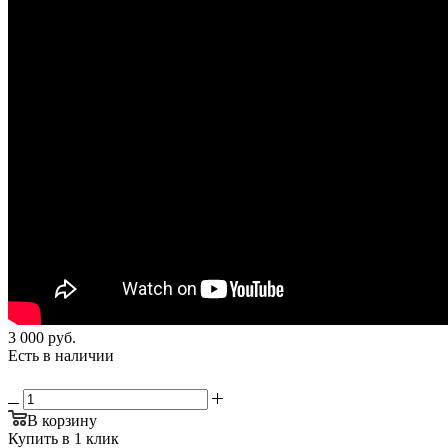
3 000
руб.
Есть в наличии
В корзину
Купить в 1 клик