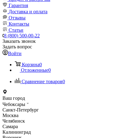
Гарантия
Доставка и оплата
Отзывы
Контакты
Статьи
8 (800) 500-00-22
Заказать звонок
Задать вопрос
Войти
Корзина
0
Отложенные
0
Сравнение товаров
0
Ваш город
Чебоксары
Санкт-Петербург
Москва
Челябинск
Самара
Калининград
Воронеж