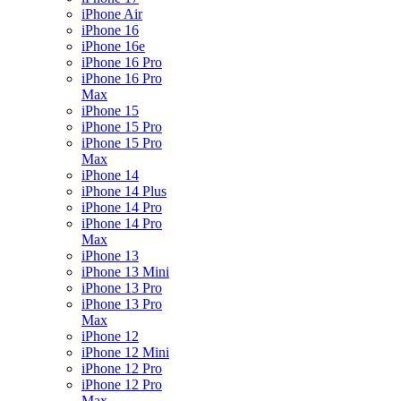
iPhone Air
iPhone 16
iPhone 16e
iPhone 16 Pro
iPhone 16 Pro
Max
iPhone 15
iPhone 15 Pro
iPhone 15 Pro
Max
iPhone 14
iPhone 14 Plus
iPhone 14 Pro
iPhone 14 Pro
Max
iPhone 13
iPhone 13 Mini
iPhone 13 Pro
iPhone 13 Pro
Max
iPhone 12
iPhone 12 Mini
iPhone 12 Pro
iPhone 12 Pro
Max