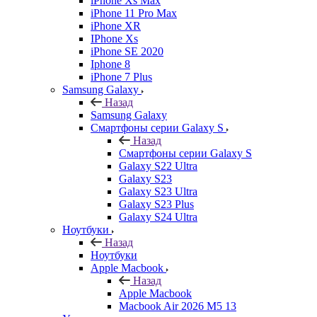
iPhone Xs Max
iPhone 11 Pro Max
iPhone XR
IPhone Xs
iPhone SE 2020
Iphone 8
iPhone 7 Plus
Samsung Galaxy
Назад
Samsung Galaxy
Смартфоны серии Galaxy S
Назад
Смартфоны серии Galaxy S
Galaxy S22 Ultra
Galaxy S23
Galaxy S23 Ultra
Galaxy S23 Plus
Galaxy S24 Ultra
Ноутбуки
Назад
Ноутбуки
Apple Macbook
Назад
Apple Macbook
Macbook Air 2026 M5 13