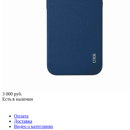
3 000
руб.
Есть в наличии
Оплата
Доставка
Видео о категориях