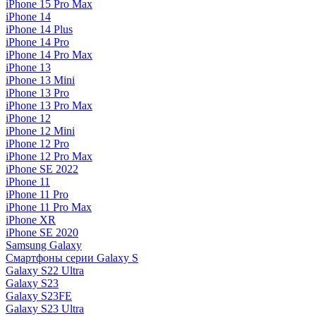
iPhone 15 Pro Max
iPhone 14
iPhone 14 Plus
iPhone 14 Pro
iPhone 14 Pro Max
iPhone 13
iPhone 13 Mini
iPhone 13 Pro
iPhone 13 Pro Max
iPhone 12
iPhone 12 Mini
iPhone 12 Pro
iPhone 12 Pro Max
iPhone SE 2022
iPhone 11
iPhone 11 Pro
iPhone 11 Pro Max
iPhone XR
iPhone SE 2020
Samsung Galaxy
Смартфоны серии Galaxy S
Galaxy S22 Ultra
Galaxy S23
Galaxy S23FE
Galaxy S23 Ultra