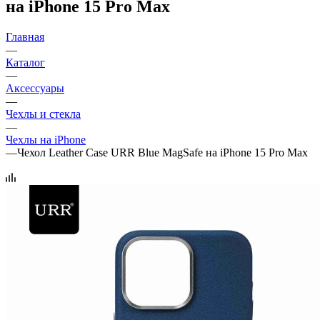
на iPhone 15 Pro Max
Главная
—
Каталог
—
Аксессуары
—
Чехлы и стекла
—
Чехлы на iPhone
—
Чехол Leather Case URR Blue MagSafe на iPhone 15 Pro Max