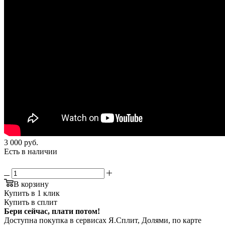
3 000
руб.
Есть в наличии
В корзину
Купить в 1 клик
Купить в сплит
Бери сейчас, плати потом!
Доступна покупка в сервисах Я.Сплит, Долями, по карте