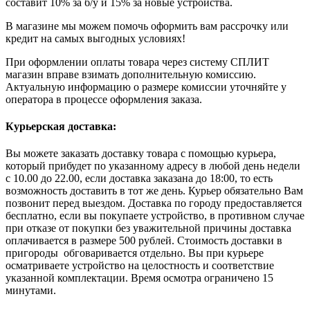
составит 10% за б/у и 15% за новые устройства.
В магазине мы можем помочь оформить вам рассрочку или
кредит на самых выгодных условиях!
При оформлении оплаты товара через систему СПЛИТ
магазин вправе взимать дополнительную комиссию.
Актуальную информацию о размере комиссии уточняйте у
оператора в процессе оформления заказа.
Курьерская доставка:
Вы можете заказать доставку товара с помощью курьера,
который прибудет по указанному адресу в любой день недели
с 10.00 до 22.00, если доставка заказана до 18:00, то есть
возможность доставить в тот же день. Курьер обязательно Вам
позвонит перед выездом. Доставка по городу предоставляется
бесплатно, если вы покупаете устройство, в противном случае
при отказе от покупки без уважительной причины доставка
оплачивается в размере 500 рублей. Стоимость доставки в
пригороды обговаривается отдельно. Вы при курьере
осматриваете устройство на целостность и соответствие
указанной комплектации. Время осмотра ограничено 15
минутами.