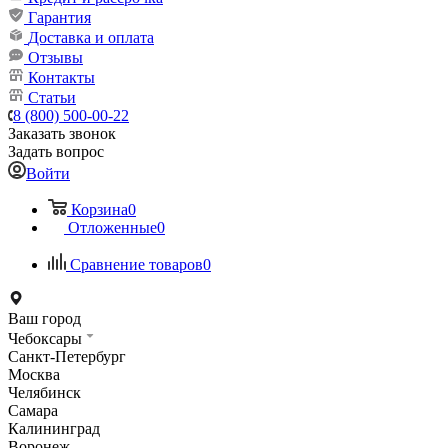
Гарантия
Доставка и оплата
Отзывы
Контакты
Статьи
8 (800) 500-00-22
Заказать звонок
Задать вопрос
Войти
Корзина
0
Отложенные
0
Сравнение товаров
0
Ваш город
Чебоксары
Санкт-Петербург
Москва
Челябинск
Самара
Калининград
Воронеж