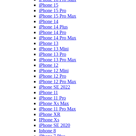
iPhone 15
iPhone 15 Pro
iPhone 15 Pro Max
iPhone 14
iPhone 14 Plus
iPhone 14 Pro
iPhone 14 Pro Max
iPhone 13
iPhone 13 Mini
iPhone 13 Pro
iPhone 13 Pro Max
iPhone 12
iPhone 12 Mini
iPhone 12 Pro
iPhone 12 Pro Max
iPhone SE 2022
iPhone 11
iPhone 11 Pro
iPhone Xs Max
iPhone 11 Pro Max
iPhone XR
IPhone Xs
iPhone SE 2020
Iphone 8