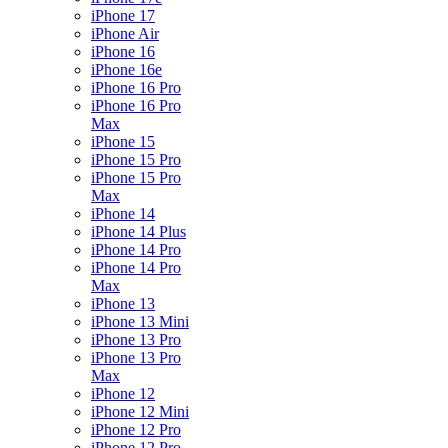
iPhone 17
iPhone Air
iPhone 16
iPhone 16e
iPhone 16 Pro
iPhone 16 Pro
Max
iPhone 15
iPhone 15 Pro
iPhone 15 Pro
Max
iPhone 14
iPhone 14 Plus
iPhone 14 Pro
iPhone 14 Pro
Max
iPhone 13
iPhone 13 Mini
iPhone 13 Pro
iPhone 13 Pro
Max
iPhone 12
iPhone 12 Mini
iPhone 12 Pro
iPhone 12 Pro