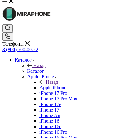
Телефоны
8 (800) 500-00-22
Каталог
Назад
Каталог
Apple iPhone
Назад
Apple iPhone
iPhone 17 Pro
iPhone 17 Pro Max
iPhone 17e
iPhone 17
iPhone Air
iPhone 16
iPhone 16e
iPhone 16 Pro
iPhone 16 Pro Max