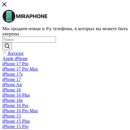
Мы продаем новые и б\у телефоны, в которых вы можете быть
уверены
Каталог
Apple iPhone
iPhone 17 Pro
iPhone 17 Pro Max
iPhone 17e
iPhone 17
iPhone Air
iPhone 16
iPhone 16 Plus
iPhone 16e
iPhone 16 Pro
iPhone 16 Pro Max
iPhone 15
iPhone 15 Plus
iPhone 15 Pro