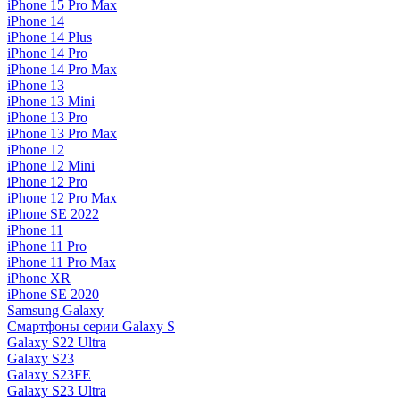
iPhone 15 Pro Max
iPhone 14
iPhone 14 Plus
iPhone 14 Pro
iPhone 14 Pro Max
iPhone 13
iPhone 13 Mini
iPhone 13 Pro
iPhone 13 Pro Max
iPhone 12
iPhone 12 Mini
iPhone 12 Pro
iPhone 12 Pro Max
iPhone SE 2022
iPhone 11
iPhone 11 Pro
iPhone 11 Pro Max
iPhone XR
iPhone SE 2020
Samsung Galaxy
Смартфоны серии Galaxy S
Galaxy S22 Ultra
Galaxy S23
Galaxy S23FE
Galaxy S23 Ultra