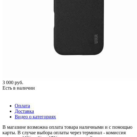
3 000
руб.
Есть в наличии
Оплата
Доставка
Видео о категориях
В магазине возможна оплата товара наличными и с помощью
карты. В случае выбора оплаты через терминал - комиссия