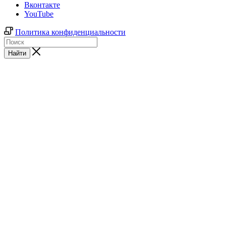
Вконтакте
YouTube
Политика конфиденциальности
Найти