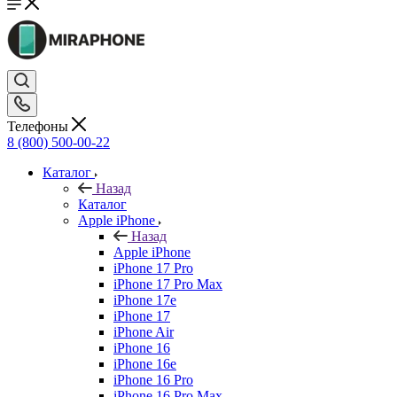
Телефоны
8 (800) 500-00-22
Каталог
Назад
Каталог
Apple iPhone
Назад
Apple iPhone
iPhone 17 Pro
iPhone 17 Pro Max
iPhone 17e
iPhone 17
iPhone Air
iPhone 16
iPhone 16e
iPhone 16 Pro
iPhone 16 Pro Max