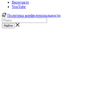
Вконтакте
YouTube
Политика конфиденциальности
Найти