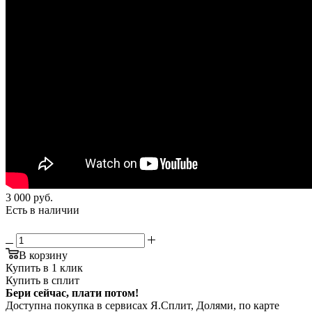
3 000
руб.
Есть в наличии
В корзину
Купить в 1 клик
Купить в сплит
Бери сейчас, плати потом!
Доступна покупка в сервисах Я.Сплит, Долями, по карте