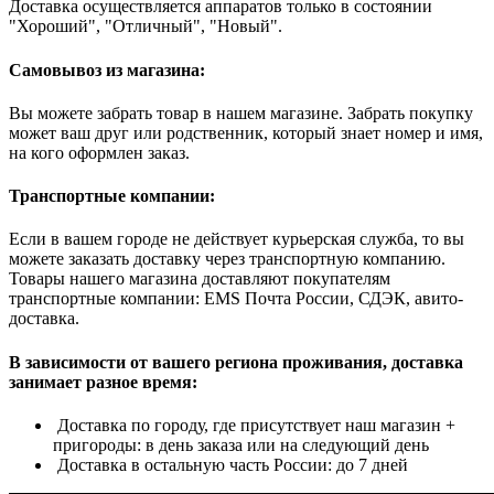
Доставка осуществляется аппаратов только в состоянии
"Хороший", "Отличный", "Новый".
Самовывоз из магазина:
Вы можете забрать товар в нашем магазине. Забрать покупку
может ваш друг или родственник, который знает номер и имя,
на кого оформлен заказ.
Транспортные компании:
Если в вашем городе не действует курьерская служба, то вы
можете заказать доставку через транспортную компанию.
Товары нашего магазина доставляют покупателям
транспортные компании: EMS Почта России, СДЭК, авито-
доставка.
В зависимости от вашего региона проживания, доставка
занимает разное время:
Доставка по городу, где присутствует наш магазин +
пригороды: в день заказа или на следующий день
Доставка в остальную часть России: до 7 дней