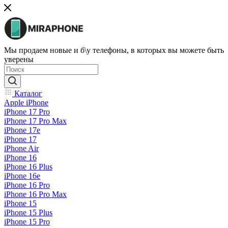
Мы продаем новые и б\у телефоны, в которых вы можете быть
уверены
Каталог
Apple iPhone
iPhone 17 Pro
iPhone 17 Pro Max
iPhone 17e
iPhone 17
iPhone Air
iPhone 16
iPhone 16 Plus
iPhone 16e
iPhone 16 Pro
iPhone 16 Pro Max
iPhone 15
iPhone 15 Plus
iPhone 15 Pro