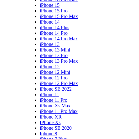
iPhone 15
iPhone 15 Pro
iPhone 15 Pro Max
iPhone 14
iPhone 14 Plus
iPhone 14 Pro
iPhone 14 Pro Max
iPhone 13
iPhone 13 Mini
iPhone 13 Pro
iPhone 13 Pro Max
iPhone 12
iPhone 12 Mini
iPhone 12 Pro
iPhone 12 Pro Max
iPhone SE 2022
iPhone 11
iPhone 11 Pro
iPhone Xs Max
iPhone 11 Pro Max
iPhone XR
IPhone Xs
iPhone SE 2020
Iphone 8