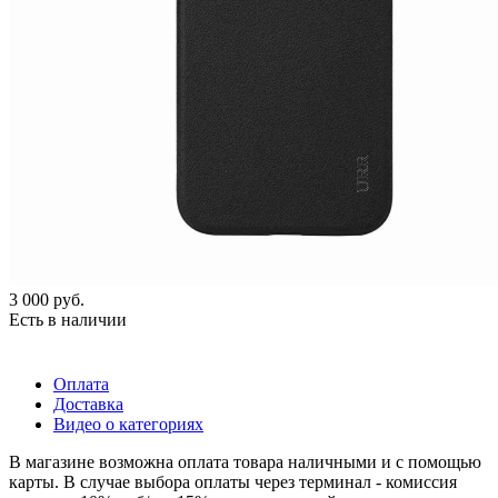
3 000
руб.
Есть в наличии
Оплата
Доставка
Видео о категориях
В магазине возможна оплата товара наличными и с помощью
карты. В случае выбора оплаты через терминал - комиссия