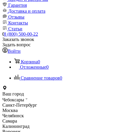
Гарантия
Доставка и оплата
Отзывы
Контакты
Статьи
8 (800) 500-00-22
Заказать звонок
Задать вопрос
Войти
Корзина
0
Отложенные
0
Сравнение товаров
0
Ваш город
Чебоксары
Санкт-Петербург
Москва
Челябинск
Самара
Калининград
Воронеж