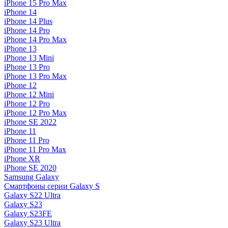
iPhone 15 Pro Max
iPhone 14
iPhone 14 Plus
iPhone 14 Pro
iPhone 14 Pro Max
iPhone 13
iPhone 13 Mini
iPhone 13 Pro
iPhone 13 Pro Max
iPhone 12
iPhone 12 Mini
iPhone 12 Pro
iPhone 12 Pro Max
iPhone SE 2022
iPhone 11
iPhone 11 Pro
iPhone 11 Pro Max
iPhone XR
iPhone SE 2020
Samsung Galaxy
Смартфоны серии Galaxy S
Galaxy S22 Ultra
Galaxy S23
Galaxy S23FE
Galaxy S23 Ultra