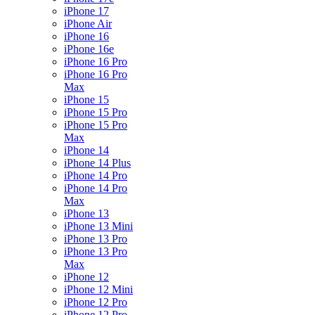
iPhone 17
iPhone Air
iPhone 16
iPhone 16e
iPhone 16 Pro
iPhone 16 Pro
Max
iPhone 15
iPhone 15 Pro
iPhone 15 Pro
Max
iPhone 14
iPhone 14 Plus
iPhone 14 Pro
iPhone 14 Pro
Max
iPhone 13
iPhone 13 Mini
iPhone 13 Pro
iPhone 13 Pro
Max
iPhone 12
iPhone 12 Mini
iPhone 12 Pro
iPhone 12 Pro