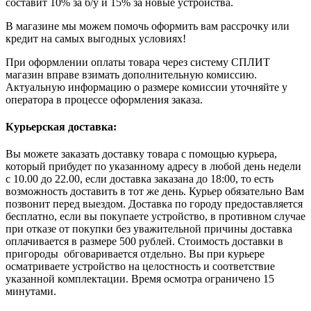
составит 10% за б/у и 15% за новые устройства.
В магазине мы можем помочь оформить вам рассрочку или
кредит на самых выгодных условиях!
При оформлении оплаты товара через систему СПЛИТ
магазин вправе взимать дополнительную комиссию.
Актуальную информацию о размере комиссии уточняйте у
оператора в процессе оформления заказа.
Курьерская доставка:
Вы можете заказать доставку товара с помощью курьера,
который прибудет по указанному адресу в любой день недели
с 10.00 до 22.00, если доставка заказана до 18:00, то есть
возможность доставить в тот же день. Курьер обязательно Вам
позвонит перед выездом. Доставка по городу предоставляется
бесплатно, если вы покупаете устройство, в противном случае
при отказе от покупки без уважительной причины доставка
оплачивается в размере 500 рублей. Стоимость доставки в
пригороды обговаривается отдельно. Вы при курьере
осматриваете устройство на целостность и соответствие
указанной комплектации. Время осмотра ограничено 15
минутами.