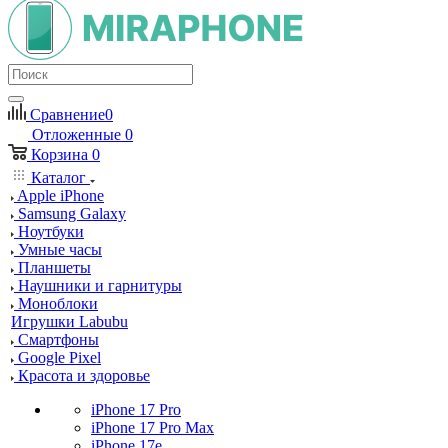
Сравнение
0
Отложенные
0
Корзина
0
Каталог
Apple iPhone
Samsung Galaxy
Ноутбуки
Умные часы
Планшеты
Наушники и гарнитуры
Моноблоки
Игрушки Labubu
Смартфоны
Google Pixel
Красота и здоровье
iPhone 17 Pro
iPhone 17 Pro Max
iPhone 17e