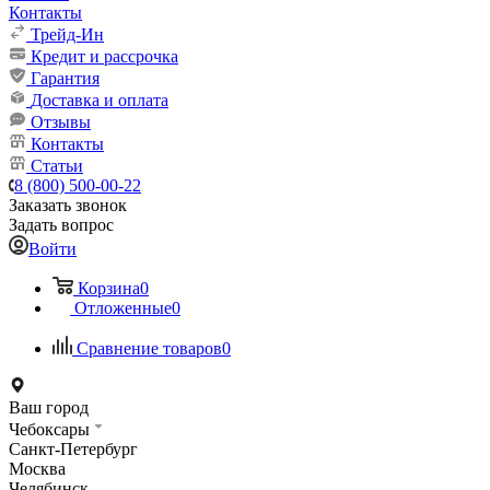
Контакты
Трейд-Ин
Кредит и рассрочка
Гарантия
Доставка и оплата
Отзывы
Контакты
Статьи
8 (800) 500-00-22
Заказать звонок
Задать вопрос
Войти
Корзина
0
Отложенные
0
Сравнение товаров
0
Ваш город
Чебоксары
Санкт-Петербург
Москва
Челябинск