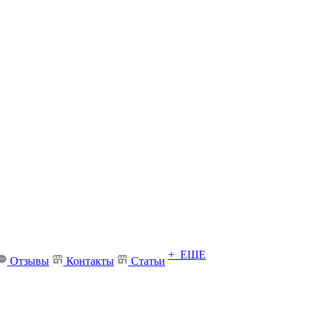
+ ЕЩЕ
Отзывы
Контакты
Статьи