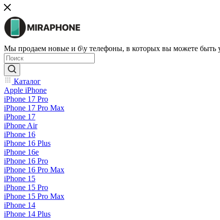
Мы продаем новые и б\у телефоны, в которых вы можете быть
Каталог
Apple iPhone
iPhone 17 Pro
iPhone 17 Pro Max
iPhone 17
iPhone Air
iPhone 16
iPhone 16 Plus
iPhone 16e
iPhone 16 Pro
iPhone 16 Pro Max
iPhone 15
iPhone 15 Pro
iPhone 15 Pro Max
iPhone 14
iPhone 14 Plus