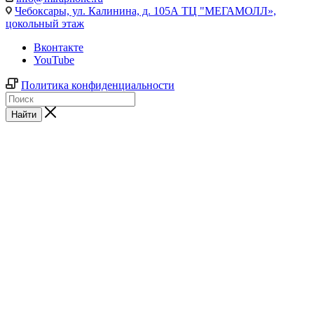
Чебоксары,
ул. Калинина, д. 105А ТЦ "МЕГАМОЛЛ»,
цокольный этаж
Вконтакте
YouTube
Политика конфиденциальности
Найти