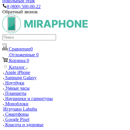
цокольный этаж
8 (800) 500-00-22
Обратный звонок
Сравнение
0
Отложенные
0
Корзина
0
Каталог
Apple iPhone
Samsung Galaxy
Ноутбуки
Умные часы
Планшеты
Наушники и гарнитуры
Моноблоки
Игрушки Labubu
Смартфоны
Google Pixel
Красота и здоровье