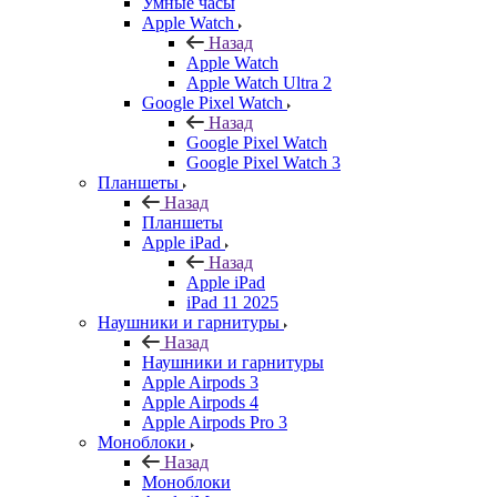
Умные часы
Apple Watch
Назад
Apple Watch
Apple Watch Ultra 2
Google Pixel Watch
Назад
Google Pixel Watch
Google Pixel Watch 3
Планшеты
Назад
Планшеты
Apple iPad
Назад
Apple iPad
iPad 11 2025
Наушники и гарнитуры
Назад
Наушники и гарнитуры
Apple Airpods 3
Apple Airpods 4
Apple Airpods Pro 3
Моноблоки
Назад
Моноблоки