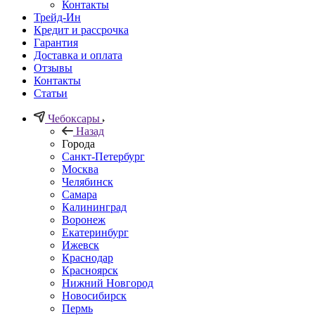
Контакты
Трейд-Ин
Кредит и рассрочка
Гарантия
Доставка и оплата
Отзывы
Контакты
Статьи
Чебоксары
Назад
Города
Санкт-Петербург
Москва
Челябинск
Самара
Калининград
Воронеж
Екатеринбург
Ижевск
Краснодар
Красноярск
Нижний Новгород
Новосибирск
Пермь