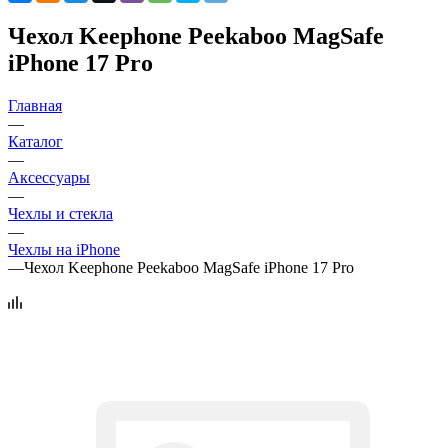
Чехол Keephone Peekaboo MagSafe
iPhone 17 Pro
Главная
—
Каталог
—
Аксессуары
—
Чехлы и стекла
—
Чехлы на iPhone
—
Чехол Keephone Peekaboo MagSafe iPhone 17 Pro