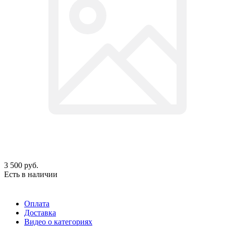
3 500
руб.
Есть в наличии
Оплата
Доставка
Видео о категориях