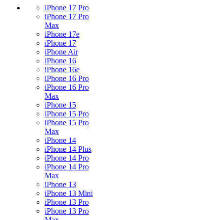
iPhone 17 Pro
iPhone 17 Pro
Max
iPhone 17e
iPhone 17
iPhone Air
iPhone 16
iPhone 16e
iPhone 16 Pro
iPhone 16 Pro
Max
iPhone 15
iPhone 15 Pro
iPhone 15 Pro
Max
iPhone 14
iPhone 14 Plus
iPhone 14 Pro
iPhone 14 Pro
Max
iPhone 13
iPhone 13 Mini
iPhone 13 Pro
iPhone 13 Pro
Max