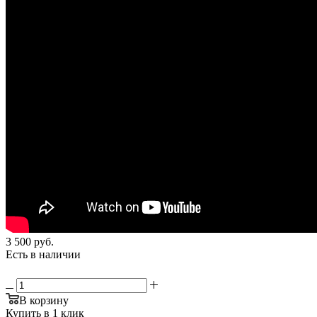
3 500
руб.
Есть в наличии
В корзину
Купить в 1 клик