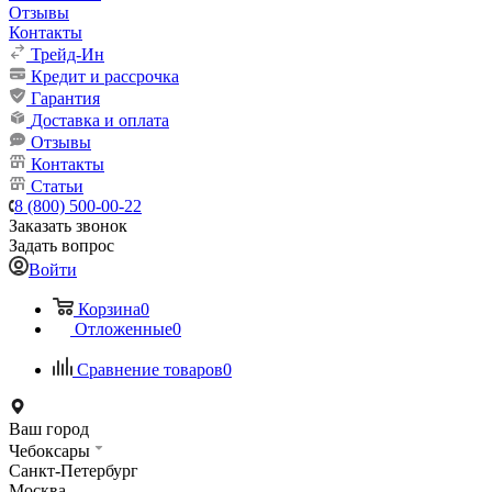
Отзывы
Контакты
Трейд-Ин
Кредит и рассрочка
Гарантия
Доставка и оплата
Отзывы
Контакты
Статьи
8 (800) 500-00-22
Заказать звонок
Задать вопрос
Войти
Корзина
0
Отложенные
0
Сравнение товаров
0
Ваш город
Чебоксары
Санкт-Петербург
Москва