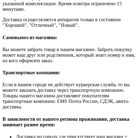
указанной комплектации. Время осмотра ограничено 15
минутами.
Доставка осуществляется аппаратов только в состоянии
"Хороший", "Отличный", "Новый".
Самовывоз из магазина:
Вы можете забрать товар в нашем магазине. Забрать покупку
может ваш друг или родственник, который знает номер и имя,
на кого оформлен заказ.
Транспортные компании:
Если в вашем городе не действует курьерская служба, то вы
можете заказать доставку через транспортную компанию.
Товары нашего магазина доставляют покупателям
транспортные компании: EMS Почта России, СДЭК, авито-
доставка.
В зависимости от вашего региона проживания, доставка
занимает разное время:
Доставка по городу, где присутствует наш магазин +