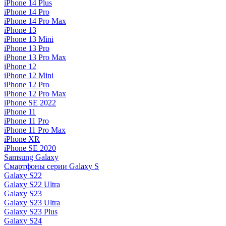
iPhone 14 Plus
iPhone 14 Pro
iPhone 14 Pro Max
iPhone 13
iPhone 13 Mini
iPhone 13 Pro
iPhone 13 Pro Max
iPhone 12
iPhone 12 Mini
iPhone 12 Pro
iPhone 12 Pro Max
iPhone SE 2022
iPhone 11
iPhone 11 Pro
iPhone 11 Pro Max
iPhone XR
iPhone SE 2020
Samsung Galaxy
Смартфоны серии Galaxy S
Galaxy S22
Galaxy S22 Ultra
Galaxy S23
Galaxy S23 Ultra
Galaxy S23 Plus
Galaxy S24