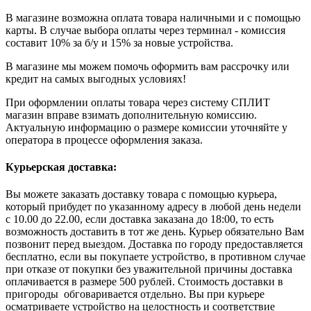
В магазине возможна оплата товара наличными и с помощью
карты. В случае выбора оплаты через терминал - комиссия
составит 10% за б/у и 15% за новые устройства.
В магазине мы можем помочь оформить вам рассрочку или
кредит на самых выгодных условиях!
При оформлении оплаты товара через систему СПЛИТ
магазин вправе взимать дополнительную комиссию.
Актуальную информацию о размере комиссии уточняйте у
оператора в процессе оформления заказа.
Курьерская доставка:
Вы можете заказать доставку товара с помощью курьера,
который прибудет по указанному адресу в любой день недели
с 10.00 до 22.00, если доставка заказана до 18:00, то есть
возможность доставить в тот же день. Курьер обязательно Вам
позвонит перед выездом. Доставка по городу предоставляется
бесплатно, если вы покупаете устройство, в противном случае
при отказе от покупки без уважительной причины доставка
оплачивается в размере 500 рублей. Стоимость доставки в
пригороды обговаривается отдельно. Вы при курьере
осматриваете устройство на целостность и соответствие