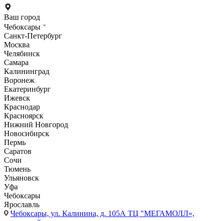
Ваш город
Чебоксары
Санкт-Петербург
Москва
Челябинск
Самара
Калининград
Воронеж
Екатеринбург
Ижевск
Краснодар
Красноярск
Нижний Новгород
Новосибирск
Пермь
Саратов
Сочи
Тюмень
Ульяновск
Уфа
Чебоксары
Ярославль
Чебоксары,
ул. Калинина, д. 105А ТЦ "МЕГАМОЛЛ»,