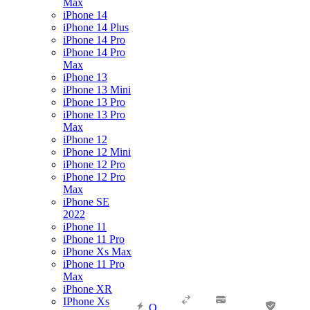
Max
iPhone 14
iPhone 14 Plus
iPhone 14 Pro
iPhone 14 Pro
Max
iPhone 13
iPhone 13 Mini
iPhone 13 Pro
iPhone 13 Pro
Max
iPhone 12
iPhone 12 Mini
iPhone 12 Pro
iPhone 12 Pro
Max
iPhone SE
2022
iPhone 11
iPhone 11 Pro
iPhone Xs Max
iPhone 11 Pro
Max
iPhone XR
IPhone Xs
О