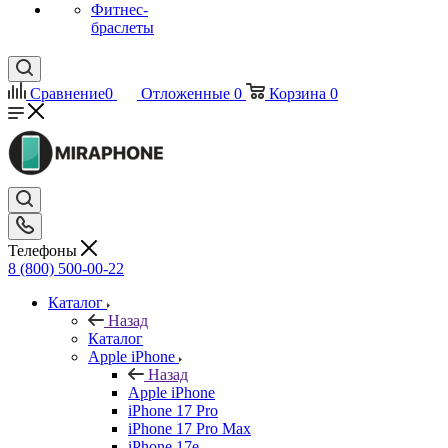
Фитнес-
браслеты
Сравнение
0
Отложенные
0
Корзина
0
Телефоны
8 (800) 500-00-22
Каталог
Назад
Каталог
Apple iPhone
Назад
Apple iPhone
iPhone 17 Pro
iPhone 17 Pro Max
iPhone 17e