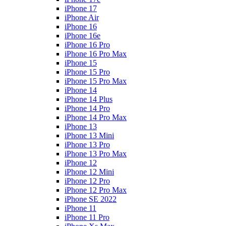
iPhone 17
iPhone Air
iPhone 16
iPhone 16e
iPhone 16 Pro
iPhone 16 Pro Max
iPhone 15
iPhone 15 Pro
iPhone 15 Pro Max
iPhone 14
iPhone 14 Plus
iPhone 14 Pro
iPhone 14 Pro Max
iPhone 13
iPhone 13 Mini
iPhone 13 Pro
iPhone 13 Pro Max
iPhone 12
iPhone 12 Mini
iPhone 12 Pro
iPhone 12 Pro Max
iPhone SE 2022
iPhone 11
iPhone 11 Pro