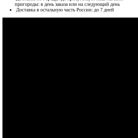
пригороды: в день заказа или на следующий день
Доставка в остальную часть России: до 7 дней