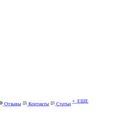
+ ЕЩЕ
Отзывы
Контакты
Статьи