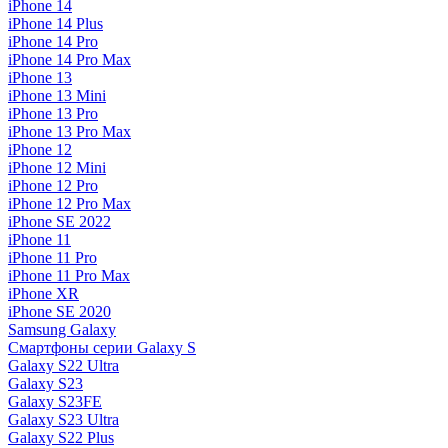
iPhone 14
iPhone 14 Plus
iPhone 14 Pro
iPhone 14 Pro Max
iPhone 13
iPhone 13 Mini
iPhone 13 Pro
iPhone 13 Pro Max
iPhone 12
iPhone 12 Mini
iPhone 12 Pro
iPhone 12 Pro Max
iPhone SE 2022
iPhone 11
iPhone 11 Pro
iPhone 11 Pro Max
iPhone XR
iPhone SE 2020
Samsung Galaxy
Смартфоны серии Galaxy S
Galaxy S22 Ultra
Galaxy S23
Galaxy S23FE
Galaxy S23 Ultra
Galaxy S22 Plus