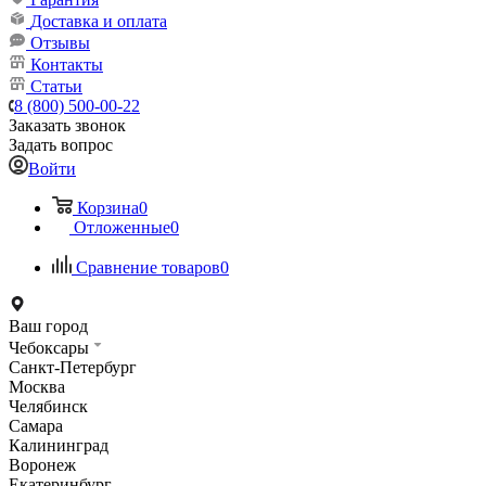
Доставка и оплата
Отзывы
Контакты
Статьи
8 (800) 500-00-22
Заказать звонок
Задать вопрос
Войти
Корзина
0
Отложенные
0
Сравнение товаров
0
Ваш город
Чебоксары
Санкт-Петербург
Москва
Челябинск
Самара
Калининград
Воронеж
Екатеринбург