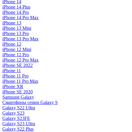
iPhone 14
iPhone 14 Plus
iPhone 14 Pro
iPhone 14 Pro Max
iPhone 13
iPhone 13 Mini
iPhone 13 Pro
iPhone 13 Pro Max
iPhone 12
iPhone 12 Mini
iPhone 12 Pro
iPhone 12 Pro Max
iPhone SE 2022
iPhone 11
iPhone 11 Pro
iPhone 11 Pro Max
iPhone XR
iPhone SE 2020
Samsung Galaxy
Смартфоны серии Galaxy S
Galaxy S22 Ultra
Galaxy S23
Galaxy S23FE
Galaxy S23 Ultra
Galaxy S22 Plus