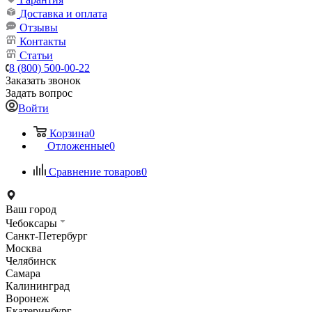
Доставка и оплата
Отзывы
Контакты
Статьи
8 (800) 500-00-22
Заказать звонок
Задать вопрос
Войти
Корзина
0
Отложенные
0
Сравнение товаров
0
Ваш город
Чебоксары
Санкт-Петербург
Москва
Челябинск
Самара
Калининград
Воронеж
Екатеринбург