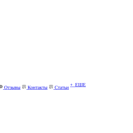
+ ЕЩЕ
Отзывы
Контакты
Статьи