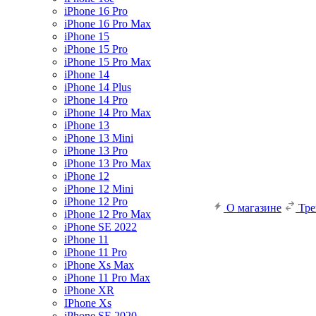
iPhone 16 Pro
iPhone 16 Pro Max
iPhone 15
iPhone 15 Pro
iPhone 15 Pro Max
iPhone 14
iPhone 14 Plus
iPhone 14 Pro
iPhone 14 Pro Max
iPhone 13
iPhone 13 Mini
iPhone 13 Pro
iPhone 13 Pro Max
iPhone 12
iPhone 12 Mini
iPhone 12 Pro
О магазине
Тр
iPhone 12 Pro Max
iPhone SE 2022
iPhone 11
iPhone 11 Pro
iPhone Xs Max
iPhone 11 Pro Max
iPhone XR
IPhone Xs
iPhone SE 2020