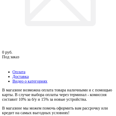
0
руб.
Под заказ
Оплата
Доставка
Видео о категориях
В магазине возможна оплата товара наличными и с помощью
карты. В случае выбора оплаты через терминал - комиссия
составит 10% за б/у и 15% за новые устройства.
В магазине мы можем помочь оформить вам рассрочку или
кредит на самых выгодных условиях!