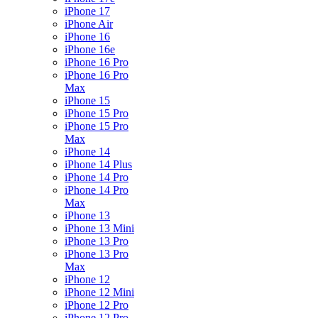
iPhone 17
iPhone Air
iPhone 16
iPhone 16e
iPhone 16 Pro
iPhone 16 Pro
Max
iPhone 15
iPhone 15 Pro
iPhone 15 Pro
Max
iPhone 14
iPhone 14 Plus
iPhone 14 Pro
iPhone 14 Pro
Max
iPhone 13
iPhone 13 Mini
iPhone 13 Pro
iPhone 13 Pro
Max
iPhone 12
iPhone 12 Mini
iPhone 12 Pro
iPhone 12 Pro