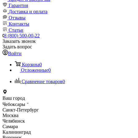
Гарантия
Доставка и оплата
Отзывы
Контакты
Статьи
8 (800) 500-00-22
Заказать звонок
Задать вопрос
Войти
Корзина
0
Отложенные
0
Сравнение товаров
0
Ваш город
Чебоксары
Санкт-Петербург
Москва
Челябинск
Самара
Калининград
Воронеж