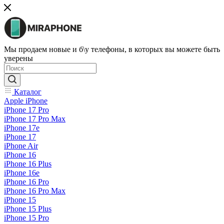
Мы продаем новые и б\у телефоны, в которых вы можете быть
уверены
Каталог
Apple iPhone
iPhone 17 Pro
iPhone 17 Pro Max
iPhone 17e
iPhone 17
iPhone Air
iPhone 16
iPhone 16 Plus
iPhone 16e
iPhone 16 Pro
iPhone 16 Pro Max
iPhone 15
iPhone 15 Plus
iPhone 15 Pro