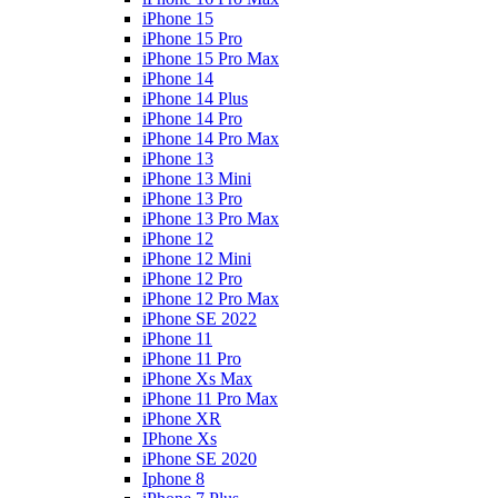
iPhone 15
iPhone 15 Pro
iPhone 15 Pro Max
iPhone 14
iPhone 14 Plus
iPhone 14 Pro
iPhone 14 Pro Max
iPhone 13
iPhone 13 Mini
iPhone 13 Pro
iPhone 13 Pro Max
iPhone 12
iPhone 12 Mini
iPhone 12 Pro
iPhone 12 Pro Max
iPhone SE 2022
iPhone 11
iPhone 11 Pro
iPhone Xs Max
iPhone 11 Pro Max
iPhone XR
IPhone Xs
iPhone SE 2020
Iphone 8