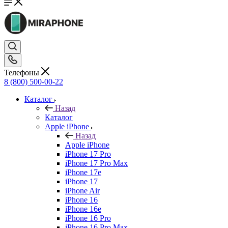
Телефоны
8 (800) 500-00-22
Каталог
Назад
Каталог
Apple iPhone
Назад
Apple iPhone
iPhone 17 Pro
iPhone 17 Pro Max
iPhone 17e
iPhone 17
iPhone Air
iPhone 16
iPhone 16e
iPhone 16 Pro
iPhone 16 Pro Max