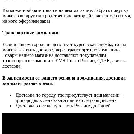
Вы можете забрать товар в нашем магазине. Забрать покупку
может ваш друг или родственник, который знает номер и имя,
на кого оформлен заказ.
Транспортные компании:
Если в вашем городе не действует курьерская служба, то вы
можете заказать доставку через транспортную компанию.
Товары нашего магазина доставляют покупателям
транспортные компании: EMS Почта России, СДЭК, авито-
доставка.
В зависимости от вашего региона проживания, доставка
занимает разное время:
Доставка по городу, где присутствует наш магазин +
пригороды: в день заказа или на следующий день
Доставка в остальную часть России: до 7 дней