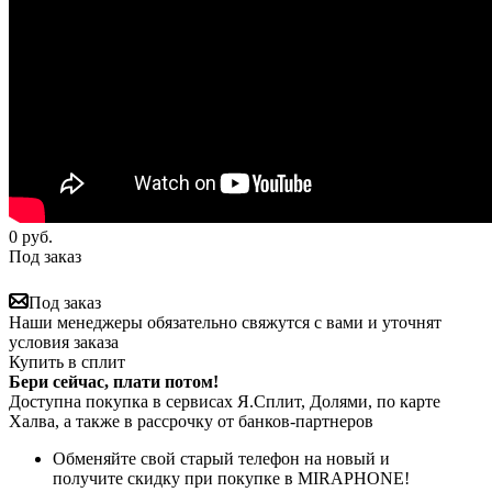
0
руб.
Под заказ
Под заказ
Наши менеджеры обязательно свяжутся с вами и уточнят
условия заказа
Купить в сплит
Бери сейчас, плати потом!
Доступна покупка в сервисах Я.Сплит, Долями, по карте
Халва, а также в рассрочку от банков-партнеров
Обменяйте свой старый телефон на новый и
получите скидку при покупке в MIRAPHONE!