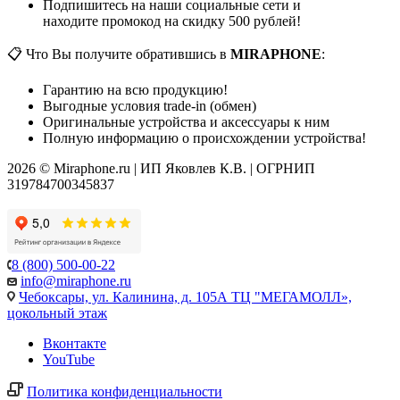
Подпишитесь на наши социальные сети и
находите промокод на скидку 500 рублей!
📋 Что Вы получите обратившись в
MIRAPHONE
:
Гарантию на всю продукцию!
Выгодные условия trade-in (обмен)
Оригинальные устройства и аксессуары к ним
Полную информацию о происхождении устройства!
2026 © Miraphone.ru | ИП Яковлев К.В. | ОГРНИП
319784700345837
8 (800) 500-00-22
info@miraphone.ru
Чебоксары,
ул. Калинина, д. 105А ТЦ "МЕГАМОЛЛ»,
цокольный этаж
Вконтакте
YouTube
Политика конфиденциальности