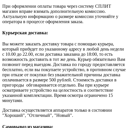
При оформлении оплаты товара через систему СПЛИТ
магазин вправе взимать дополнительную комиссию.
Актуальную информацию о размере комиссии уточняйте у
оператора в процессе оформления заказа.
Курьерская доставка:
Вы можете заказать доставку товара с помощью курьера,
который прибудет по указанному адресу в любой день недели
с 10.00 до 22.00, если доставка заказана до 18:00, то есть
возможность доставить в тот же день. Курьер обязательно Вам
позвонит перед выездом. Доставка по городу предоставляется
бесплатно, если вы покупаете устройство, в противном случае
при отказе от покупки без уважительной причины доставка
оплачивается в размере 500 рублей. Стоимость доставки в
пригороды обговаривается отдельно. Вы при курьере
осматриваете устройство на целостность и соответствие
указанной комплектации. Время осмотра ограничено 15
минутами.
Доставка осуществляется аппаратов только в состоянии
"Хороший", "Отличный", "Новый".
Самовывоз из магазина: