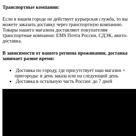
Транспортные компании:
Если в вашем городе не действует курьерская служба, то вы
можете заказать доставку через транспортную компанию.
Товары нашего магазина доставляют покупателям
транспортные компании: EMS Почта России, СДЭК, авито-
доставка.
В зависимости от вашего региона проживания, доставка
занимает разное время:
Доставка по городу, где присутствует наш магазин +
пригороды: в день заказа или на следующий день
Доставка в остальную часть России: до 7 дней