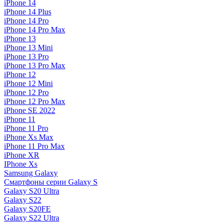
iPhone 14
iPhone 14 Plus
iPhone 14 Pro
iPhone 14 Pro Max
iPhone 13
iPhone 13 Mini
iPhone 13 Pro
iPhone 13 Pro Max
iPhone 12
iPhone 12 Mini
iPhone 12 Pro
iPhone 12 Pro Max
iPhone SE 2022
iPhone 11
iPhone 11 Pro
iPhone Xs Max
iPhone 11 Pro Max
iPhone XR
IPhone Xs
Samsung Galaxy
Смартфоны серии Galaxy S
Galaxy S20 Ultra
Galaxy S22
Galaxy S20FE
Galaxy S22 Ultra