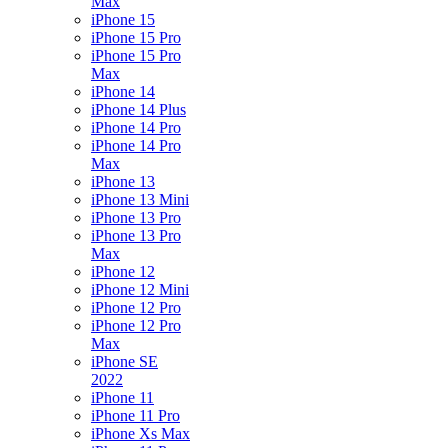
Max
iPhone 15
iPhone 15 Pro
iPhone 15 Pro
Max
iPhone 14
iPhone 14 Plus
iPhone 14 Pro
iPhone 14 Pro
Max
iPhone 13
iPhone 13 Mini
iPhone 13 Pro
iPhone 13 Pro
Max
iPhone 12
iPhone 12 Mini
iPhone 12 Pro
iPhone 12 Pro
Max
iPhone SE
2022
iPhone 11
iPhone 11 Pro
iPhone Xs Max