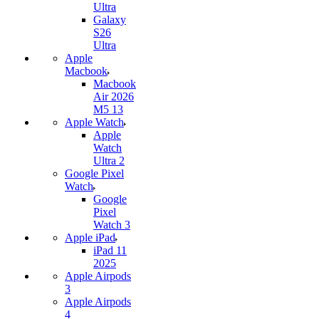
Ultra
Galaxy
S26
Ultra
Apple
Macbook
Macbook
Air 2026
M5 13
Apple Watch
Apple
Watch
Ultra 2
Google Pixel
Watch
Google
Pixel
Watch 3
Apple iPad
iPad 11
2025
Apple Airpods
3
Apple Airpods
4