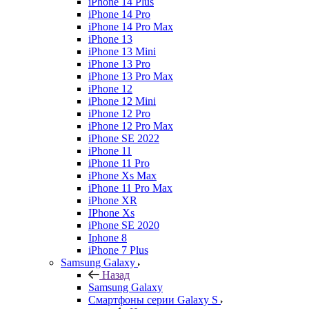
iPhone 14 Plus
iPhone 14 Pro
iPhone 14 Pro Max
iPhone 13
iPhone 13 Mini
iPhone 13 Pro
iPhone 13 Pro Max
iPhone 12
iPhone 12 Mini
iPhone 12 Pro
iPhone 12 Pro Max
iPhone SE 2022
iPhone 11
iPhone 11 Pro
iPhone Xs Max
iPhone 11 Pro Max
iPhone XR
IPhone Xs
iPhone SE 2020
Iphone 8
iPhone 7 Plus
Samsung Galaxy
Назад
Samsung Galaxy
Смартфоны серии Galaxy S