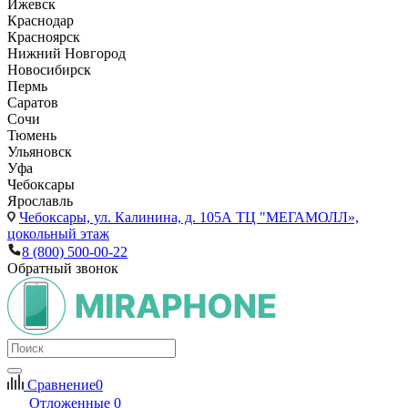
Ижевск
Краснодар
Красноярск
Нижний Новгород
Новосибирск
Пермь
Саратов
Сочи
Тюмень
Ульяновск
Уфа
Чебоксары
Ярославль
Чебоксары,
ул. Калинина, д. 105А ТЦ "МЕГАМОЛЛ»,
цокольный этаж
8 (800) 500-00-22
Обратный звонок
Сравнение
0
Отложенные
0