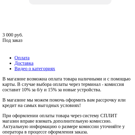
3 000
руб.
Под заказ
Оплата
Доставка
Видео о категориях
В магазине возможна оплата товара наличными и с помощью
карты. В случае выбора оплаты через терминал - комиссия
составит 10% за б/у и 15% за новые устройства.
В магазине мы можем помочь оформить вам рассрочку или
кредит на самых выгодных условиях!
При оформлении оплаты товара через систему СПЛИТ
магазин вправе взимать дополнительную комиссию.
Актуальную информацию о размере комиссии уточняйте у
оператора в процессе оформления заказа.