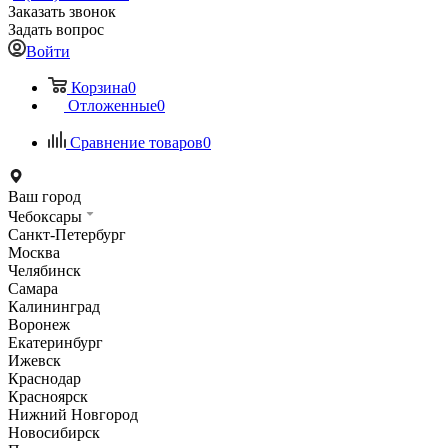
Заказать звонок
Задать вопрос
Войти
Корзина
0
Отложенные
0
Сравнение товаров
0
Ваш город
Чебоксары
Санкт-Петербург
Москва
Челябинск
Самара
Калининград
Воронеж
Екатеринбург
Ижевск
Краснодар
Красноярск
Нижний Новгород
Новосибирск