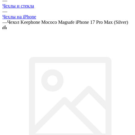
—
Чехлы и стекла
—
Чехлы на iPhone
—
Чехол Keephone Mococo Magsafe iPhone 17 Pro Max (Silver)