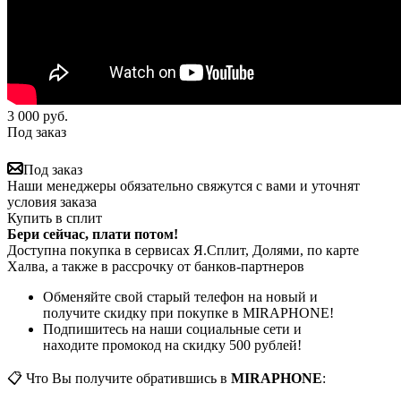
3 000
руб.
Под заказ
Под заказ
Наши менеджеры обязательно свяжутся с вами и уточнят
условия заказа
Купить в сплит
Бери сейчас, плати потом!
Доступна покупка в сервисах Я.Сплит, Долями, по карте
Халва, а также в рассрочку от банков-партнеров
Обменяйте свой старый телефон на новый и
получите скидку при покупке в MIRAPHONE!
Подпишитесь на наши социальные сети и
находите промокод на скидку 500 рублей!
📋 Что Вы получите обратившись в
MIRAPHONE
: