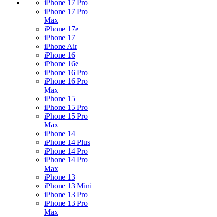
iPhone 17 Pro
iPhone 17 Pro
Max
iPhone 17e
iPhone 17
iPhone Air
iPhone 16
iPhone 16e
iPhone 16 Pro
iPhone 16 Pro
Max
iPhone 15
iPhone 15 Pro
iPhone 15 Pro
Max
iPhone 14
iPhone 14 Plus
iPhone 14 Pro
iPhone 14 Pro
Max
iPhone 13
iPhone 13 Mini
iPhone 13 Pro
iPhone 13 Pro
Max