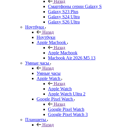
Назад
Смартфоны серии Galaxy S
Galaxy S23 Plus
Galaxy S24 Ultra
Galaxy S26 Ultra
Ноутбуки
Назад
Ноутбуки
Apple Macbook
Назад
Apple Macbook
Macbook Air 2026 M5 13
Умные часы
Назад
Умные часы
Apple Watch
Назад
Apple Watch
Apple Watch Ultra 2
Google Pixel Watch
Назад
Google Pixel Watch
Google Pixel Watch 3
Планшеты
Назад