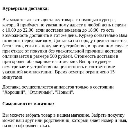
Курьерская доставка:
Вы можете заказать доставку товара с помощью курьера,
который прибудет по указанному адресу в любой день недели
с 10.00 до 22.00, если доставка заказана до 18:00, то есть
возможность доставить в тот же день. Курьер обязательно Вам
позвонит перед выездом. Доставка по городу предоставляется
бесплатно, если вы покупаете устройство, в противном случае
при отказе от покупки без уважительной причины доставка
оплачивается в размере 500 рублей. Стоимость доставки в
пригороды обговаривается отдельно. Вы при курьере
осматриваете устройство на целостность и соответствие
указанной комплектации. Время осмотра ограничено 15
минутами.
Доставка осуществляется аппаратов только в состоянии
"Хороший", "Отличный", "Новый".
Самовывоз из магазина:
Вы можете забрать товар в нашем магазине. Забрать покупку
может ваш друг или родственник, который знает номер и имя,
на кого оформлен заказ.