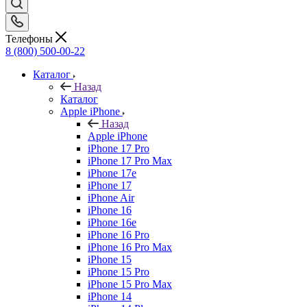
Телефоны
8 (800) 500-00-22
Каталог
Назад
Каталог
Apple iPhone
Назад
Apple iPhone
iPhone 17 Pro
iPhone 17 Pro Max
iPhone 17e
iPhone 17
iPhone Air
iPhone 16
iPhone 16e
iPhone 16 Pro
iPhone 16 Pro Max
iPhone 15
iPhone 15 Pro
iPhone 15 Pro Max
iPhone 14