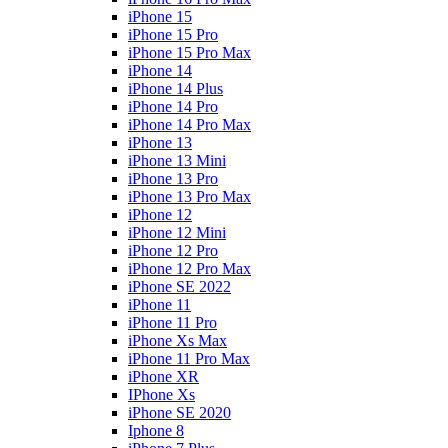
iPhone 15
iPhone 15 Pro
iPhone 15 Pro Max
iPhone 14
iPhone 14 Plus
iPhone 14 Pro
iPhone 14 Pro Max
iPhone 13
iPhone 13 Mini
iPhone 13 Pro
iPhone 13 Pro Max
iPhone 12
iPhone 12 Mini
iPhone 12 Pro
iPhone 12 Pro Max
iPhone SE 2022
iPhone 11
iPhone 11 Pro
iPhone Xs Max
iPhone 11 Pro Max
iPhone XR
IPhone Xs
iPhone SE 2020
Iphone 8