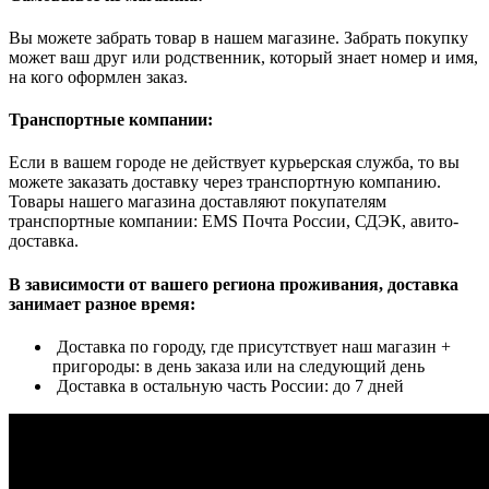
Вы можете забрать товар в нашем магазине. Забрать покупку
может ваш друг или родственник, который знает номер и имя,
на кого оформлен заказ.
Транспортные компании:
Если в вашем городе не действует курьерская служба, то вы
можете заказать доставку через транспортную компанию.
Товары нашего магазина доставляют покупателям
транспортные компании: EMS Почта России, СДЭК, авито-
доставка.
В зависимости от вашего региона проживания, доставка
занимает разное время:
Доставка по городу, где присутствует наш магазин +
пригороды: в день заказа или на следующий день
Доставка в остальную часть России: до 7 дней