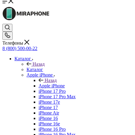
Телефоны
8 (800) 500-00-22
Каталог
Назад
Каталог
Apple iPhone
Назад
Apple iPhone
iPhone 17 Pro
iPhone 17 Pro Max
iPhone 17e
iPhone 17
iPhone Air
iPhone 16
iPhone 16e
iPhone 16 Pro
iPhone 16 Pro Max