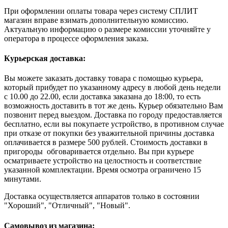
При оформлении оплаты товара через систему СПЛИТ
магазин вправе взимать дополнительную комиссию.
Актуальную информацию о размере комиссии уточняйте у
оператора в процессе оформления заказа.
Курьерская доставка:
Вы можете заказать доставку товара с помощью курьера,
который прибудет по указанному адресу в любой день недели
с 10.00 до 22.00, если доставка заказана до 18:00, то есть
возможность доставить в тот же день. Курьер обязательно Вам
позвонит перед выездом. Доставка по городу предоставляется
бесплатно, если вы покупаете устройство, в противном случае
при отказе от покупки без уважительной причины доставка
оплачивается в размере 500 рублей. Стоимость доставки в
пригороды обговаривается отдельно. Вы при курьере
осматриваете устройство на целостность и соответствие
указанной комплектации. Время осмотра ограничено 15
минутами.
Доставка осуществляется аппаратов только в состоянии
"Хороший", "Отличный", "Новый".
Самовывоз из магазина: