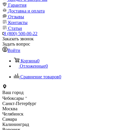
Гарантия
Доставка и оплата
Отзывы
Контакты
Статьи
8 (800) 500-00-22
Заказать звонок
Задать вопрос
Войти
Корзина
0
Отложенные
0
Сравнение товаров
0
Ваш город
Чебоксары
Санкт-Петербург
Москва
Челябинск
Самара
Калининград
Воронеж