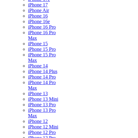
iPhone 17
iPhone Air
iPhone 16
iPhone 16e
iPhone 16 Pro
iPhone 16 Pro
Max
iPhone 15
iPhone 15 Pro
iPhone 15 Pro
Max
iPhone 14
iPhone 14 Plus
iPhone 14 Pro
iPhone 14 Pro
Max
iPhone 13
iPhone 13 Mini
iPhone 13 Pro
iPhone 13 Pro
Max
iPhone 12
iPhone 12 Mini
iPhone 12 Pro
iPhone 12 Pro