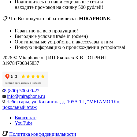
Подпишитесь на наши социальные сети и
находите промокод на скидку 500 рублей!
📋 Что Вы получите обратившись в
MIRAPHONE
:
Гарантию на всю продукцию!
Выгодные условия trade-in (обмен)
Оригинальные устройства и аксессуары к ним
Полную информацию о происхождении устройства!
2026 © Miraphone.ru | ИП Яковлев К.В. | ОГРНИП
319784700345837
8 (800) 500-00-22
info@miraphone.ru
Чебоксары,
ул. Калинина, д. 105А ТЦ "МЕГАМОЛЛ»,
цокольный этаж
Вконтакте
YouTube
Политика конфиденциальности