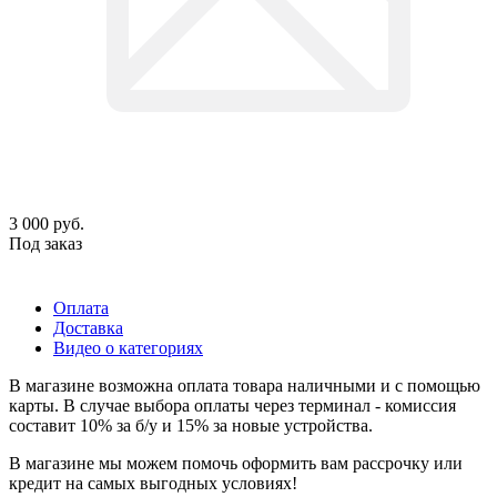
3 000
руб.
Под заказ
Оплата
Доставка
Видео о категориях
В магазине возможна оплата товара наличными и с помощью
карты. В случае выбора оплаты через терминал - комиссия
составит 10% за б/у и 15% за новые устройства.
В магазине мы можем помочь оформить вам рассрочку или
кредит на самых выгодных условиях!