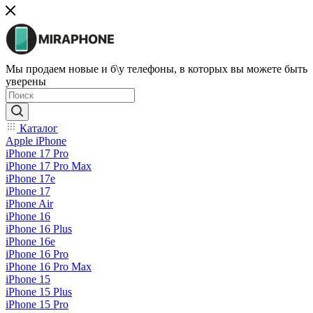
Мы продаем новые и б\у телефоны, в которых вы можете быть
уверены
Каталог
Apple iPhone
iPhone 17 Pro
iPhone 17 Pro Max
iPhone 17e
iPhone 17
iPhone Air
iPhone 16
iPhone 16 Plus
iPhone 16e
iPhone 16 Pro
iPhone 16 Pro Max
iPhone 15
iPhone 15 Plus
iPhone 15 Pro