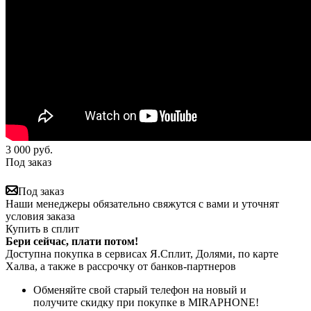
3 000
руб.
Под заказ
Под заказ
Наши менеджеры обязательно свяжутся с вами и уточнят
условия заказа
Купить в сплит
Бери сейчас, плати потом!
Доступна покупка в сервисах Я.Сплит, Долями, по карте
Халва, а также в рассрочку от банков-партнеров
Обменяйте свой старый телефон на новый и
получите скидку при покупке в MIRAPHONE!