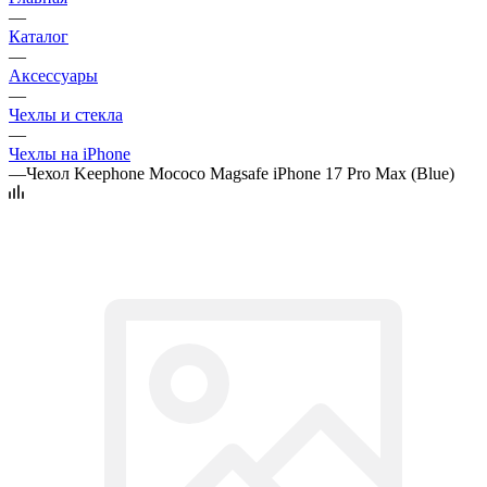
—
Каталог
—
Аксессуары
—
Чехлы и стекла
—
Чехлы на iPhone
—
Чехол Keephone Mococo Magsafe iPhone 17 Pro Max (Blue)