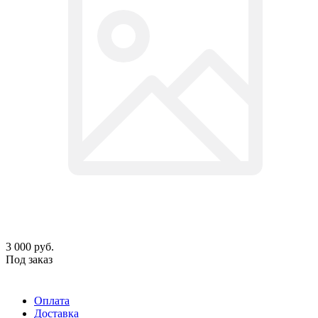
3 000
руб.
Под заказ
Оплата
Доставка