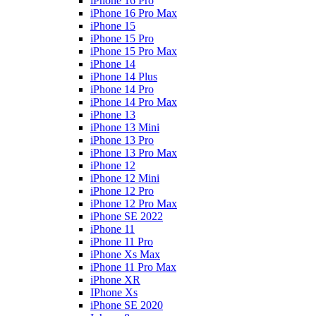
iPhone 16 Pro
iPhone 16 Pro Max
iPhone 15
iPhone 15 Pro
iPhone 15 Pro Max
iPhone 14
iPhone 14 Plus
iPhone 14 Pro
iPhone 14 Pro Max
iPhone 13
iPhone 13 Mini
iPhone 13 Pro
iPhone 13 Pro Max
iPhone 12
iPhone 12 Mini
iPhone 12 Pro
iPhone 12 Pro Max
iPhone SE 2022
iPhone 11
iPhone 11 Pro
iPhone Xs Max
iPhone 11 Pro Max
iPhone XR
IPhone Xs
iPhone SE 2020