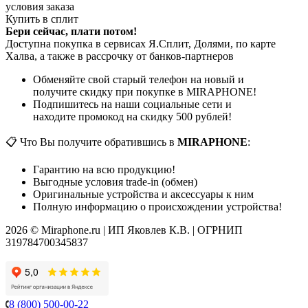
условия заказа
Купить в сплит
Бери сейчас, плати потом!
Доступна покупка в сервисах Я.Сплит, Долями, по карте
Халва, а также в рассрочку от банков-партнеров
Обменяйте свой старый телефон на новый и
получите скидку при покупке в MIRAPHONE!
Подпишитесь на наши социальные сети и
находите промокод на скидку 500 рублей!
📋 Что Вы получите обратившись в
MIRAPHONE
:
Гарантию на всю продукцию!
Выгодные условия trade-in (обмен)
Оригинальные устройства и аксессуары к ним
Полную информацию о происхождении устройства!
2026 © Miraphone.ru | ИП Яковлев К.В. | ОГРНИП
319784700345837
8 (800) 500-00-22