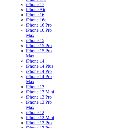
iPhone 17
iPhone Air
iPhone 16
iPhone 16e
iPhone 16 Pro
iPhone 16 Pro
Max
iPhone 15
iPhone 15 Pro
iPhone 15 Pro
Max
iPhone 14
iPhone 14 Plus
iPhone 14 Pro
iPhone 14 Pro
Max
iPhone 13
iPhone 13 Mini
iPhone 13 Pro
iPhone 13 Pro
Max
iPhone 12
iPhone 12 Mini
iPhone 12 Pro
iPhone 12 Pro