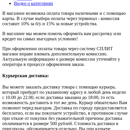
Видео о категориях
В магазине возможна оплата товара наличными и с помощью
карты. В случае выбора оплаты через терминал - комиссия
составит 10% за б/у и 15% за новые устройства.
В магазине мы можем помочь оформить вам рассрочку или
кредит на самых выгодных условиях!
При оформлении оплаты товара через систему СПЛИТ
магазин вправе взимать дополнительную комиссию.
Актуальную информацию о размере комиссии уточняйте у
оператора в процессе оформления заказа.
Курьерская доставка:
Вы можете заказать доставку товара с помощью курьера,
который прибудет по указанному адресу в любой день недели
с 10.00 до 22.00, если доставка заказана до 18:00, то есть
возможность доставить в тот же день. Курьер обязательно Вам
позвонит перед выездом. Доставка по городу предоставляется
бесплатно, если вы покупаете устройство, в противном случае
при отказе от покупки без уважительной причины доставка
оплачивается в размере 500 рублей. Стоимость доставки в
пригороды обговаривается отдельно. Вы при курьере