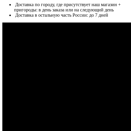
Доставка по городу, где присутствует наш магазин +
пригороды: в день заказа или на следующий день
Доставка в остальную часть России: до 7 дней