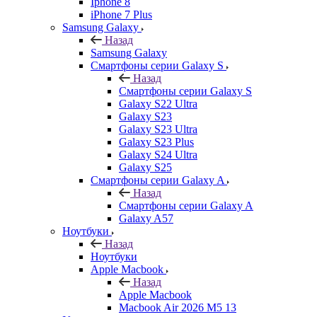
Iphone 8
iPhone 7 Plus
Samsung Galaxy
Назад
Samsung Galaxy
Смартфоны серии Galaxy S
Назад
Смартфоны серии Galaxy S
Galaxy S22 Ultra
Galaxy S23
Galaxy S23 Ultra
Galaxy S23 Plus
Galaxy S24 Ultra
Galaxy S25
Смартфоны серии Galaxy A
Назад
Смартфоны серии Galaxy A
Galaxy A57
Ноутбуки
Назад
Ноутбуки
Apple Macbook
Назад
Apple Macbook
Macbook Air 2026 M5 13