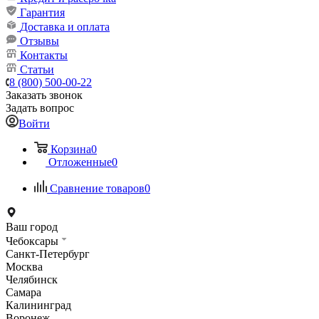
Гарантия
Доставка и оплата
Отзывы
Контакты
Статьи
8 (800) 500-00-22
Заказать звонок
Задать вопрос
Войти
Корзина
0
Отложенные
0
Сравнение товаров
0
Ваш город
Чебоксары
Санкт-Петербург
Москва
Челябинск
Самара
Калининград
Воронеж