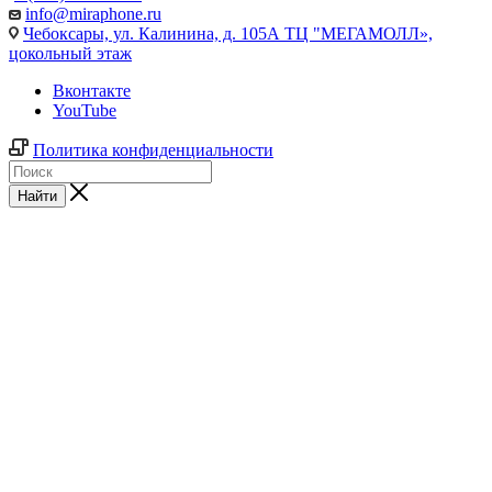
info@miraphone.ru
Чебоксары,
ул. Калинина, д. 105А ТЦ "МЕГАМОЛЛ»,
цокольный этаж
Вконтакте
YouTube
Политика конфиденциальности
Найти