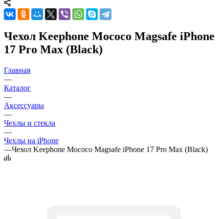
Чехол Keephone Mococo Magsafe iPhone
17 Pro Max (Black)
Главная
—
Каталог
—
Аксессуары
—
Чехлы и стекла
—
Чехлы на iPhone
—
Чехол Keephone Mococo Magsafe iPhone 17 Pro Max (Black)