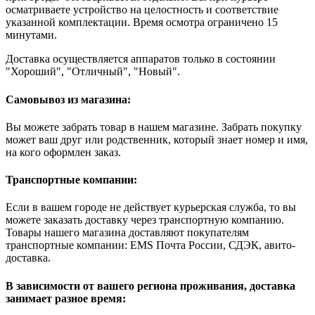
осматриваете устройство на целостность и соответствие
указанной комплектации. Время осмотра ограничено 15
минутами.
Доставка осуществляется аппаратов только в состоянии
"Хороший", "Отличный", "Новый".
Самовывоз из магазина:
Вы можете забрать товар в нашем магазине. Забрать покупку
может ваш друг или родственник, который знает номер и имя,
на кого оформлен заказ.
Транспортные компании:
Если в вашем городе не действует курьерская служба, то вы
можете заказать доставку через транспортную компанию.
Товары нашего магазина доставляют покупателям
транспортные компании: EMS Почта России, СДЭК, авито-
доставка.
В зависимости от вашего региона проживания, доставка
занимает разное время: