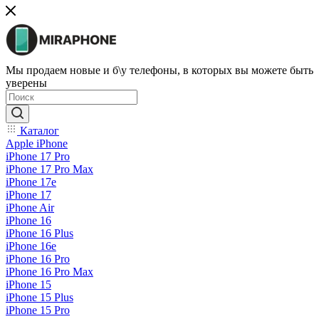
Мы продаем новые и б\у телефоны, в которых вы можете быть
уверены
Каталог
Apple iPhone
iPhone 17 Pro
iPhone 17 Pro Max
iPhone 17e
iPhone 17
iPhone Air
iPhone 16
iPhone 16 Plus
iPhone 16e
iPhone 16 Pro
iPhone 16 Pro Max
iPhone 15
iPhone 15 Plus
iPhone 15 Pro