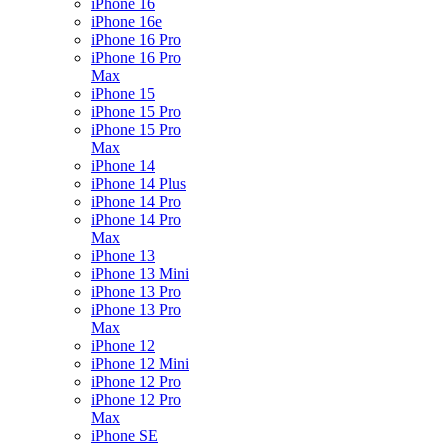
iPhone 16
iPhone 16e
iPhone 16 Pro
iPhone 16 Pro
Max
iPhone 15
iPhone 15 Pro
iPhone 15 Pro
Max
iPhone 14
iPhone 14 Plus
iPhone 14 Pro
iPhone 14 Pro
Max
iPhone 13
iPhone 13 Mini
iPhone 13 Pro
iPhone 13 Pro
Max
iPhone 12
iPhone 12 Mini
iPhone 12 Pro
iPhone 12 Pro
Max
iPhone SE