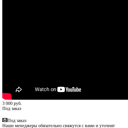
3 000
руб.
Под заказ
Под заказ
Наши менеджеры обязательно свяжутся с вами и уточнят