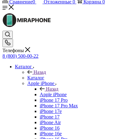
Сравнение
0
Отложенные
0
Корзина
0
Телефоны
8 (800) 500-00-22
Каталог
Назад
Каталог
Apple iPhone
Назад
Apple iPhone
iPhone 17 Pro
iPhone 17 Pro Max
iPhone 17e
iPhone 17
iPhone Air
iPhone 16
iPhone 16e