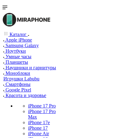
Каталог
Apple iPhone
Samsung Galaxy
Ноутбуки
Умные часы
Планшеты
Наушники и гарнитуры
Моноблоки
Игрушки Labubu
Смартфоны
Google Pixel
Красота и здоровье
iPhone 17 Pro
iPhone 17 Pro
Max
iPhone 17e
iPhone 17
iPhone Air