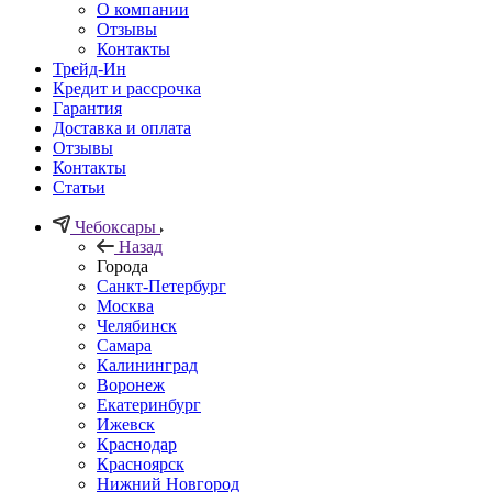
О компании
Отзывы
Контакты
Трейд-Ин
Кредит и рассрочка
Гарантия
Доставка и оплата
Отзывы
Контакты
Статьи
Чебоксары
Назад
Города
Санкт-Петербург
Москва
Челябинск
Самара
Калининград
Воронеж
Екатеринбург
Ижевск
Краснодар
Красноярск
Нижний Новгород