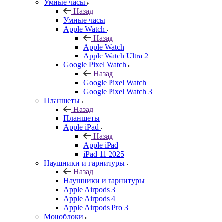
Умные часы
Назад
Умные часы
Apple Watch
Назад
Apple Watch
Apple Watch Ultra 2
Google Pixel Watch
Назад
Google Pixel Watch
Google Pixel Watch 3
Планшеты
Назад
Планшеты
Apple iPad
Назад
Apple iPad
iPad 11 2025
Наушники и гарнитуры
Назад
Наушники и гарнитуры
Apple Airpods 3
Apple Airpods 4
Apple Airpods Pro 3
Моноблоки