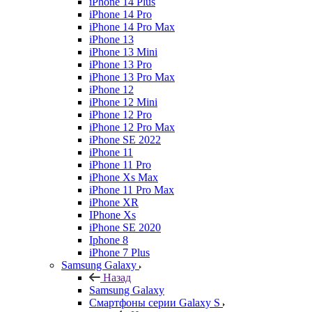
iPhone 14 Plus
iPhone 14 Pro
iPhone 14 Pro Max
iPhone 13
iPhone 13 Mini
iPhone 13 Pro
iPhone 13 Pro Max
iPhone 12
iPhone 12 Mini
iPhone 12 Pro
iPhone 12 Pro Max
iPhone SE 2022
iPhone 11
iPhone 11 Pro
iPhone Xs Max
iPhone 11 Pro Max
iPhone XR
IPhone Xs
iPhone SE 2020
Iphone 8
iPhone 7 Plus
Samsung Galaxy
Назад
Samsung Galaxy
Смартфоны серии Galaxy S