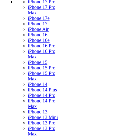
iPhone 17 Pro
iPhone 17 Pro
Max
iPhone 17e
iPhone 17
iPhone Air
iPhone 16
iPhone 16e
iPhone 16 Pro
iPhone 16 Pro
Max
iPhone 15
iPhone 15 Pro
iPhone 15 Pro
Max
iPhone 14
iPhone 14 Plus
iPhone 14 Pro
iPhone 14 Pro
Max
iPhone 13
iPhone 13 Mini
iPhone 13 Pro
iPhone 13 Pro
Max