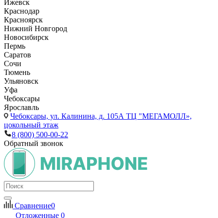
Ижевск
Краснодар
Красноярск
Нижний Новгород
Новосибирск
Пермь
Саратов
Сочи
Тюмень
Ульяновск
Уфа
Чебоксары
Ярославль
Чебоксары,
ул. Калинина, д. 105А ТЦ "МЕГАМОЛЛ»,
цокольный этаж
8 (800) 500-00-22
Обратный звонок
Сравнение
0
Отложенные
0