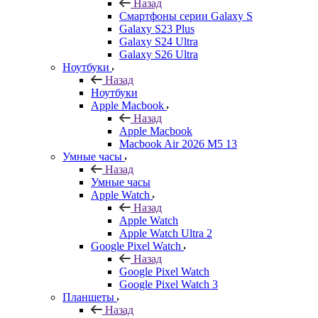
Назад
Смартфоны серии Galaxy S
Galaxy S23 Plus
Galaxy S24 Ultra
Galaxy S26 Ultra
Ноутбуки
Назад
Ноутбуки
Apple Macbook
Назад
Apple Macbook
Macbook Air 2026 M5 13
Умные часы
Назад
Умные часы
Apple Watch
Назад
Apple Watch
Apple Watch Ultra 2
Google Pixel Watch
Назад
Google Pixel Watch
Google Pixel Watch 3
Планшеты
Назад