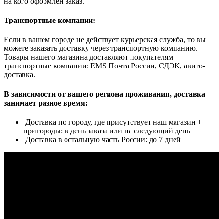
на кого оформлен заказ.
Транспортные компании:
Если в вашем городе не действует курьерская служба, то вы
можете заказать доставку через транспортную компанию.
Товары нашего магазина доставляют покупателям
транспортные компании: EMS Почта России, СДЭК, авито-
доставка.
В зависимости от вашего региона проживания, доставка
занимает разное время:
Доставка по городу, где присутствует наш магазин +
пригороды: в день заказа или на следующий день
Доставка в остальную часть России: до 7 дней