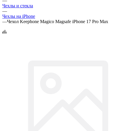
—
Чехлы и стекла
—
Чехлы на iPhone
—
Чехол Keephone Magico Magsafe iPhone 17 Pro Max