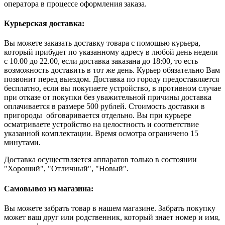
оператора в процессе оформления заказа.
Курьерская доставка:
Вы можете заказать доставку товара с помощью курьера,
который прибудет по указанному адресу в любой день недели
с 10.00 до 22.00, если доставка заказана до 18:00, то есть
возможность доставить в тот же день. Курьер обязательно Вам
позвонит перед выездом. Доставка по городу предоставляется
бесплатно, если вы покупаете устройство, в противном случае
при отказе от покупки без уважительной причины доставка
оплачивается в размере 500 рублей. Стоимость доставки в
пригороды обговаривается отдельно. Вы при курьере
осматриваете устройство на целостность и соответствие
указанной комплектации. Время осмотра ограничено 15
минутами.
Доставка осуществляется аппаратов только в состоянии
"Хороший", "Отличный", "Новый".
Самовывоз из магазина:
Вы можете забрать товар в нашем магазине. Забрать покупку
может ваш друг или родственник, который знает номер и имя,