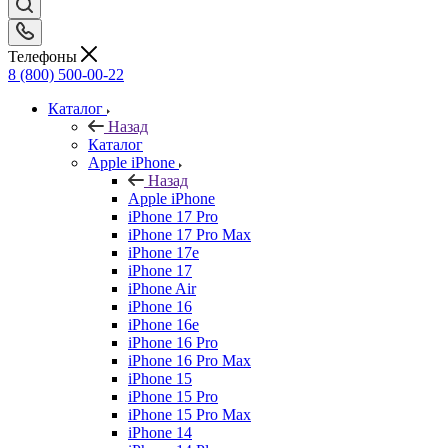
Телефоны
8 (800) 500-00-22
Каталог
Назад
Каталог
Apple iPhone
Назад
Apple iPhone
iPhone 17 Pro
iPhone 17 Pro Max
iPhone 17e
iPhone 17
iPhone Air
iPhone 16
iPhone 16e
iPhone 16 Pro
iPhone 16 Pro Max
iPhone 15
iPhone 15 Pro
iPhone 15 Pro Max
iPhone 14