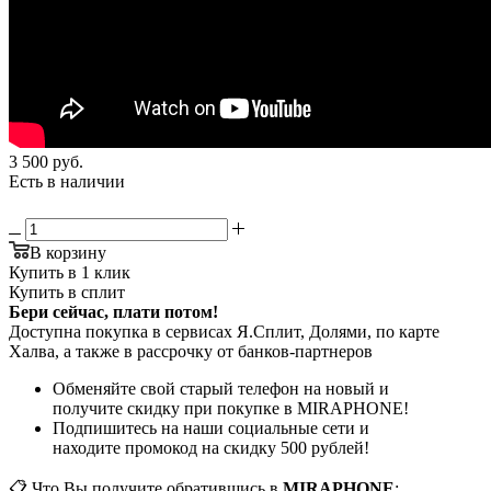
3 500
руб.
Есть в наличии
В корзину
Купить в 1 клик
Купить в сплит
Бери сейчас, плати потом!
Доступна покупка в сервисах Я.Сплит, Долями, по карте
Халва, а также в рассрочку от банков-партнеров
Обменяйте свой старый телефон на новый и
получите скидку при покупке в MIRAPHONE!
Подпишитесь на наши социальные сети и
находите промокод на скидку 500 рублей!
📋 Что Вы получите обратившись в
MIRAPHONE
: