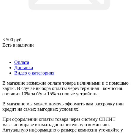
3 500
руб.
Есть в наличии
Оплата
Доставка
Видео о категориях
В магазине возможна оплата товара наличными и с помощью
карты. В случае выбора оплаты через терминал - комиссия
составит 10% за б/у и 15% за новые устройства.
В магазине мы можем помочь оформить вам рассрочку или
кредит на самых выгодных условиях!
При оформлении оплаты товара через систему СПЛИТ
магазин вправе взимать дополнительную комиссию.
Актуальную информацию о размере комиссии уточняйте у