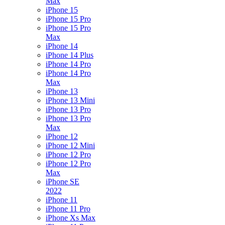
Max
iPhone 15
iPhone 15 Pro
iPhone 15 Pro
Max
iPhone 14
iPhone 14 Plus
iPhone 14 Pro
iPhone 14 Pro
Max
iPhone 13
iPhone 13 Mini
iPhone 13 Pro
iPhone 13 Pro
Max
iPhone 12
iPhone 12 Mini
iPhone 12 Pro
iPhone 12 Pro
Max
iPhone SE
2022
iPhone 11
iPhone 11 Pro
iPhone Xs Max