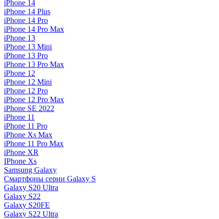
iPhone 14
iPhone 14 Plus
iPhone 14 Pro
iPhone 14 Pro Max
iPhone 13
iPhone 13 Mini
iPhone 13 Pro
iPhone 13 Pro Max
iPhone 12
iPhone 12 Mini
iPhone 12 Pro
iPhone 12 Pro Max
iPhone SE 2022
iPhone 11
iPhone 11 Pro
iPhone Xs Max
iPhone 11 Pro Max
iPhone XR
IPhone Xs
Samsung Galaxy
Смартфоны серии Galaxy S
Galaxy S20 Ultra
Galaxy S22
Galaxy S20FE
Galaxy S22 Ultra