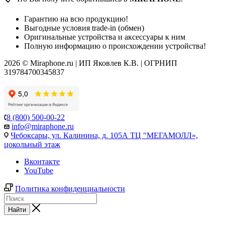
Гарантию на всю продукцию!
Выгодные условия trade-in (обмен)
Оригинальные устройства и аксессуары к ним
Полную информацию о происхождении устройства!
2026 © Miraphone.ru | ИП Яковлев К.В. | ОГРНИП
319784700345837
8 (800) 500-00-22
info@miraphone.ru
Чебоксары,
ул. Калинина, д. 105А ТЦ "МЕГАМОЛЛ»,
цокольный этаж
Вконтакте
YouTube
Политика конфиденциальности
Найти