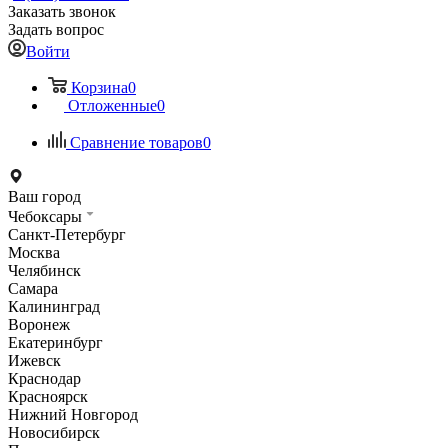
Заказать звонок
Задать вопрос
Войти
Корзина
0
Отложенные
0
Сравнение товаров
0
Ваш город
Чебоксары
Санкт-Петербург
Москва
Челябинск
Самара
Калининград
Воронеж
Екатеринбург
Ижевск
Краснодар
Красноярск
Нижний Новгород
Новосибирск