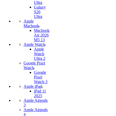
Ultra
Galaxy
S26
Ultra
Apple
Macbook
Macbook
Air 2026
M5 13
Apple Watch
Apple
Watch
Ultra 2
Google Pixel
Watch
Google
Pixel
Watch 3
Apple iPad
iPad 11
2025
Apple Airpods
3
Apple Airpods
4