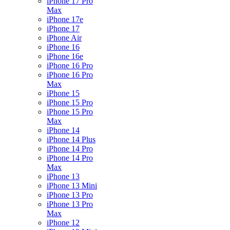
iPhone 17 Pro
Max
iPhone 17e
iPhone 17
iPhone Air
iPhone 16
iPhone 16e
iPhone 16 Pro
iPhone 16 Pro
Max
iPhone 15
iPhone 15 Pro
iPhone 15 Pro
Max
iPhone 14
iPhone 14 Plus
iPhone 14 Pro
iPhone 14 Pro
Max
iPhone 13
iPhone 13 Mini
iPhone 13 Pro
iPhone 13 Pro
Max
iPhone 12