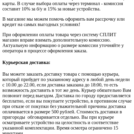
карты. В случае выбора оплаты через терминал - комиссия
составит 10% за б/у и 15% за новые устройства.
В магазине мы можем помочь оформить вам рассрочку или
кредит на самых выгодных условиях!
При оформлении оплаты товара через систему СПЛИТ
магазин вправе взимать дополнительную комиссию.
Актуальную информацию о размере комиссии уточняйте у
оператора в процессе оформления заказа.
Курьерская доставка:
Вы можете заказать доставку товара с помощью курьера,
который прибудет по указанному адресу в любой день недели
с 10.00 до 22.00, если доставка заказана до 18:00, то есть
возможность доставить в тот же день. Курьер обязательно Вам
позвонит перед выездом. Доставка по городу предоставляется
бесплатно, если вы покупаете устройство, в противном случае
при отказе от покупки без уважительной причины доставка
оплачивается в размере 500 рублей. Стоимость доставки в
пригороды обговаривается отдельно. Вы при курьере
осматриваете устройство на целостность и соответствие
указанной комплектации. Время осмотра ограничено 15
минутами.