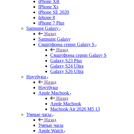
iPhone XR
IPhone Xs
iPhone SE 2020
Iphone 8
iPhone 7 Plus
Samsung Galaxy
Назад
Samsung Galaxy
Смартфоны серии Galaxy S
Назад
Смартфоны серии Galaxy S
Galaxy S23 Plus
Galaxy S24 Ultra
Galaxy S26 Ultra
Ноутбуки
Назад
Ноутбуки
Apple Macbook
Назад
Apple Macbook
Macbook Air 2026 M5 13
Умные часы
Назад
Умные часы
Apple Watch