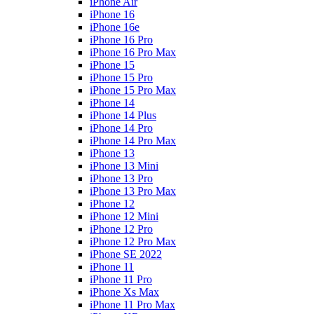
iPhone Air
iPhone 16
iPhone 16e
iPhone 16 Pro
iPhone 16 Pro Max
iPhone 15
iPhone 15 Pro
iPhone 15 Pro Max
iPhone 14
iPhone 14 Plus
iPhone 14 Pro
iPhone 14 Pro Max
iPhone 13
iPhone 13 Mini
iPhone 13 Pro
iPhone 13 Pro Max
iPhone 12
iPhone 12 Mini
iPhone 12 Pro
iPhone 12 Pro Max
iPhone SE 2022
iPhone 11
iPhone 11 Pro
iPhone Xs Max
iPhone 11 Pro Max