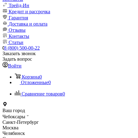
Трейд-Ин
Кредит и рассрочка
Гарантия
Доставка и оплата
Отзывы
Контакты
Статьи
8 (800) 500-00-22
Заказать звонок
Задать вопрос
Войти
Корзина
0
Отложенные
0
Сравнение товаров
0
Ваш город
Чебоксары
Санкт-Петербург
Москва
Челябинск