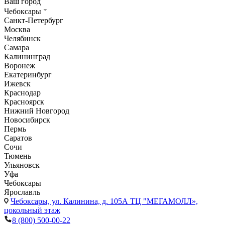
Ваш город
Чебоксары
Санкт-Петербург
Москва
Челябинск
Самара
Калининград
Воронеж
Екатеринбург
Ижевск
Краснодар
Красноярск
Нижний Новгород
Новосибирск
Пермь
Саратов
Сочи
Тюмень
Ульяновск
Уфа
Чебоксары
Ярославль
Чебоксары,
ул. Калинина, д. 105А ТЦ "МЕГАМОЛЛ»,
цокольный этаж
8 (800) 500-00-22