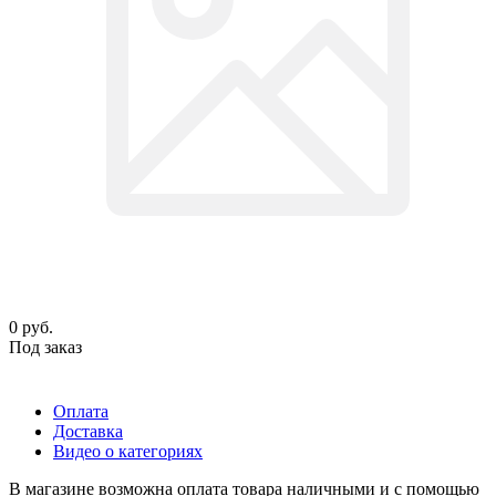
0
руб.
Под заказ
Оплата
Доставка
Видео о категориях
В магазине возможна оплата товара наличными и с помощью