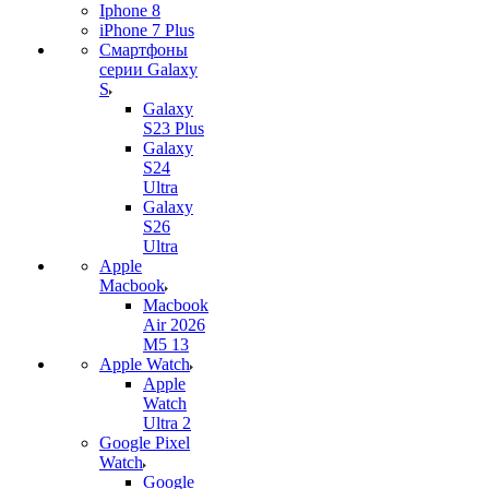
Iphone 8
iPhone 7 Plus
Смартфоны
серии Galaxy
S
Galaxy
S23 Plus
Galaxy
S24
Ultra
Galaxy
S26
Ultra
Apple
Macbook
Macbook
Air 2026
M5 13
Apple Watch
Apple
Watch
Ultra 2
Google Pixel
Watch
Google