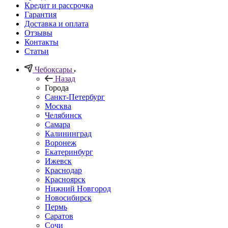
Кредит и рассрочка
Гарантия
Доставка и оплата
Отзывы
Контакты
Статьи
Чебоксары
Назад
Города
Санкт-Петербург
Москва
Челябинск
Самара
Калининград
Воронеж
Екатеринбург
Ижевск
Краснодар
Красноярск
Нижний Новгород
Новосибирск
Пермь
Саратов
Сочи