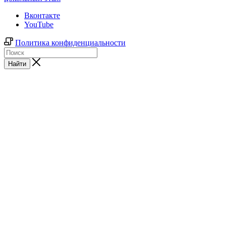
Вконтакте
YouTube
Политика конфиденциальности
Найти