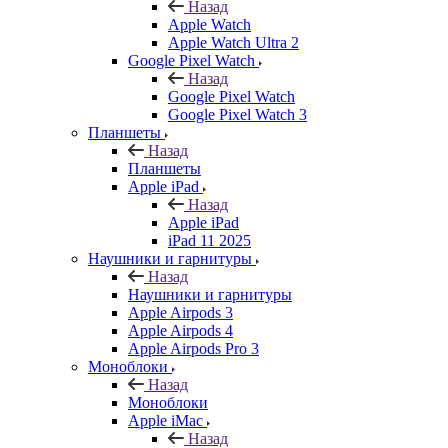
Назад
Apple Watch
Apple Watch Ultra 2
Google Pixel Watch
Назад
Google Pixel Watch
Google Pixel Watch 3
Планшеты
Назад
Планшеты
Apple iPad
Назад
Apple iPad
iPad 11 2025
Наушники и гарнитуры
Назад
Наушники и гарнитуры
Apple Airpods 3
Apple Airpods 4
Apple Airpods Pro 3
Моноблоки
Назад
Моноблоки
Apple iMac
Назад