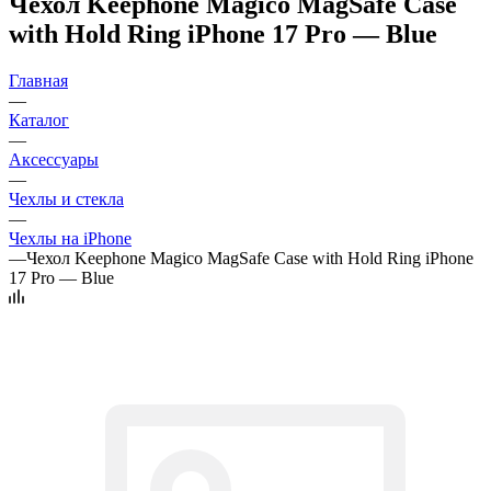
Чехол Keephone Magico MagSafe Case
with Hold Ring iPhone 17 Pro — Blue
Главная
—
Каталог
—
Аксессуары
—
Чехлы и стекла
—
Чехлы на iPhone
—
Чехол Keephone Magico MagSafe Case with Hold Ring iPhone
17 Pro — Blue