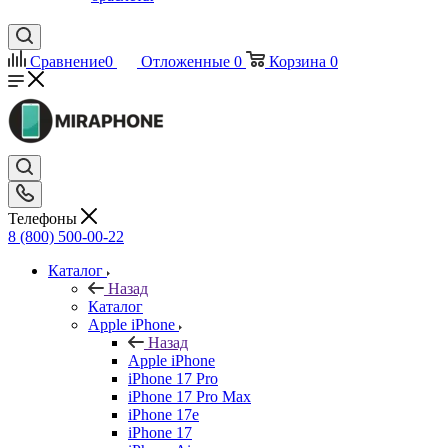
Сравнение
0
Отложенные
0
Корзина
0
Телефоны
8 (800) 500-00-22
Каталог
Назад
Каталог
Apple iPhone
Назад
Apple iPhone
iPhone 17 Pro
iPhone 17 Pro Max
iPhone 17e
iPhone 17