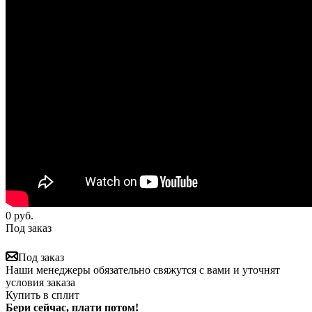
0
руб.
Под заказ
Под заказ
Наши менеджеры обязательно свяжутся с вами и уточнят
условия заказа
Купить в сплит
Бери сейчас, плати потом!