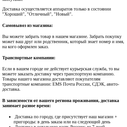
Доставка осуществляется аппаратов только в состоянии
"Хороший", "Отличный", "Новый".
Самовывоз из магазина:
Вы можете забрать товар в нашем магазине. Забрать покупку
может ваш друг или родственник, который знает номер и имя,
на кого оформлен заказ.
Транспортные компании:
Если в вашем городе не действует курьерская служба, то вы
можете заказать доставку через транспортную компанию.
Товары нашего магазина доставляют покупателям
транспортные компании: EMS Почта России, СДЭК, авито-
доставка.
В зависимости от вашего региона проживания, доставка
занимает разное время:
Доставка по городу, где присутствует наш магазин +
пригороды: в день заказа или на следующий день
Доставка в остальную часть России: до 7 дней