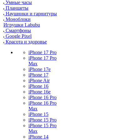
Умные часы
Планшеты
Наушники и гарнитуры
Моноблоки
Игрушки Labubu
Смартфоны
Google Pixel
Красота и здоровье
iPhone 17 Pro
iPhone 17 Pro
Max
iPhone 17e
iPhone 17
iPhone Air
iPhone 16
iPhone 16e
iPhone 16 Pro
iPhone 16 Pro
Max
iPhone 15
iPhone 15 Pro
iPhone 15 Pro
Max
iPhone 14