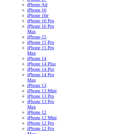
iPhone Air
iPhone 16
iPhone 16e
iPhone 16 Pro
iPhone 16 Pro
Max
iPhone 15
iPhone 15 Pro
iPhone 15 Pro
Max
iPhone 14
iPhone 14 Plus
iPhone 14 Pro
iPhone 14 Pro
Max
iPhone 13
iPhone 13 Mini
iPhone 13 Pro
iPhone 13 Pro
Max
iPhone 12
iPhone 12 Mini
iPhone 12 Pro
iPhone 12 Pro
Max