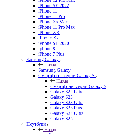
iPhone 12 Pro Max
iPhone SE 2022
iPhone 11
iPhone 11 Pro
iPhone Xs Max
iPhone 11 Pro Max
iPhone XR
IPhone Xs
iPhone SE 2020
Iphone 8
iPhone 7 Plus
Samsung Galaxy
Назад
Samsung Galaxy
Смартфоны серии Galaxy S
Назад
Смартфоны серии Galaxy S
Galaxy S22 Ultra
Galaxy S23
Galaxy S23 Ultra
Galaxy S23 Plus
Galaxy S24 Ultra
Galaxy S25
Ноутбуки
Назад