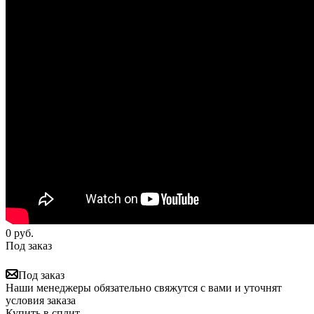
0
руб.
Под заказ
Под заказ
Наши менеджеры обязательно свяжутся с вами и уточнят
условия заказа
Купить в сплит