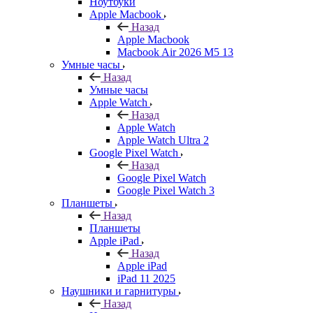
Ноутбуки
Apple Macbook
Назад
Apple Macbook
Macbook Air 2026 M5 13
Умные часы
Назад
Умные часы
Apple Watch
Назад
Apple Watch
Apple Watch Ultra 2
Google Pixel Watch
Назад
Google Pixel Watch
Google Pixel Watch 3
Планшеты
Назад
Планшеты
Apple iPad
Назад
Apple iPad
iPad 11 2025
Наушники и гарнитуры
Назад