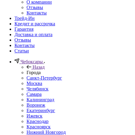
О компании
Отзывы
Контакты
Трейд-Ин
Кредит и рассрочка
Гарантия
Доставка и оплата
Отзывы
Контакты
Статьи
Чебоксары
Назад
Города
Санкт-Петербург
Москва
Челябинск
Самара
Калининград
Воронеж
Екатеринбург
Ижевск
Краснодар
Красноярск
Нижний Новгород