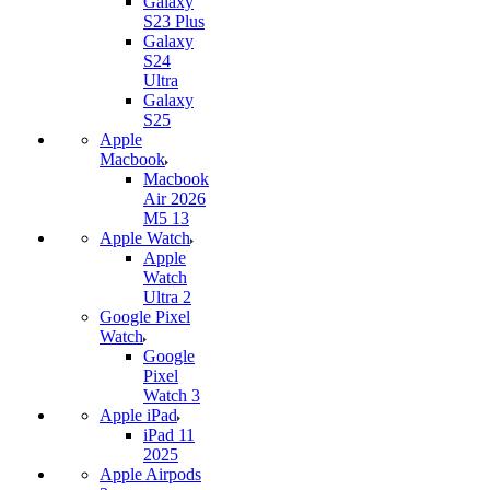
Galaxy
S23 Plus
Galaxy
S24
Ultra
Galaxy
S25
Apple
Macbook
Macbook
Air 2026
M5 13
Apple Watch
Apple
Watch
Ultra 2
Google Pixel
Watch
Google
Pixel
Watch 3
Apple iPad
iPad 11
2025
Apple Airpods