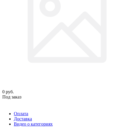
0
руб.
Под заказ
Оплата
Доставка
Видео о категориях