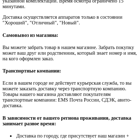
указанной комплектации. Время осмотра ограничено 15
минутами.
Доставка осуществляется аппаратов только в состоянии
"Хороший", "Отличный", "Новый".
Самовывоз из магазина:
Вы можете забрать товар в нашем магазине. Забрать покупку
может ваш друг или родственник, который знает номер и имя,
на кого оформлен заказ.
Транспортные компании:
Если в вашем городе не действует курьерская служба, то вы
можете заказать доставку через транспортную компанию.
Товары нашего магазина доставляют покупателям
транспортные компании: EMS Почта России, СДЭК, авито-
доставка.
В зависимости от вашего региона проживания, доставка
занимает разное время:
Доставка по городу, где присутствует наш магазин +