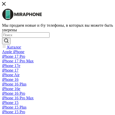
Мы продаем новые и б\у телефоны, в которых вы можете быть
уверены
Каталог
Apple iPhone
iPhone 17 Pro
iPhone 17 Pro Max
iPhone 17e
iPhone 17
iPhone Air
iPhone 16
iPhone 16 Plus
iPhone 16e
iPhone 16 Pro
iPhone 16 Pro Max
iPhone 15
iPhone 15 Plus
iPhone 15 Pro