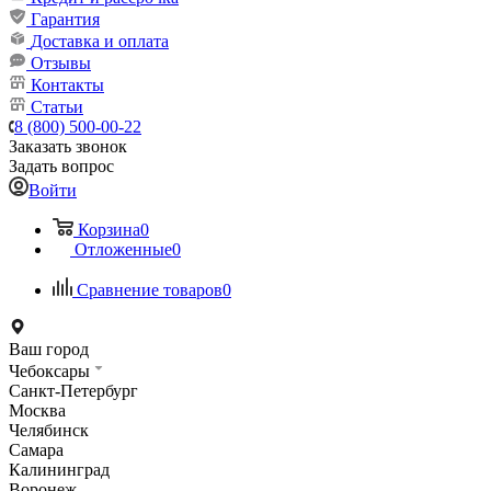
Гарантия
Доставка и оплата
Отзывы
Контакты
Статьи
8 (800) 500-00-22
Заказать звонок
Задать вопрос
Войти
Корзина
0
Отложенные
0
Сравнение товаров
0
Ваш город
Чебоксары
Санкт-Петербург
Москва
Челябинск
Самара
Калининград
Воронеж