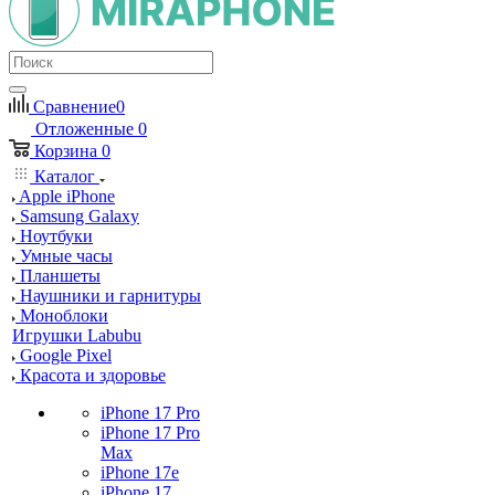
Сравнение
0
Отложенные
0
Корзина
0
Каталог
Apple iPhone
Samsung Galaxy
Ноутбуки
Умные часы
Планшеты
Наушники и гарнитуры
Моноблоки
Игрушки Labubu
Google Pixel
Красота и здоровье
iPhone 17 Pro
iPhone 17 Pro
Max
iPhone 17e
iPhone 17