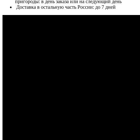
пригороды: в день заказа или на следующий день
Доставка в остальную часть России: до 7 дней