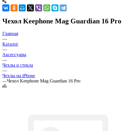
Чехол Keephone Mag Guardian 16 Pro
Главная
—
Каталог
—
Аксессуары
—
Чехлы и стекла
—
Чехлы на iPhone
—
Чехол Keephone Mag Guardian 16 Pro