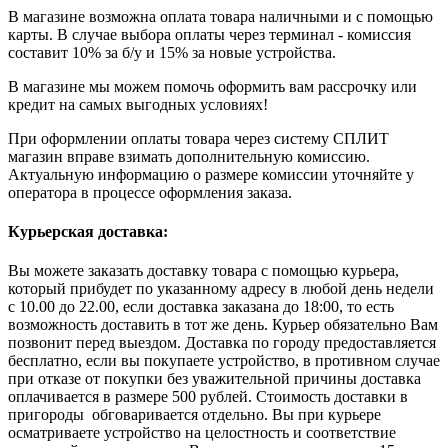
В магазине возможна оплата товара наличными и с помощью
карты. В случае выбора оплаты через терминал - комиссия
составит 10% за б/у и 15% за новые устройства.
В магазине мы можем помочь оформить вам рассрочку или
кредит на самых выгодных условиях!
При оформлении оплаты товара через систему СПЛИТ
магазин вправе взимать дополнительную комиссию.
Актуальную информацию о размере комиссии уточняйте у
оператора в процессе оформления заказа.
Курьерская доставка:
Вы можете заказать доставку товара с помощью курьера,
который прибудет по указанному адресу в любой день недели
с 10.00 до 22.00, если доставка заказана до 18:00, то есть
возможность доставить в тот же день. Курьер обязательно Вам
позвонит перед выездом. Доставка по городу предоставляется
бесплатно, если вы покупаете устройство, в противном случае
при отказе от покупки без уважительной причины доставка
оплачивается в размере 500 рублей. Стоимость доставки в
пригороды обговаривается отдельно. Вы при курьере
осматриваете устройство на целостность и соответствие