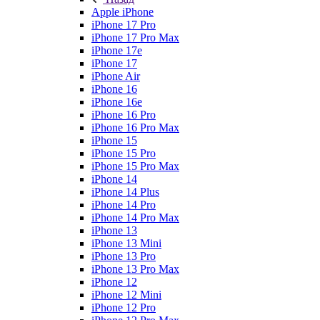
Apple iPhone
iPhone 17 Pro
iPhone 17 Pro Max
iPhone 17e
iPhone 17
iPhone Air
iPhone 16
iPhone 16e
iPhone 16 Pro
iPhone 16 Pro Max
iPhone 15
iPhone 15 Pro
iPhone 15 Pro Max
iPhone 14
iPhone 14 Plus
iPhone 14 Pro
iPhone 14 Pro Max
iPhone 13
iPhone 13 Mini
iPhone 13 Pro
iPhone 13 Pro Max
iPhone 12
iPhone 12 Mini
iPhone 12 Pro