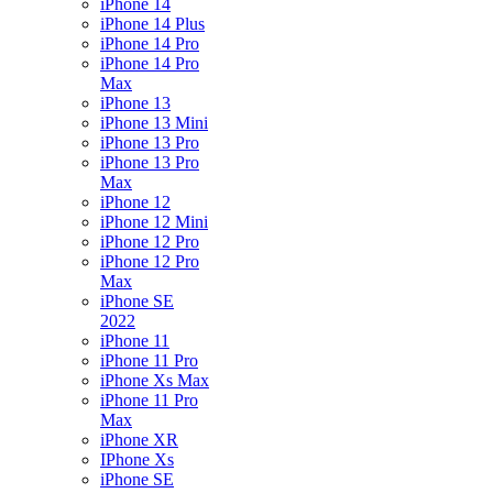
iPhone 14
iPhone 14 Plus
iPhone 14 Pro
iPhone 14 Pro
Max
iPhone 13
iPhone 13 Mini
iPhone 13 Pro
iPhone 13 Pro
Max
iPhone 12
iPhone 12 Mini
iPhone 12 Pro
iPhone 12 Pro
Max
iPhone SE
2022
iPhone 11
iPhone 11 Pro
iPhone Xs Max
iPhone 11 Pro
Max
iPhone XR
IPhone Xs
iPhone SE