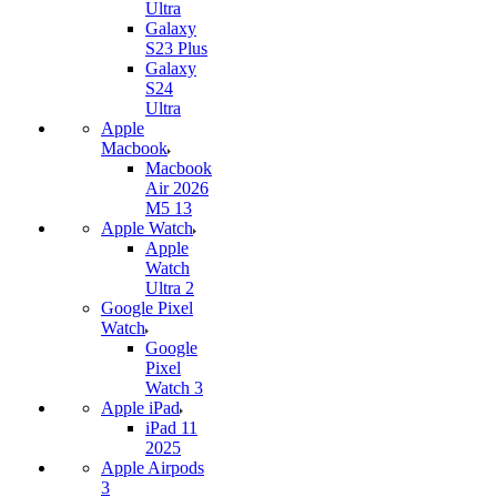
Ultra
Galaxy
S23 Plus
Galaxy
S24
Ultra
Apple
Macbook
Macbook
Air 2026
M5 13
Apple Watch
Apple
Watch
Ultra 2
Google Pixel
Watch
Google
Pixel
Watch 3
Apple iPad
iPad 11
2025
Apple Airpods
3