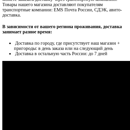
Товары нашего магазина доставляют покупателям
транспортные компании: EMS Почта России, СДЭК, авито-
доставка.
В зависимости от вашего региона проживания, доставка
занимает разное время:
Доставка по городу, где присутствует наш магазин +
пригороды: в день заказа или на следующий день
Доставка в остальную часть России: до 7 дней