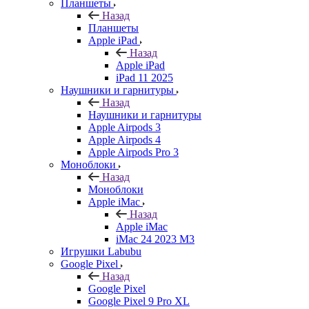
Планшеты
Назад
Планшеты
Apple iPad
Назад
Apple iPad
iPad 11 2025
Наушники и гарнитуры
Назад
Наушники и гарнитуры
Apple Airpods 3
Apple Airpods 4
Apple Airpods Pro 3
Моноблоки
Назад
Моноблоки
Apple iMac
Назад
Apple iMac
iMac 24 2023 M3
Игрушки Labubu
Google Pixel
Назад
Google Pixel
Google Pixel 9 Pro XL