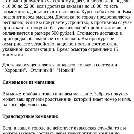
который прибудет по указанному адресу в любой день недели
с 10.00 до 22.00, если доставка заказана до 18:00, то есть
возможность доставить в тот же день. Курьер обязательно Вам
позвонит перед выездом. Доставка по городу предоставляется
бесплатно, если вы покупаете устройство, в противном случае
при отказе от покупки без уважительной причины доставка
оплачивается в размере 500 рублей. Стоимость доставки в
пригороды обговаривается отдельно. Вы при курьере
осматриваете устройство на целостность и соответствие
указанной комплектации. Время осмотра ограничено 15
минутами.
Доставка осуществляется аппаратов только в состоянии
"Хороший", "Отличный", "Новый".
Самовывоз из магазина:
Вы можете забрать товар в нашем магазине. Забрать покупку
может ваш друг или родственник, который знает номер и имя,
на кого оформлен заказ.
Транспортные компании:
Если в вашем городе не действует курьерская служба, то вы
можете заказать доставку через транспортную компанию.