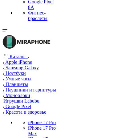
Google Pixel
8A
Фитнес-
браслеты
Каталог
Apple iPhone
Samsung Galaxy
Ноутбуки
Умные часы
Планшеты
Наушники и гарнитуры
Моноблоки
Игрушки Labubu
Google Pixel
Красота и здоровье
iPhone 17 Pro
iPhone 17 Pro
Max