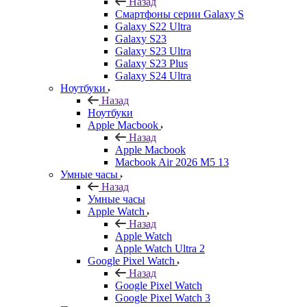
Назад
Смартфоны серии Galaxy S
Galaxy S22 Ultra
Galaxy S23
Galaxy S23 Ultra
Galaxy S23 Plus
Galaxy S24 Ultra
Ноутбуки
Назад
Ноутбуки
Apple Macbook
Назад
Apple Macbook
Macbook Air 2026 M5 13
Умные часы
Назад
Умные часы
Apple Watch
Назад
Apple Watch
Apple Watch Ultra 2
Google Pixel Watch
Назад
Google Pixel Watch
Google Pixel Watch 3