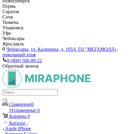
Новосибирск
Пермь
Саратов
Сочи
Тюмень
Ульяновск
Уфа
Чебоксары
Ярославль
Чебоксары,
ул. Калинина, д. 105А ТЦ "МЕГАМОЛЛ»,
цокольный этаж
8 (800) 500-00-22
Обратный звонок
Сравнение
0
Отложенные
0
Корзина
0
Каталог
Apple iPhone
Samsung Galaxy