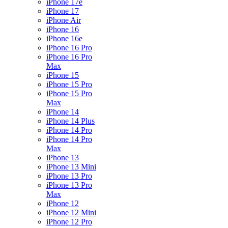
iPhone 17e
iPhone 17
iPhone Air
iPhone 16
iPhone 16e
iPhone 16 Pro
iPhone 16 Pro
Max
iPhone 15
iPhone 15 Pro
iPhone 15 Pro
Max
iPhone 14
iPhone 14 Plus
iPhone 14 Pro
iPhone 14 Pro
Max
iPhone 13
iPhone 13 Mini
iPhone 13 Pro
iPhone 13 Pro
Max
iPhone 12
iPhone 12 Mini
iPhone 12 Pro