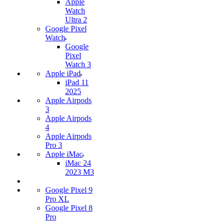
Apple
Watch
Ultra 2
Google Pixel
Watch
Google
Pixel
Watch 3
Apple iPad
iPad 11
2025
Apple Airpods
3
Apple Airpods
4
Apple Airpods
Pro 3
Apple iMac
iMac 24
2023 M3
Google Pixel 9
Pro XL
Google Pixel 8
Pro