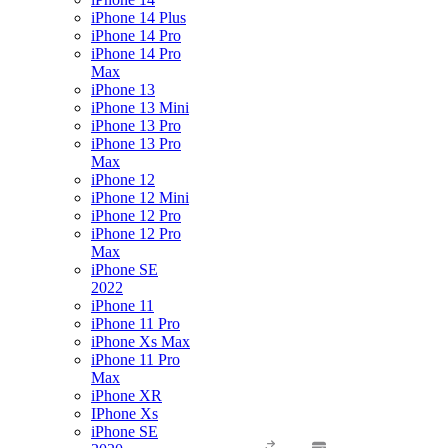
iPhone 14 Plus
iPhone 14 Pro
iPhone 14 Pro
Max
iPhone 13
iPhone 13 Mini
iPhone 13 Pro
iPhone 13 Pro
Max
iPhone 12
iPhone 12 Mini
iPhone 12 Pro
iPhone 12 Pro
Max
iPhone SE
2022
iPhone 11
iPhone 11 Pro
iPhone Xs Max
iPhone 11 Pro
Max
iPhone XR
IPhone Xs
iPhone SE