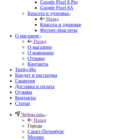
Google Pixel 8 Pro
Google Pixel 8A
Красота и здоровье
Назад
Красота и здоровье
Фитнес-браслеты
О магазине
Назад
О магазине
О компании
Отзывы
Контакты
Трейд-Ин
Кредит и рассрочка
Гарантия
Доставка и оплата
Отзывы
Контакты
Статьи
Чебоксары
Назад
Города
Санкт-Петербург
Москва