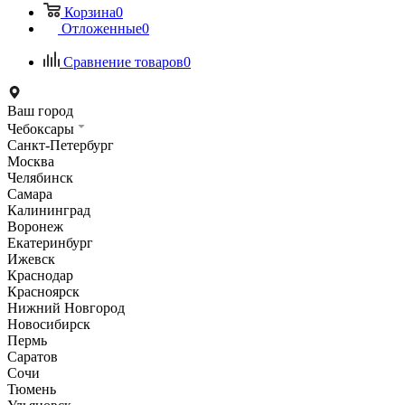
Корзина
0
Отложенные
0
Сравнение товаров
0
Ваш город
Чебоксары
Санкт-Петербург
Москва
Челябинск
Самара
Калининград
Воронеж
Екатеринбург
Ижевск
Краснодар
Красноярск
Нижний Новгород
Новосибирск
Пермь
Саратов
Сочи
Тюмень