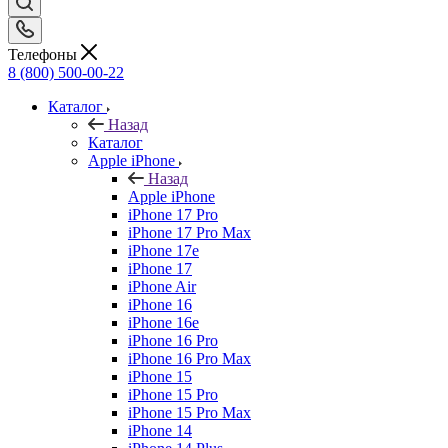
Телефоны
8 (800) 500-00-22
Каталог
Назад
Каталог
Apple iPhone
Назад
Apple iPhone
iPhone 17 Pro
iPhone 17 Pro Max
iPhone 17e
iPhone 17
iPhone Air
iPhone 16
iPhone 16e
iPhone 16 Pro
iPhone 16 Pro Max
iPhone 15
iPhone 15 Pro
iPhone 15 Pro Max
iPhone 14