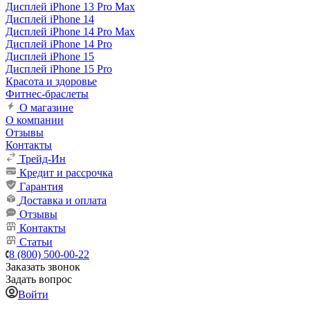
Дисплей iPhone 13 Pro Max
Дисплей iPhone 14
Дисплей iPhone 14 Pro Max
Дисплей iPhone 14 Pro
Дисплей iPhone 15
Дисплей iPhone 15 Pro
Красота и здоровье
Фитнес-браслеты
О магазине
О компании
Отзывы
Контакты
Трейд-Ин
Кредит и рассрочка
Гарантия
Доставка и оплата
Отзывы
Контакты
Статьи
8 (800) 500-00-22
Заказать звонок
Задать вопрос
Войти