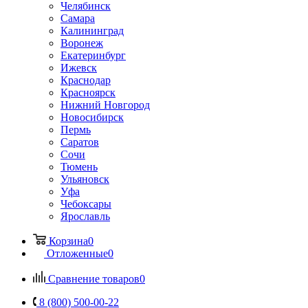
Челябинск
Самара
Калининград
Воронеж
Екатеринбург
Ижевск
Краснодар
Красноярск
Нижний Новгород
Новосибирск
Пермь
Саратов
Сочи
Тюмень
Ульяновск
Уфа
Чебоксары
Ярославль
Корзина
0
Отложенные
0
Сравнение товаров
0
8 (800) 500-00-22