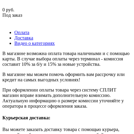
0
руб.
Под заказ
Оплата
Доставка
Видео о категориях
В магазине возможна оплата товара наличными и с помощью
карты. В случае выбора оплаты через терминал - комиссия
составит 10% за б/у и 15% за новые устройства.
В магазине мы можем помочь оформить вам рассрочку или
кредит на самых выгодных условиях!
При оформлении оплаты товара через систему СПЛИТ
магазин вправе взимать дополнительную комиссию.
Актуальную информацию о размере комиссии уточняйте у
оператора в процессе оформления заказа.
Курьерская доставка:
Вы можете заказать доставку товара с помощью курьера,