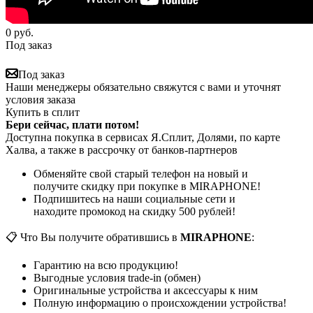
0
руб.
Под заказ
Под заказ
Наши менеджеры обязательно свяжутся с вами и уточнят
условия заказа
Купить в сплит
Бери сейчас, плати потом!
Доступна покупка в сервисах Я.Сплит, Долями, по карте
Халва, а также в рассрочку от банков-партнеров
Обменяйте свой старый телефон на новый и
получите скидку при покупке в MIRAPHONE!
Подпишитесь на наши социальные сети и
находите промокод на скидку 500 рублей!
📋 Что Вы получите обратившись в
MIRAPHONE
:
Гарантию на всю продукцию!
Выгодные условия trade-in (обмен)
Оригинальные устройства и аксессуары к ним
Полную информацию о происхождении устройства!