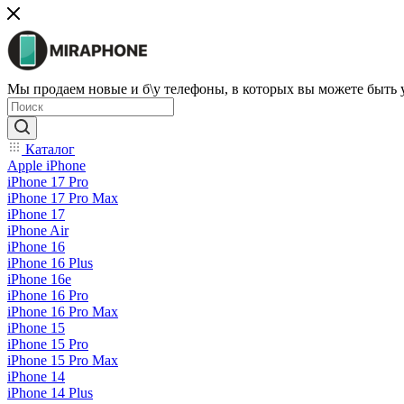
Мы продаем новые и б\у телефоны, в которых вы можете быть
Каталог
Apple iPhone
iPhone 17 Pro
iPhone 17 Pro Max
iPhone 17
iPhone Air
iPhone 16
iPhone 16 Plus
iPhone 16e
iPhone 16 Pro
iPhone 16 Pro Max
iPhone 15
iPhone 15 Pro
iPhone 15 Pro Max
iPhone 14
iPhone 14 Plus