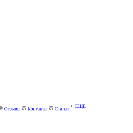
+ ЕЩЕ
Отзывы
Контакты
Статьи