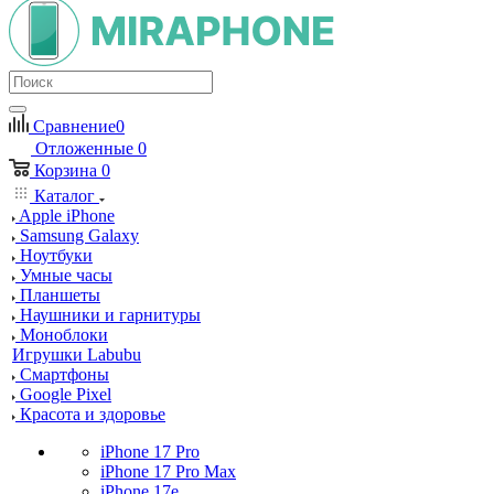
Сравнение
0
Отложенные
0
Корзина
0
Каталог
Apple iPhone
Samsung Galaxy
Ноутбуки
Умные часы
Планшеты
Наушники и гарнитуры
Моноблоки
Игрушки Labubu
Смартфоны
Google Pixel
Красота и здоровье
iPhone 17 Pro
iPhone 17 Pro Max
iPhone 17e