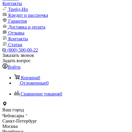
Контакты
Трейд-Ин
Кредит и рассрочка
Гарантия
Доставка и оплата
Отзывы
Контакты
Статьи
8 (800) 500-00-22
Заказать звонок
Задать вопрос
Войти
Корзина
0
Отложенные
0
Сравнение товаров
0
Ваш город
Чебоксары
Санкт-Петербург
Москва
Челябинск